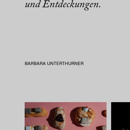
und Entdeckungen.
BARBARA UNTERTHURNER