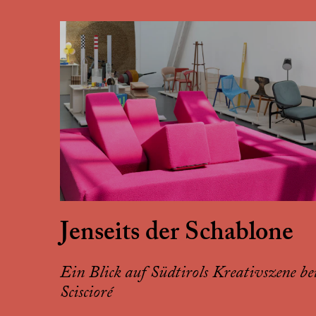
Jenseits der Schablone
Ein Blick auf Südtirols Kreativszene be
Sciscioré