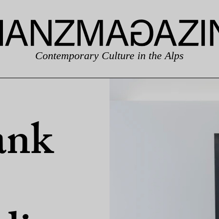
Contemporary Culture in the Alps
ank