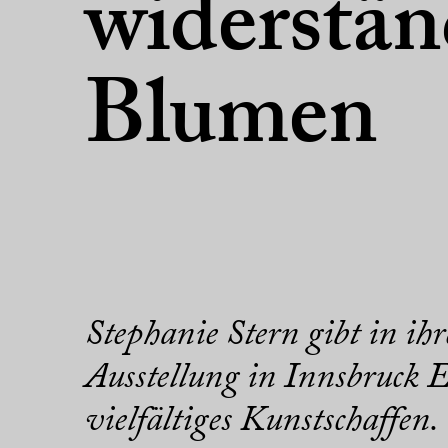
widerstän
Blumen
Stephanie Stern gibt in ihr
Ausstellung in Innsbruck E
vielfältiges Kunstschaffen