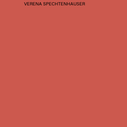
VERENA SPECHTENHAUSER