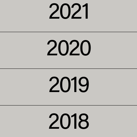
2021
2020
2019
2018