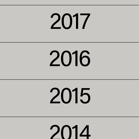
2017
2016
2015
2014