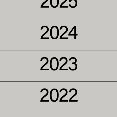
2025
2024
2023
2022