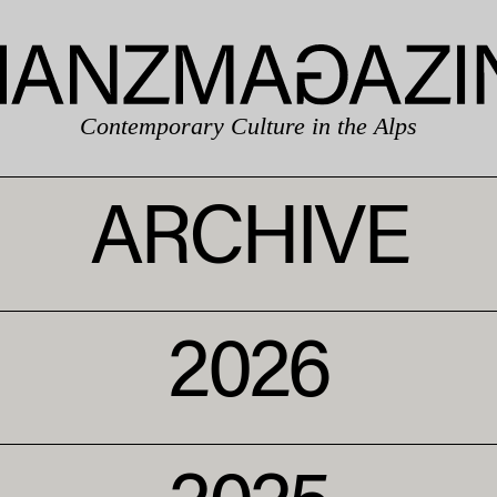
Contemporary Culture in the Alps
ARCHIVE
2026