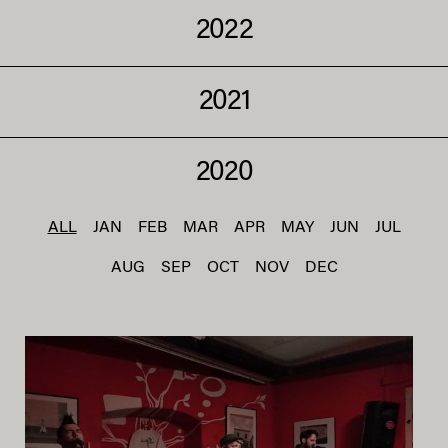
2022
2021
2020
ALL
JAN
FEB
MAR
APR
MAY
JUN
JUL
AUG
SEP
OCT
NOV
DEC