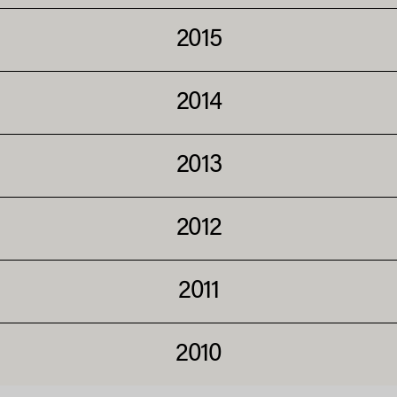
2015
2014
2013
2012
2011
2010