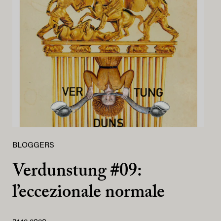
BLOGGERS
Verdunstung #09:
l’eccezionale normale