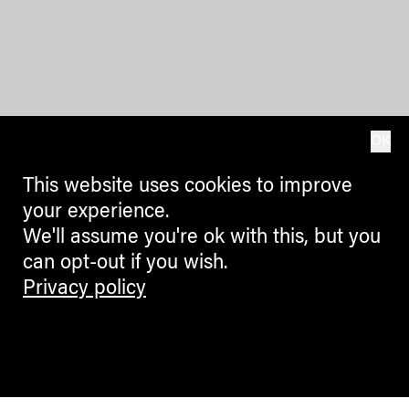
OK
This website uses cookies to improve
your experience.
We'll assume you're ok with this, but you
can opt-out if you wish.
Privacy policy