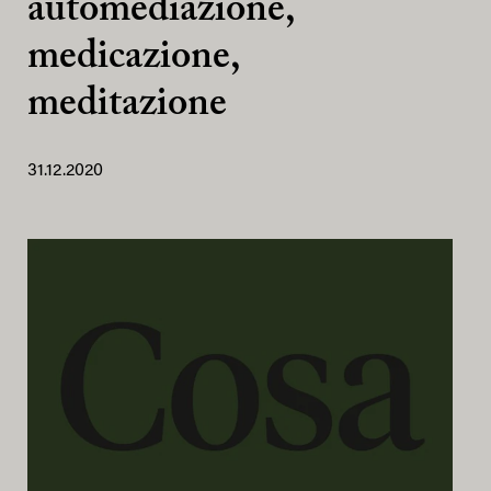
automediazione,
medicazione,
meditazione
31.12.2020