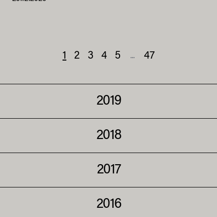
1
2
3
4
5
47
...
2019
2018
2017
2016