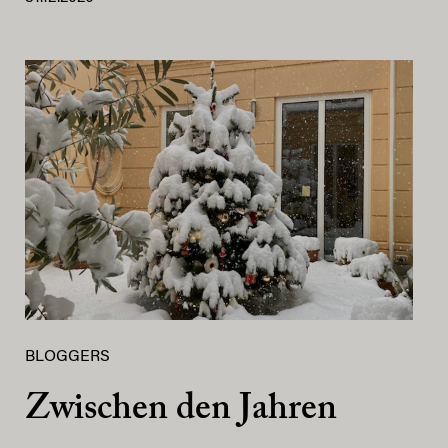
BLOGGERS
Zwischen den Jahren