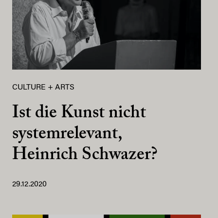
CULTURE + ARTS
Ist die Kunst nicht
systemrelevant,
Heinrich Schwazer?
29.12.2020