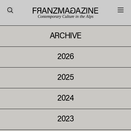
Contemporary Culture in the Alps
ARCHIVE
2026
2025
2024
2023