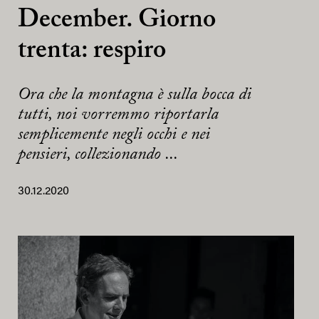
December. Giorno
trenta: respiro
Ora che la montagna è sulla bocca di
tutti, noi vorremmo riportarla
semplicemente negli occhi e nei
pensieri, collezionando ...
30.12.2020