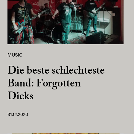
MUSIC
Die beste schlechteste
Band: Forgotten
Dicks
31.12.2020