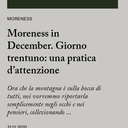
MORENESS
Moreness in
December. Giorno
trentuno: una pratica
d’attenzione
Ora che la montagna è sulla bocca di
tutti, noi vorremmo riportarla
semplicemente negli occhi e nei
pensieri, collezionando ...
31.12.2020