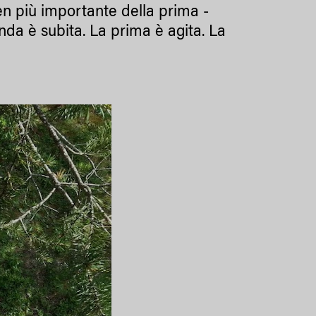
ben più importante della prima -
nda è subita. La prima è agita. La