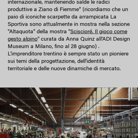
internazionale, mantenendo salde le radici
produttive a Ziano di Fiemme” (ricordiamo che un
paio di iconiche scarpette da arrampicata La
Sportiva sono attualmente in mostra nella sezione
"Altaquota" della mostra "
Sciscioré. Il gioco come
gesto alpino
" curata da Anna Quinz all'ADI Design
Museum a Milano, fino al 28 giugno) .
L'imprenditore trentino è sempre stato un pioniere
sui temi della progettazione, dell'identità
territoriale e delle nuove dinamiche di mercato.