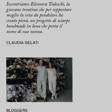
Incontriamo Eleonora Todeschi, la
giovane trentina che per sopportare
meglio la vita da pendolare ha
creato piera, un progetto di sciarpe
handmade in lana che porta il
nome di sua nonna.
CLAUDIA GELATI
BLOGGERS