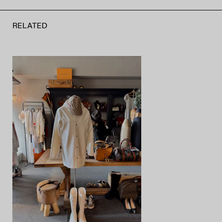
RELATED