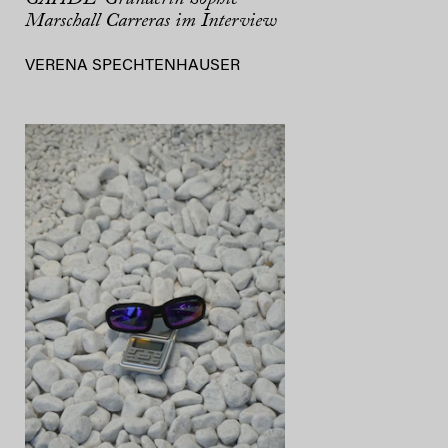
Marschall Carreras im Interview
VERENA SPECHTENHAUSER