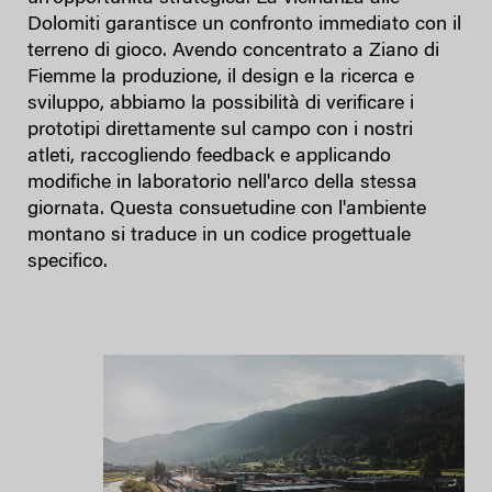
Dolomiti garantisce un confronto immediato con il
terreno di gioco. Avendo concentrato a Ziano di
Fiemme la produzione, il design e la ricerca e
sviluppo, abbiamo la possibilità di verificare i
prototipi direttamente sul campo con i nostri
atleti, raccogliendo feedback e applicando
modifiche in laboratorio nell'arco della stessa
giornata. Questa consuetudine con l'ambiente
montano si traduce in un codice progettuale
specifico.