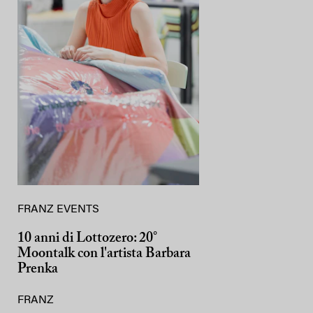
FRANZ EVENTS
10 anni di Lottozero: 20°
Moontalk con l'artista Barbara
Prenka
FRANZ