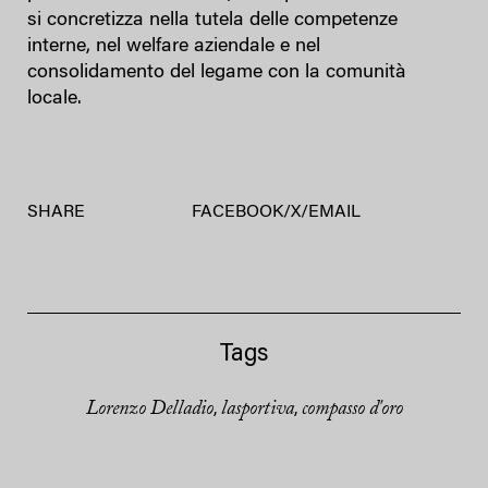
si concretizza nella tutela delle competenze
interne, nel welfare aziendale e nel
consolidamento del legame con la comunità
locale.
SHARE
FACEBOOK
/
X
/
EMAIL
Tags
Lorenzo Delladio
lasportiva
compasso d'oro
,
,