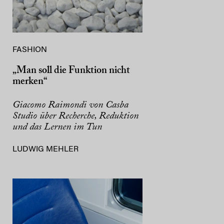
FASHION
„Man soll die Funktion nicht
merken“
Giacomo Raimondi von Casba
Studio über Recherche, Reduktion
und das Lernen im Tun
LUDWIG MEHLER