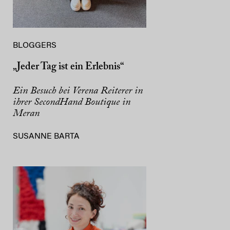
BLOGGERS
„Jeder Tag ist ein Erlebnis“
Ein Besuch bei Verena Reiterer in
ihrer SecondHand Boutique in
Meran
SUSANNE BARTA