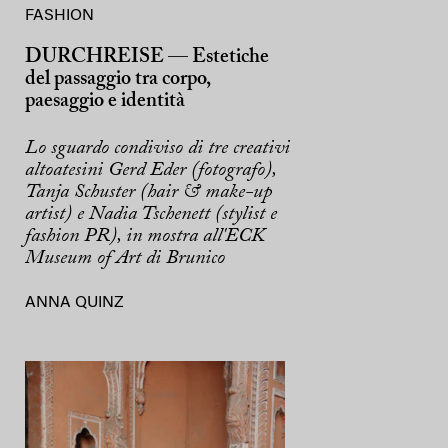
FASHION
DURCHREISE — Estetiche
del passaggio tra corpo,
paesaggio e identità
Lo sguardo condiviso di tre creativi
altoatesini Gerd Eder (fotografo),
Tanja Schuster (hair & make-up
artist) e Nadia Tschenett (stylist e
fashion PR), in mostra all'ECK
Museum of Art di Brunico
ANNA QUINZ