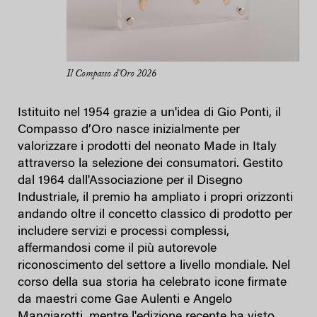
Il Compasso d'Oro 2026
Istituito nel 1954 grazie a un'idea di Gio Ponti, il
Compasso d’Oro nasce inizialmente per
valorizzare i prodotti del neonato Made in Italy
attraverso la selezione dei consumatori. Gestito
dal 1964 dall'Associazione per il Disegno
Industriale, il premio ha ampliato i propri orizzonti
andando oltre il concetto classico di prodotto per
includere servizi e processi complessi,
affermandosi come il più autorevole
riconoscimento del settore a livello mondiale. Nel
corso della sua storia ha celebrato icone firmate
da maestri come Gae Aulenti e Angelo
Mangiarotti, mentre l'edizione recente ha visto