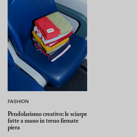
FASHION
Pendolarismo creativo: le sciarpe
fatte a mano in treno firmate
piera