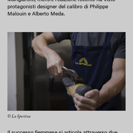
protagonisti designer del calibro di Philippe
Malouin e Alberto Meda.
© La Sportiva