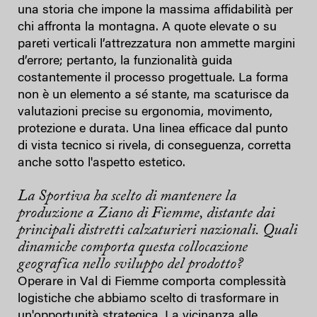
una storia che impone la massima affidabilità per
chi affronta la montagna. A quote elevate o su
pareti verticali l’attrezzatura non ammette margini
d’errore; pertanto, la funzionalità guida
costantemente il processo progettuale. La forma
non è un elemento a sé stante, ma scaturisce da
valutazioni precise su ergonomia, movimento,
protezione e durata. Una linea efficace dal punto
di vista tecnico si rivela, di conseguenza, corretta
anche sotto l'aspetto estetico.
La Sportiva ha scelto di mantenere la
produzione a Ziano di Fiemme, distante dai
principali distretti calzaturieri nazionali. Quali
dinamiche comporta questa collocazione
geografica nello sviluppo del prodotto?
Operare in Val di Fiemme comporta complessità
logistiche che abbiamo scelto di trasformare in
un'opportunità strategica. La vicinanza alle