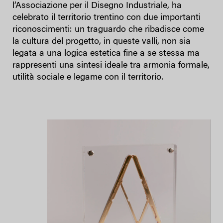
l’Associazione per il Disegno Industriale, ha
celebrato il territorio trentino con due importanti
riconoscimenti: un traguardo che ribadisce come
la cultura del progetto, in queste valli, non sia
legata a una logica estetica fine a se stessa ma
rappresenti una sintesi ideale tra armonia formale,
utilità sociale e legame con il territorio.