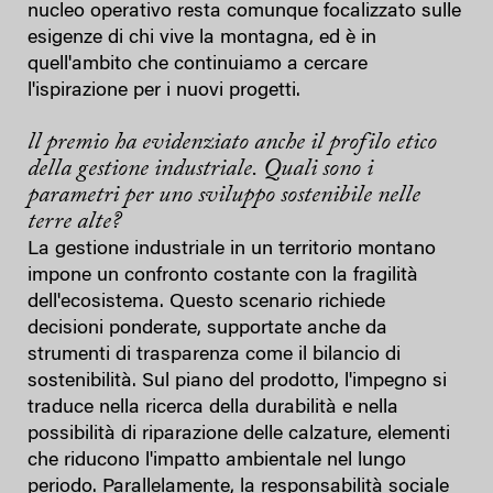
nucleo operativo resta comunque focalizzato sulle
esigenze di chi vive la montagna, ed è in
quell'ambito che continuiamo a cercare
l'ispirazione per i nuovi progetti.
ll premio ha evidenziato anche il profilo etico
della gestione industriale. Quali sono i
parametri per uno sviluppo sostenibile nelle
terre alte?
La gestione industriale in un territorio montano
impone un confronto costante con la fragilità
dell'ecosistema. Questo scenario richiede
decisioni ponderate, supportate anche da
strumenti di trasparenza come il bilancio di
sostenibilità. Sul piano del prodotto, l'impegno si
traduce nella ricerca della durabilità e nella
possibilità di riparazione delle calzature, elementi
che riducono l'impatto ambientale nel lungo
periodo. Parallelamente, la responsabilità sociale