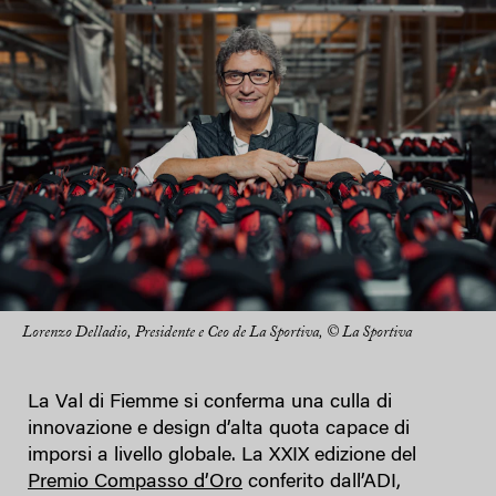
Lorenzo Delladio, Presidente e Ceo de La Sportiva, © La Sportiva
La Val di Fiemme si conferma una culla di
innovazione e design d’alta quota capace di
imporsi a livello globale. La XXIX edizione del
Premio Compasso d’Oro
conferito dall’ADI,