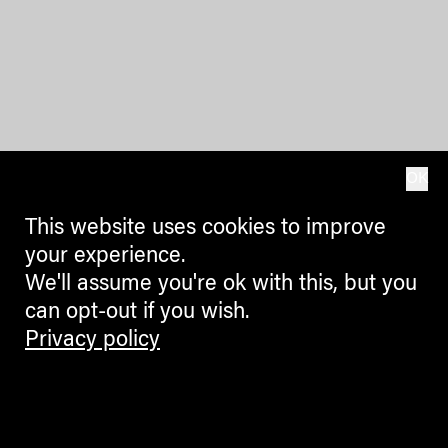
OK
This website uses cookies to improve
your experience.
We'll assume you're ok with this, but you
can opt-out if you wish.
Privacy policy