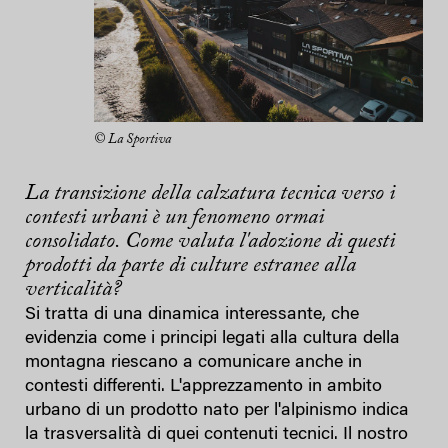
© La Sportiva
La transizione della calzatura tecnica verso i
contesti urbani è un fenomeno ormai
consolidato. Come valuta l'adozione di questi
prodotti da parte di culture estranee alla
verticalità?
Si tratta di una dinamica interessante, che
evidenzia come i principi legati alla cultura della
montagna riescano a comunicare anche in
contesti differenti. L'apprezzamento in ambito
urbano di un prodotto nato per l'alpinismo indica
la trasversalità di quei contenuti tecnici. Il nostro