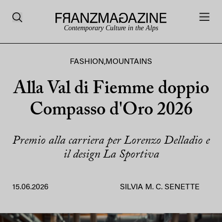
Contemporary Culture in the Alps
FASHION
,
MOUNTAINS
Alla Val di Fiemme doppio
Compasso d'Oro 2026
Premio alla carriera per Lorenzo Delladio e
il design La Sportiva
15.06.2026
SILVIA M. C. SENETTE