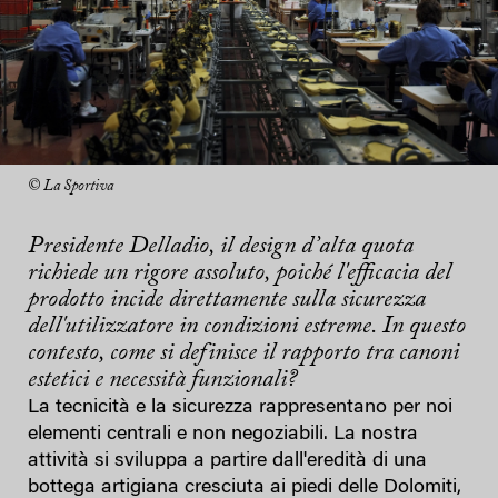
© La Sportiva
Presidente Delladio, il design d’alta quota
richiede un rigore assoluto, poiché l'efficacia del
prodotto incide direttamente sulla sicurezza
dell'utilizzatore in condizioni estreme. In questo
contesto, come si definisce il rapporto tra canoni
estetici e necessità funzionali?
La tecnicità e la sicurezza rappresentano per noi
elementi centrali e non negoziabili. La nostra
attività si sviluppa a partire dall'eredità di una
bottega artigiana cresciuta ai piedi delle Dolomiti,