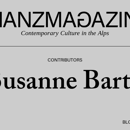
Contemporary Culture in the Alps
CONTRIBUTORS
usanne Bar
BL