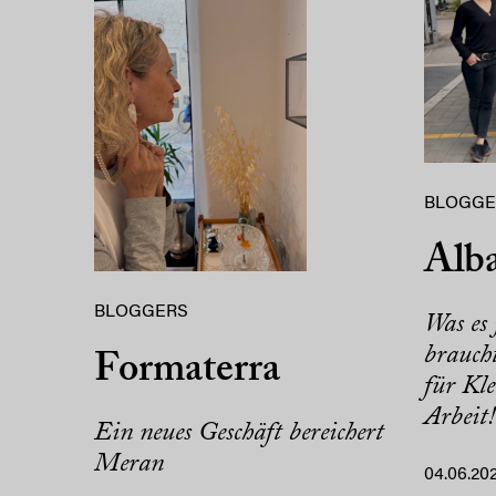
BLOGGE
Alba
BLOGGERS
Was es 
brauch
Formaterra
für Kle
Arbeit!
Ein neues Geschäft bereichert
Meran
04.06.20