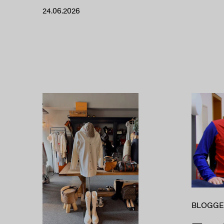
24.06.2026
BLOGGE