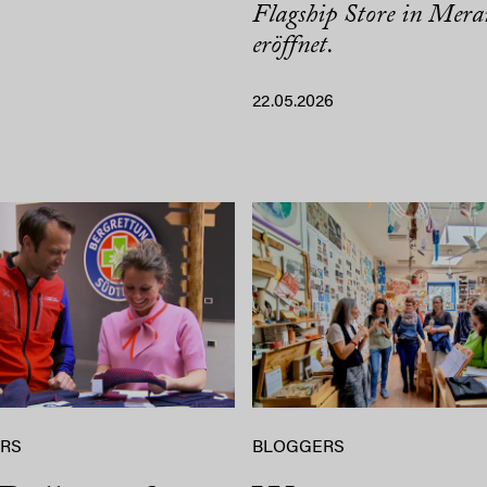
Flagship Store in Mera
eröffnet.
22.05.2026
RS
BLOGGERS