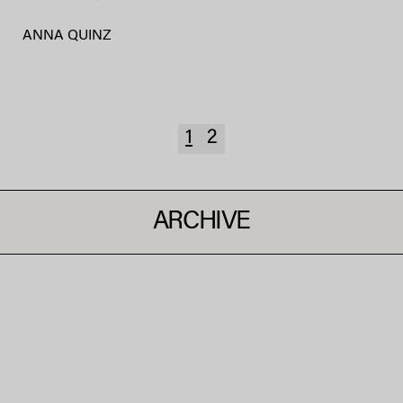
ANNA QUINZ
1
2
ARCHIVE