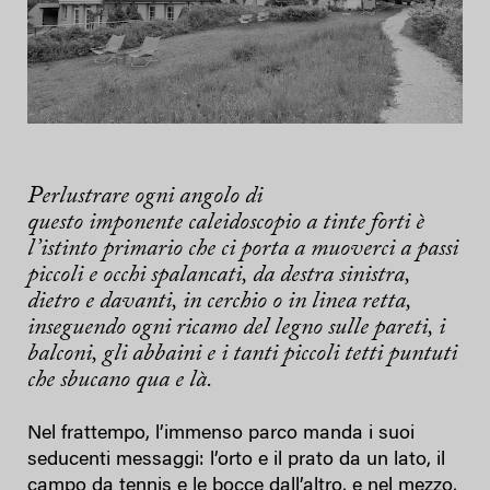
Perlustrare ogni angolo di
questo imponente caleidoscopio a tinte forti è
l’istinto primario che ci porta a muoverci a passi
piccoli e occhi spalancati, da destra sinistra,
dietro e davanti, in cerchio o in linea retta,
inseguendo ogni ricamo del legno sulle pareti, i
balconi, gli abbaini e i tanti piccoli tetti puntuti
che sbucano qua e là.
Nel frattempo, l’immenso parco manda i suoi
seducenti messaggi: l’orto e il prato da un lato, il
campo da tennis e le bocce dall’altro, e nel mezzo,