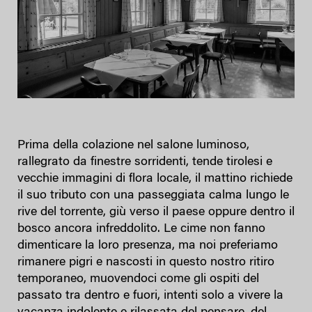
Prima della colazione nel salone luminoso,
rallegrato da finestre sorridenti, tende tirolesi e
vecchie immagini di flora locale, il mattino richiede
il suo tributo con una passeggiata calma lungo le
rive del torrente, giù verso il paese oppure dentro il
bosco ancora infreddolito. Le cime non fanno
dimenticare la loro presenza, ma noi preferiamo
rimanere pigri e nascosti in questo nostro ritiro
temporaneo, muovendoci come gli ospiti del
passato tra dentro e fuori, intenti solo a vivere la