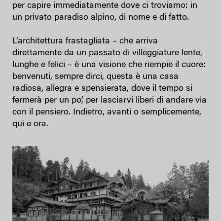
per capire immediatamente dove ci troviamo: in
un privato paradiso alpino, di nome e di fatto.
L’architettura frastagliata – che arriva
direttamente da un passato di villeggiature lente,
lunghe e felici – è una visione che riempie il cuore:
benvenuti, sempre dirci, questa è una casa
radiosa, allegra e spensierata, dove il tempo si
fermerà per un po’, per lasciarvi liberi di andare via
con il pensiero. Indietro, avanti o semplicemente,
qui e ora.