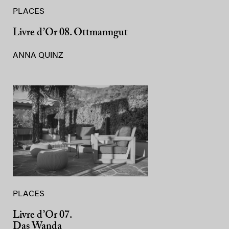
PLACES
Livre d’Or 08. Ottmanngut
ANNA QUINZ
PLACES
Livre d’Or 07.
Das Wanda