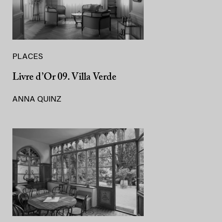
PLACES
Livre d’Or 09. Villa Verde
ANNA QUINZ