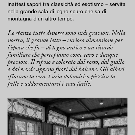
inattesi sapori tra classicità ed esotismo – servita
nella grande sala di legno scuro che sa di
montagna d’un altro tempo.
Le stanze tutte diverse sono nidi graziosi. Nella
nostra, il grande letto – curiosa dimensione per
l’epoca che fu – di legno antico è un ricordo
familiare che percepiamo come caro e dunque
prezioso. Il riposo è colorato dal rosso, dal giallo
e dal verde appena fuori dal balcone. Gli alberi
sfiorano la sera, l’aria dolomitica pizzica la
pelle e addormentarsi è cosa facile.