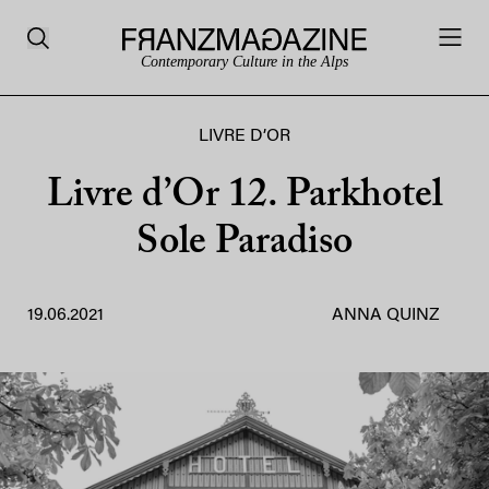
Contemporary Culture in the Alps
LIVRE D’OR
Livre d’Or 12. Parkhotel
Sole Paradiso
19.06.2021
ANNA QUINZ