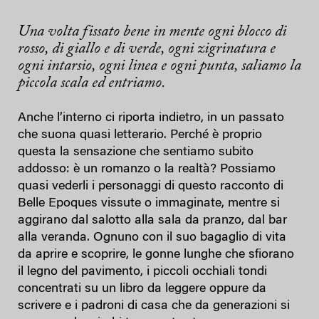
Una volta fissato bene in mente ogni blocco di
rosso, di giallo e di verde, ogni zigrinatura e
ogni intarsio, ogni linea e ogni punta, saliamo la
piccola scala ed entriamo.
Anche l’interno ci riporta indietro, in un passato
che suona quasi letterario. Perché è proprio
questa la sensazione che sentiamo subito
addosso: è un romanzo o la realtà? Possiamo
quasi vederli i personaggi di questo racconto di
Belle Epoques vissute o immaginate, mentre si
aggirano dal salotto alla sala da pranzo, dal bar
alla veranda. Ognuno con il suo bagaglio di vita
da aprire e scoprire, le gonne lunghe che sfiorano
il legno del pavimento, i piccoli occhiali tondi
concentrati su un libro da leggere oppure da
scrivere e i padroni di casa che da generazioni si