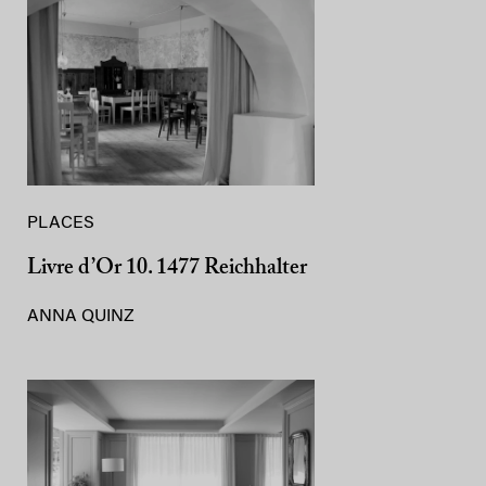
PLACES
Livre d’Or 10. 1477 Reichhalter
ANNA QUINZ