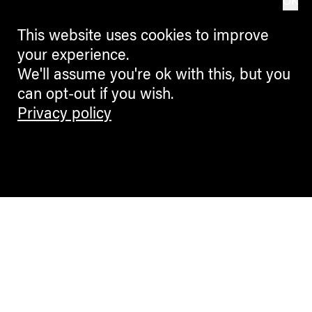
OK
This website uses cookies to improve
your experience.
We'll assume you're ok with this, but you
can opt-out if you wish.
Privacy policy