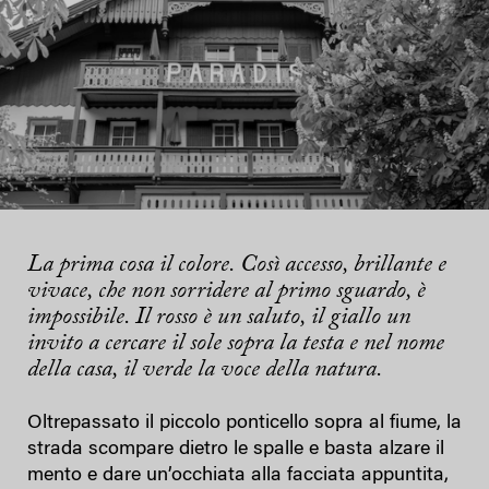
La prima cosa il colore. Così accesso, brillante e
vivace, che non sorridere al primo sguardo, è
impossibile. Il rosso è un saluto, il giallo un
invito a cercare il sole sopra la testa e nel nome
della casa, il verde la voce della natura.
Oltrepassato il piccolo ponticello sopra al fiume, la
strada scompare dietro le spalle e basta alzare il
mento e dare un’occhiata alla facciata appuntita,