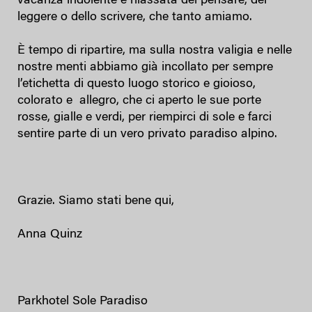
vacanza indolente e rilassata del pensare, del
leggere o dello scrivere, che tanto amiamo.
È tempo di ripartire, ma sulla nostra valigia e nelle
nostre menti abbiamo già incollato per sempre
l’etichetta di questo luogo storico e gioioso,
colorato e allegro, che ci aperto le sue porte
rosse, gialle e verdi, per riempirci di sole e farci
sentire parte di un vero privato paradiso alpino.
Grazie. Siamo stati bene qui,
Anna Quinz
Parkhotel Sole Paradiso