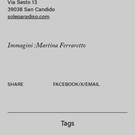
Via Sesto 13
39038 San Candido
soleparadiso.com
Immagini :Martina Ferraretto
SHARE
FACEBOOK
/
X
/
EMAIL
Tags