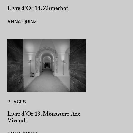
Livre d’Or 14. Zirmerhof
ANNA QUINZ
PLACES
Livre d’Or 13. Monastero Arx
Vivendi