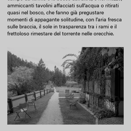
ammiccanti tavolini affacciati sull’acqua o ritirati
quasi nel bosco, che fanno già pregustare
momenti di appagante solitudine, con l’aria fresca
sulle braccia, il sole in trasparenza tra i rami e il
frettoloso rimestare del torrente nelle orecchie.