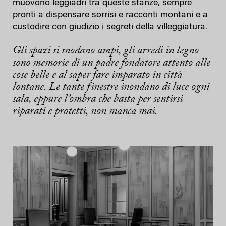
muovono leggiadri tra queste stanze, sempre
pronti a dispensare sorrisi e racconti montani e a
custodire con giudizio i segreti della villeggiatura.
Gli spazi si snodano ampi, gli arredi in legno
sono memorie di un padre fondatore attento alle
cose belle e al saper fare imparato in città
lontane. Le tante finestre inondano di luce ogni
sala, eppure l’ombra che basta per sentirsi
riparati e protetti, non manca mai.