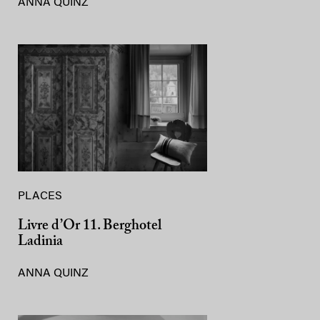
ANNA QUINZ
PLACES
Livre d’Or 11. Berghotel
Ladinia
ANNA QUINZ