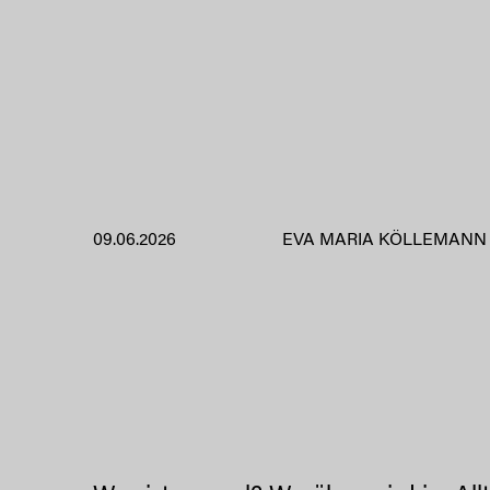
09.06.2026
EVA MARIA KÖLLEMANN