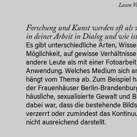
Laura Vo
Forschung und Kunst werden oft als 
in deiner Arbeit in Dialog und wie is
Es gibt unterschiedliche Arten, Wisse
Möglichkeit, auf gewisse Verhältnis
andere Leute als mit einer Fotoarbeit
Anwendung. Welches Medium sich am
hängt vom Thema ab. Zum Beispiel h
der Frauenhäuser Berlin-Brandenburg
häusliche, sexualisierte Gewalt und 
dabei war, dass die bestehende Bi
verzerrt oder zumindest das Kontinu
nicht ausreichend darstellt.