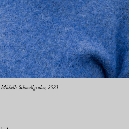
 Michelle Schmollgruber, 2023