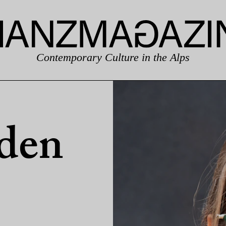
Contemporary Culture in the Alps
eden