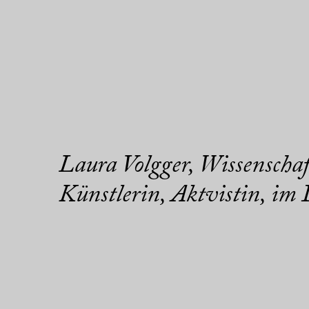
Laura Volgger, Wissenschaf
Künstlerin, Aktvistin, im