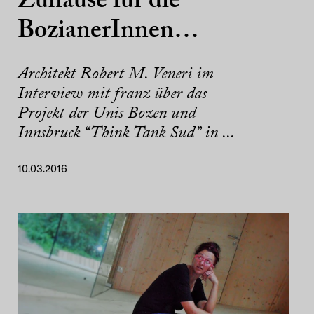
Zuhause für die
BozianerInnen…
Architekt Robert M. Veneri im
Interview mit franz über das
Projekt der Unis Bozen und
Innsbruck “Think Tank Sud” in ...
10.03.2016