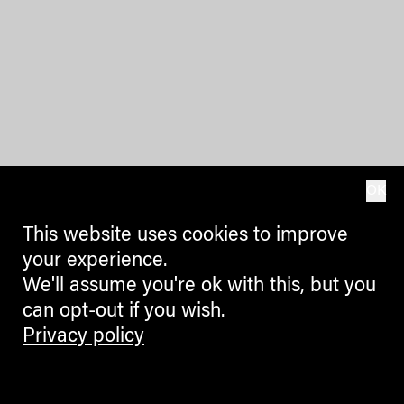
OK
This website uses cookies to improve
your experience.
We'll assume you're ok with this, but you
can opt-out if you wish.
Privacy policy