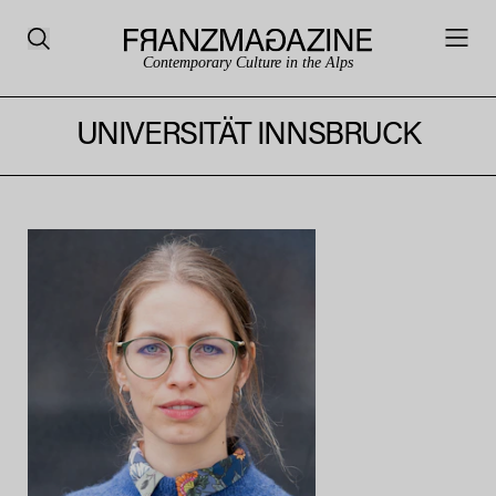
Contemporary Culture in the Alps
UNIVERSITÄT INNSBRUCK