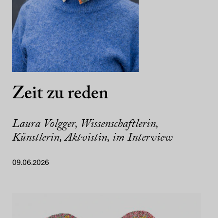
Zeit zu reden
Laura Volgger, Wissenschaftlerin,
Künstlerin, Aktvistin, im Interview
09.06.2026