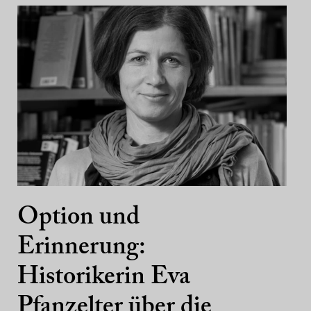
Option und
Erinnerung:
Historikerin Eva
Pfanzelter über die