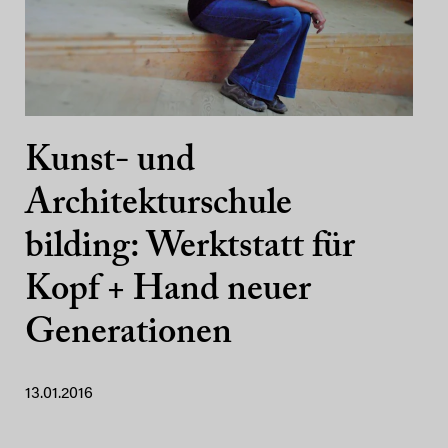
Kunst- und
Architekturschule
bilding: Werktstatt für
Kopf + Hand neuer
Generationen
13.01.2016