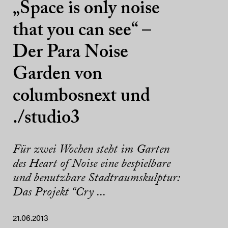
„Space is only noise
that you can see“ –
Der Para Noise
Garden von
columbosnext und
./studio3
Für zwei Wochen steht im Garten
des Heart of Noise eine bespielbare
und benutzbare Stadtraumskulptur:
Das Projekt “Cry ...
21.06.2013