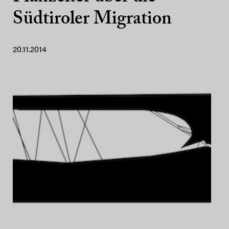
Südtiroler Migration
20.11.2014