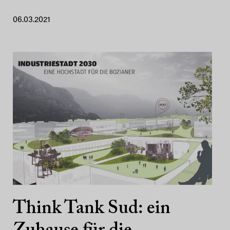
06.03.2021
Think Tank Sud: ein