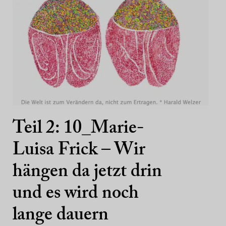
Teil 2: 10_Marie-
Luisa Frick – Wir
hängen da jetzt drin
und es wird noch
lange dauern