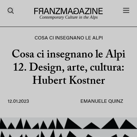
Contemporary Culture in the Alps
COSA CI INSEGNANO LE ALPI
Cosa ci insegnano le Alpi
12. Design, arte, cultura:
Hubert Kostner
12.01.2023
EMANUELE QUINZ