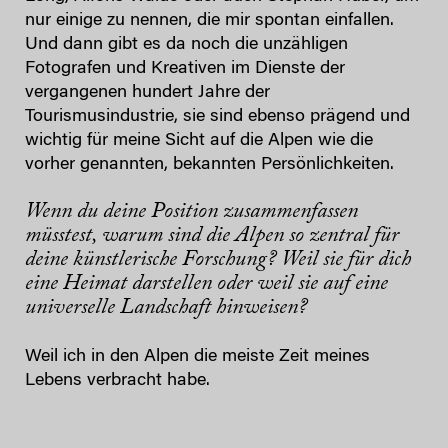
nur einige zu nennen, die mir spontan einfallen.
Und dann gibt es da noch die unzähligen
Fotografen und Kreativen im Dienste der
vergangenen hundert Jahre der
Tourismusindustrie, sie sind ebenso prägend und
wichtig für meine Sicht auf die Alpen wie die
vorher genannten, bekannten Persönlichkeiten.
Wenn du deine Position zusammenfassen
müsstest, warum sind die Alpen so zentral für
deine künstlerische Forschung? Weil sie für dich
eine Heimat darstellen oder weil sie auf eine
universelle Landschaft hinweisen?
Weil ich in den Alpen die meiste Zeit meines
Lebens verbracht habe.