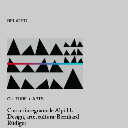
RELATED
CULTURE + ARTS
Cosa ci insegnano le Alpi 11.
Design, arte, cultura: Bernhard
Rüdiger