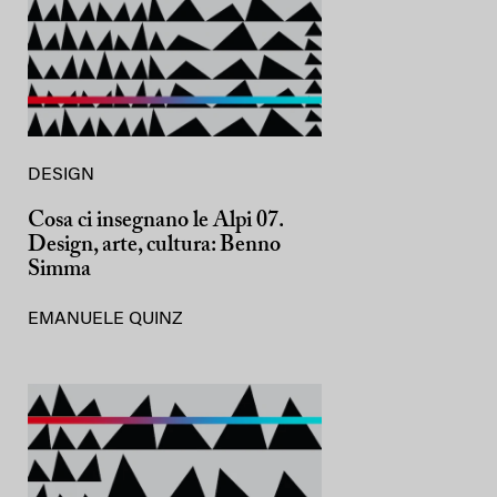
DESIGN
Cosa ci insegnano le Alpi 07.
Design, arte, cultura: Benno
Simma
EMANUELE QUINZ