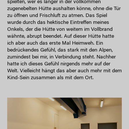
spielten, wer es länger in der vollkommen
zugenebelten Hütte aushalten könne, ohne die Tür
zu öffnen und Frischluft zu atmen. Das Spiel
wurde durch das hektische Eintreffen meines
Onkels, der die Hütte von weitem im Vollbrand
wähnte, abrupt beendet. Auf dieser Hütte hatte
ich aber auch das erste Mal Heimweh. Ein
bedrückendes Gefühl, das stark mit den Alpen,
zumindest bei mir, in Verbindung steht. Nachher
hatte ich dieses Gefühl nirgends mehr auf der
Welt. Vielleicht hängt das aber auch mehr mit dem
Kind-Sein zusammen als mit dem Ort.