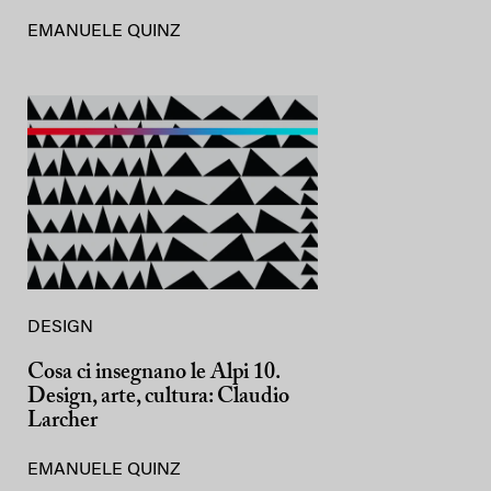
EMANUELE QUINZ
DESIGN
Cosa ci insegnano le Alpi 10.
Design, arte, cultura: Claudio
Larcher
EMANUELE QUINZ