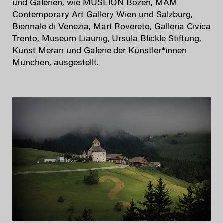
und Galerien, wie MUSEION Bozen, MAM
Contemporary Art Gallery Wien und Salzburg,
Biennale di Venezia, Mart Rovereto, Galleria Civica
Trento, Museum Liaunig, Ursula Blickle Stiftung,
Kunst Meran und Galerie der Künstler*innen
München, ausgestellt.