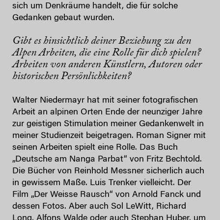
sich um Denkräume handelt, die für solche
Gedanken gebaut wurden.
Gibt es hinsichtlich deiner Beziehung zu den
Alpen Arbeiten, die eine Rolle für dich spielen?
Arbeiten von anderen Künstlern, Autoren oder
historischen Persönlichkeiten?
Walter Niedermayr hat mit seiner fotografischen
Arbeit an alpinen Orten Ende der neunziger Jahre
zur geistigen Stimulation meiner Gedankenwelt in
meiner Studienzeit beigetragen. Roman Signer mit
seinen Arbeiten spielt eine Rolle. Das Buch
„Deutsche am Nanga Parbat“ von Fritz Bechtold.
Die Bücher von Reinhold Messner sicherlich auch
in gewissem Maße. Luis Trenker vielleicht. Der
Film „Der Weisse Rausch“ von Arnold Fanck und
dessen Fotos. Aber auch Sol LeWitt, Richard
Long, Alfons Walde oder auch Stephan Huber, um