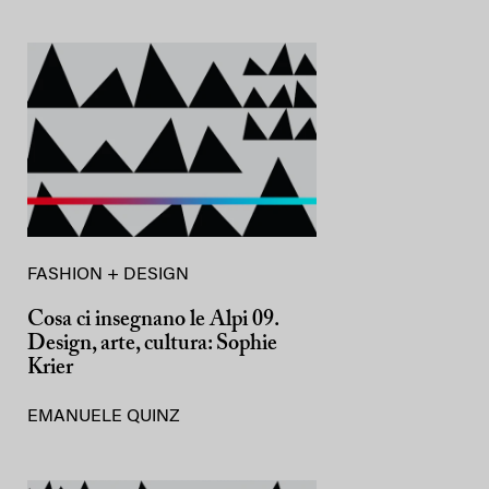
FASHION + DESIGN
Cosa ci insegnano le Alpi 09.
Design, arte, cultura: Sophie
Krier
EMANUELE QUINZ