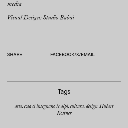
media
Visual Design: Studio Babai
SHARE
FACEBOOK
/
X
/
EMAIL
Tags
arte
cosa ci insegnano le alpi
cultura
design
Hubert
,
,
,
,
Kostner