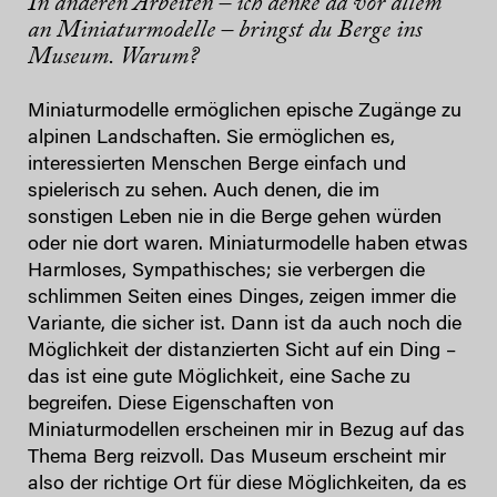
In anderen Arbeiten – ich denke da vor allem
an Miniaturmodelle – bringst du Berge ins
Museum. Warum?
Miniaturmodelle ermöglichen epische Zugänge zu
alpinen Landschaften. Sie ermöglichen es,
interessierten Menschen Berge einfach und
spielerisch zu sehen. Auch denen, die im
sonstigen Leben nie in die Berge gehen würden
oder nie dort waren. Miniaturmodelle haben etwas
Harmloses, Sympathisches; sie verbergen die
schlimmen Seiten eines Dinges, zeigen immer die
Variante, die sicher ist. Dann ist da auch noch die
Möglichkeit der distanzierten Sicht auf ein Ding –
das ist eine gute Möglichkeit, eine Sache zu
begreifen. Diese Eigenschaften von
Miniaturmodellen erscheinen mir in Bezug auf das
Thema Berg reizvoll. Das Museum erscheint mir
also der richtige Ort für diese Möglichkeiten, da es