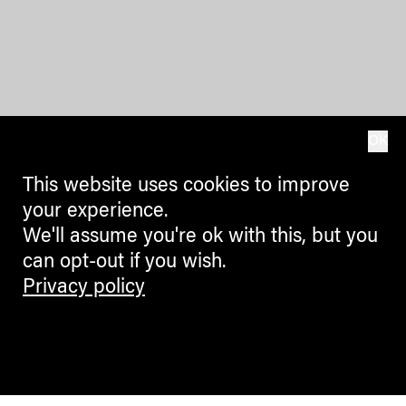
OK
This website uses cookies to improve
your experience.
We'll assume you're ok with this, but you
can opt-out if you wish.
Privacy policy