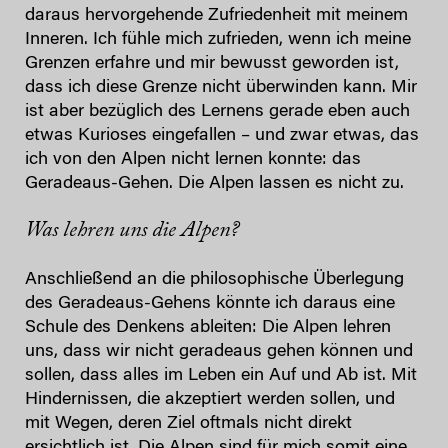
daraus hervorgehende Zufriedenheit mit meinem
Inneren. Ich fühle mich zufrieden, wenn ich meine
Grenzen erfahre und mir bewusst geworden ist,
dass ich diese Grenze nicht überwinden kann. Mir
ist aber bezüglich des Lernens gerade eben auch
etwas Kurioses eingefallen – und zwar etwas, das
ich von den Alpen nicht lernen konnte: das
Geradeaus-Gehen. Die Alpen lassen es nicht zu.
Was lehren uns die Alpen?
Anschließend an die philosophische Überlegung
des Geradeaus-Gehens könnte ich daraus eine
Schule des Denkens ableiten: Die Alpen lehren
uns, dass wir nicht geradeaus gehen können und
sollen, dass alles im Leben ein Auf und Ab ist. Mit
Hindernissen, die akzeptiert werden sollen, und
mit Wegen, deren Ziel oftmals nicht direkt
ersichtlich ist. Die Alpen sind für mich somit eine