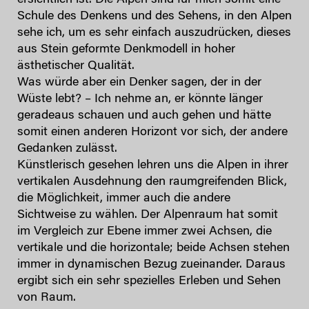
Schule des Denkens und des Sehens, in den Alpen
sehe ich, um es sehr einfach auszudrücken, dieses
aus Stein geformte Denkmodell in hoher
ästhetischer Qualität.
Was würde aber ein Denker sagen, der in der
Wüste lebt? – Ich nehme an, er könnte länger
geradeaus schauen und auch gehen und hätte
somit einen anderen Horizont vor sich, der andere
Gedanken zulässt.
Künstlerisch gesehen lehren uns die Alpen in ihrer
vertikalen Ausdehnung den raumgreifenden Blick,
die Möglichkeit, immer auch die andere
Sichtweise zu wählen. Der Alpenraum hat somit
im Vergleich zur Ebene immer zwei Achsen, die
vertikale und die horizontale; beide Achsen stehen
immer in dynamischen Bezug zueinander. Daraus
ergibt sich ein sehr spezielles Erleben und Sehen
von Raum.