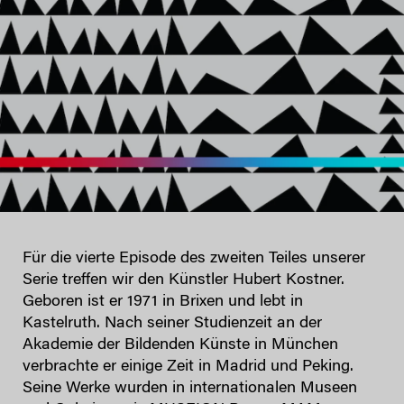
Für die vierte Episode des zweiten Teiles unserer
Serie treffen wir den Künstler Hubert Kostner.
Geboren ist er 1971 in Brixen und lebt in
Kastelruth. Nach seiner Studienzeit an der
Akademie der Bildenden Künste in München
verbrachte er einige Zeit in Madrid und Peking.
Seine Werke wurden in internationalen Museen