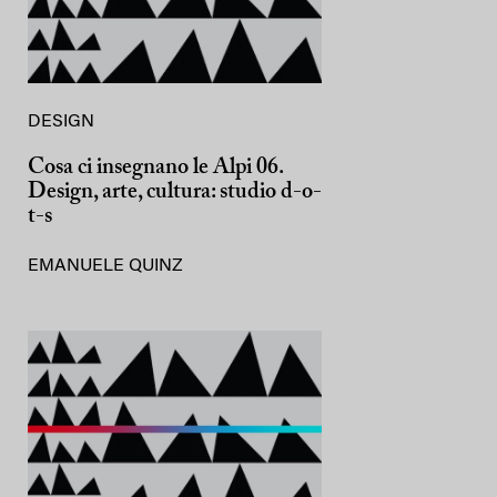
DESIGN
Cosa ci insegnano le Alpi 06.
Design, arte, cultura: studio d-o-
t-s
EMANUELE QUINZ