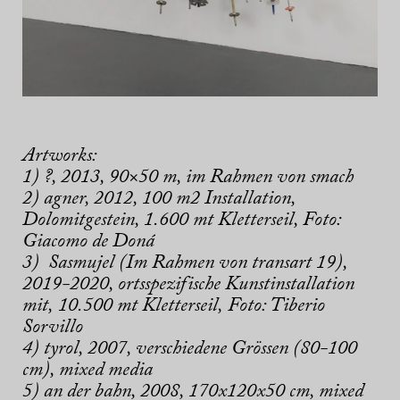
Artworks:
1) ?, 2013, 90×50 m, im Rahmen von smach
2) agner, 2012, 100 m2 Installation,
Dolomitgestein, 1.600 mt Kletterseil, Foto:
Giacomo de Doná
3) Sasmujel (Im Rahmen von transart 19),
2019-2020, ortsspezifische Kunstinstallation
mit, 10.500 mt Kletterseil, Foto: Tiberio
Sorvillo
4) tyrol, 2007, verschiedene Grössen (80-100
cm), mixed media
5) an der bahn, 2008, 170x120x50 cm, mixed