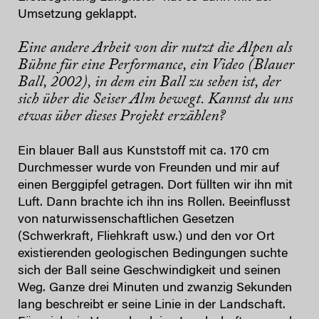
Umsetzung geklappt.
Eine andere Arbeit von dir nutzt die Alpen als
Bühne für eine Performance, ein Video (Blauer
Ball, 2002), in dem ein Ball zu sehen ist, der
sich über die Seiser Alm bewegt. Kannst du uns
etwas über dieses Projekt erzählen?
Ein blauer Ball aus Kunststoff mit ca. 170 cm
Durchmesser wurde von Freunden und mir auf
einen Berggipfel getragen. Dort füllten wir ihn mit
Luft. Dann brachte ich ihn ins Rollen. Beeinflusst
von naturwissenschaftlichen Gesetzen
(Schwerkraft, Fliehkraft usw.) und den vor Ort
existierenden geologischen Bedingungen suchte
sich der Ball seine Geschwindigkeit und seinen
Weg. Ganze drei Minuten und zwanzig Sekunden
lang beschreibt er seine Linie in der Landschaft.