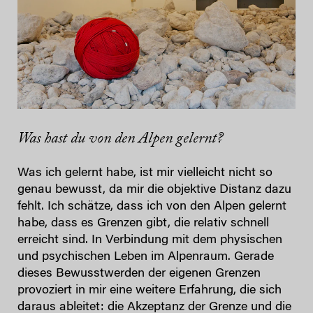
Was hast du von den Alpen gelernt?
Was ich gelernt habe, ist mir vielleicht nicht so
genau bewusst, da mir die objektive Distanz dazu
fehlt. Ich schätze, dass ich von den Alpen gelernt
habe, dass es Grenzen gibt, die relativ schnell
erreicht sind. In Verbindung mit dem physischen
und psychischen Leben im Alpenraum. Gerade
dieses Bewusstwerden der eigenen Grenzen
provoziert in mir eine weitere Erfahrung, die sich
daraus ableitet: die Akzeptanz der Grenze und die