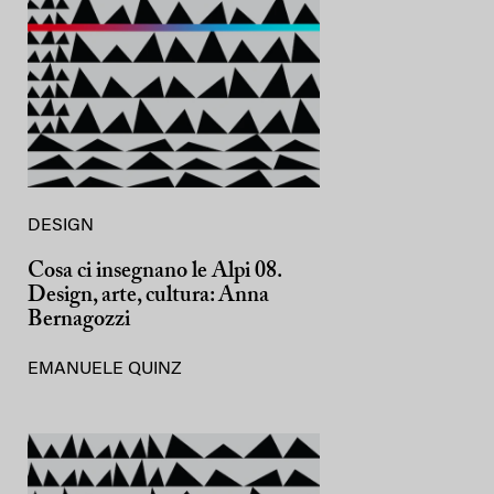
DESIGN
Cosa ci insegnano le Alpi 08.
Design, arte, cultura: Anna
Bernagozzi
EMANUELE QUINZ