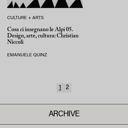
CULTURE + ARTS
Cosa ci insegnano le Alpi 05.
Design, arte, cultura: Christian
Niccoli
EMANUELE QUINZ
1
2
ARCHIVE