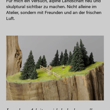
Für mich ein Versuch, alpine Landschaft neu und
skulptural sichtbar zu machen. Nicht alleine im
Atelier, sondern mit Freunden und an der frischen
Luft.