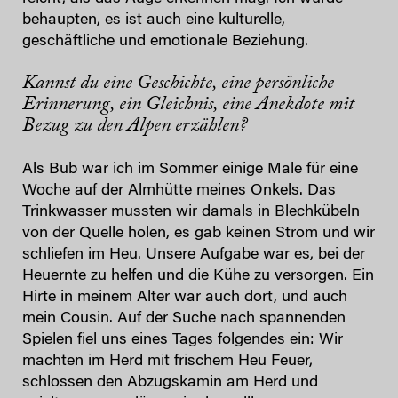
behaupten, es ist auch eine kulturelle,
geschäftliche und emotionale Beziehung.
Kannst du eine Geschichte, eine persönliche
Erinnerung, ein Gleichnis, eine Anekdote mit
Bezug zu den Alpen erzählen?
Als Bub war ich im Sommer einige Male für eine
Woche auf der Almhütte meines Onkels. Das
Trinkwasser mussten wir damals in Blechkübeln
von der Quelle holen, es gab keinen Strom und wir
schliefen im Heu. Unsere Aufgabe war es, bei der
Heuernte zu helfen und die Kühe zu versorgen. Ein
Hirte in meinem Alter war auch dort, und auch
mein Cousin. Auf der Suche nach spannenden
Spielen fiel uns eines Tages folgendes ein: Wir
machten im Herd mit frischem Heu Feuer,
schlossen den Abzugskamin am Herd und