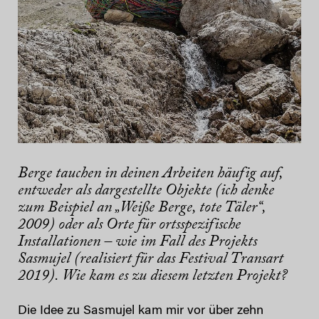
Berge tauchen in deinen Arbeiten häufig auf,
entweder als dargestellte Objekte (ich denke
zum Beispiel an „Weiße Berge, tote Täler“,
2009) oder als Orte für ortsspezifische
Installationen – wie im Fall des Projekts
Sasmujel (realisiert für das Festival Transart
2019). Wie kam es zu diesem letzten Projekt?
Die Idee zu Sasmujel kam mir vor über zehn