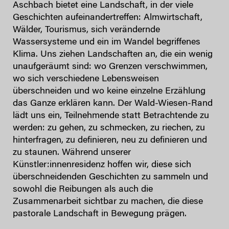
Aschbach bietet eine Landschaft, in der viele
Geschichten aufeinandertreffen: Almwirtschaft,
Wälder, Tourismus, sich verändernde
Wassersysteme und ein im Wandel begriffenes
Klima. Uns ziehen Landschaften an, die ein wenig
unaufgeräumt sind: wo Grenzen verschwimmen,
wo sich verschiedene Lebensweisen
überschneiden und wo keine einzelne Erzählung
das Ganze erklären kann. Der Wald-Wiesen-Rand
lädt uns ein, Teilnehmende statt Betrachtende zu
werden: zu gehen, zu schmecken, zu riechen, zu
hinterfragen, zu definieren, neu zu definieren und
zu staunen. Während unserer
Künstler:innenresidenz hoffen wir, diese sich
überschneidenden Geschichten zu sammeln und
sowohl die Reibungen als auch die
Zusammenarbeit sichtbar zu machen, die diese
pastorale Landschaft in Bewegung prägen.