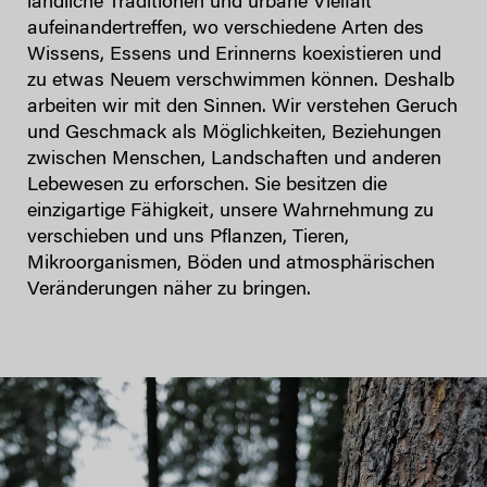
ländliche Traditionen und urbane Vielfalt
aufeinandertreffen, wo verschiedene Arten des
Wissens, Essens und Erinnerns koexistieren und
zu etwas Neuem verschwimmen können. Deshalb
arbeiten wir mit den Sinnen. Wir verstehen Geruch
und Geschmack als Möglichkeiten, Beziehungen
zwischen Menschen, Landschaften und anderen
Lebewesen zu erforschen. Sie besitzen die
einzigartige Fähigkeit, unsere Wahrnehmung zu
verschieben und uns Pflanzen, Tieren,
Mikroorganismen, Böden und atmosphärischen
Veränderungen näher zu bringen.