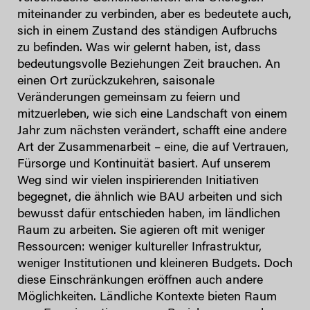
miteinander zu verbinden, aber es bedeutete auch,
sich in einem Zustand des ständigen Aufbruchs
zu befinden. Was wir gelernt haben, ist, dass
bedeutungsvolle Beziehungen Zeit brauchen. An
einen Ort zurückzukehren, saisonale
Veränderungen gemeinsam zu feiern und
mitzuerleben, wie sich eine Landschaft von einem
Jahr zum nächsten verändert, schafft eine andere
Art der Zusammenarbeit – eine, die auf Vertrauen,
Fürsorge und Kontinuität basiert. Auf unserem
Weg sind wir vielen inspirierenden Initiativen
begegnet, die ähnlich wie BAU arbeiten und sich
bewusst dafür entschieden haben, im ländlichen
Raum zu arbeiten. Sie agieren oft mit weniger
Ressourcen: weniger kultureller Infrastruktur,
weniger Institutionen und kleineren Budgets. Doch
diese Einschränkungen eröffnen auch andere
Möglichkeiten. Ländliche Kontexte bieten Raum