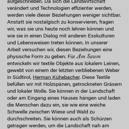
aufgeschrieben. Da sich die Landwirtschaft
verändert und Technologien effizienter werden,
werden viele dieser Beziehungen weniger sichtbar.
Anstatt sie nostalgisch zu konservieren, fragen
wir, was sie uns heute noch lehren können und
wie sie in einen Dialog mit anderen Esskulturen
und Lebensweisen treten können. In unserer
Arbeit versuchen wir, diesen Beziehungen eine
Am Saum
physische Form zu geben. Für
entwickeln wir textile Objekte aus lokalem Leinen,
gewebt von einem der letzten verbliebenen Weber
in Südtirol,
Herman Kühebacher
. Diese Textile
befüllen wir mit Holzspänen, getrockneten Gräsern
und lokaler Wolle. Sie können in der Landschaft
oder am Eingang eines Hauses hängen und laden
die Menschen dazu ein, sie wie eine weiche
Schwelle zwischen Wiese und Wald zu
durchschreiten. Sie können auch als Schürzen
getragen werden, um die Landschaft nah am