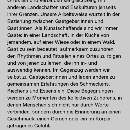
Ortes ein und verbinden sie gleichzeitig mit
anderen Landschaften und Esskulturen jenseits
ihrer Grenzen. Unsere Arbeitsweise wurzelt in der
Beziehung zwischen Gastgeber:innen und
Gäst:innen. Als Kunstschaffende sind wir immer
Gäste: in einer Landschaft, in der Küche von
jemandem, auf einer Wiese oder in einem Wald.
Gast zu sein bedeutet, aufmerksam zuzuhören,
den Rhythmen und Ritualen eines Ortes zu folgen
und von jenen zu lernen, die ihn in- und
auswendig kennen. Im Gegenzug werden wir
selbst zu Gastgeber:innen und laden andere zu
gemeinsamen Erfahrungen des Schmeckens,
Riechens und Essens ein. Diese Begegnungen
werden zu Momenten des kollektiven Zuhörens, in
denen Menschen sich nicht nur durch Worte
verbinden, sondern durch die Erinnerung an einen
Geschmack, einen Geruch oder ein im Körper
getragenes Gefühl.