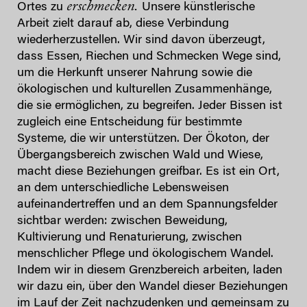
erschmecken.
Ortes zu
Unsere künstlerische
Arbeit zielt darauf ab, diese Verbindung
wiederherzustellen. Wir sind davon überzeugt,
dass Essen, Riechen und Schmecken Wege sind,
um die Herkunft unserer Nahrung sowie die
ökologischen und kulturellen Zusammenhänge,
die sie ermöglichen, zu begreifen. Jeder Bissen ist
zugleich eine Entscheidung für bestimmte
Systeme, die wir unterstützen. Der Ökoton, der
Übergangsbereich zwischen Wald und Wiese,
macht diese Beziehungen greifbar. Es ist ein Ort,
an dem unterschiedliche Lebensweisen
aufeinandertreffen und an dem Spannungsfelder
sichtbar werden: zwischen Beweidung,
Kultivierung und Renaturierung, zwischen
menschlicher Pflege und ökologischem Wandel.
Indem wir in diesem Grenzbereich arbeiten, laden
wir dazu ein, über den Wandel dieser Beziehungen
im Lauf der Zeit nachzudenken und gemeinsam zu