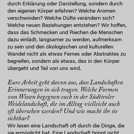
durch Erklärung oder Darstellung, sondern durch
den eigenen Körper erfahren? Welche Aromen
verschwinden? Welche Düfte verändern sich?
Welche neuen Beziehungen entstehen? Wir hoffen,
dass das Schmecken und Riechen die Menschen
dazu einlädt, langsamer zu werden, aufmerksam
zu sein und den ökologischen und kulturellen
Wandel nicht als etwas Fernes oder Abstraktes zu
begreifen, sondern als etwas, das in den Körper
übergeht und Teil von uns wird.
Eure Arbeit geht davon aus, dass Landschaften
Erinnerungen in sich tragen. Welche Formen
von Wissen begegnen euch in der Südtiroler
Weidelandschaft, die im Alltag vielleicht auch
oft übersehen werden? Und wie macht ihr sie
sichtbar?
Wir lesen eine Landschaft oft durch die Dinge, die
sie ermöglicht hat. Eine Landschaft bringt nicht