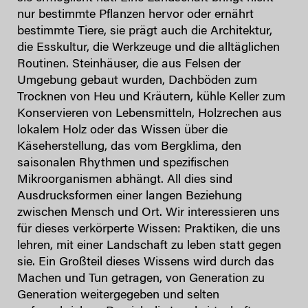
nur bestimmte Pflanzen hervor oder ernährt
bestimmte Tiere, sie prägt auch die Architektur,
die Esskultur, die Werkzeuge und die alltäglichen
Routinen. Steinhäuser, die aus Felsen der
Umgebung gebaut wurden, Dachböden zum
Trocknen von Heu und Kräutern, kühle Keller zum
Konservieren von Lebensmitteln, Holzrechen aus
lokalem Holz oder das Wissen über die
Käseherstellung, das vom Bergklima, den
saisonalen Rhythmen und spezifischen
Mikroorganismen abhängt. All dies sind
Ausdrucksformen einer langen Beziehung
zwischen Mensch und Ort. Wir interessieren uns
für dieses verkörperte Wissen: Praktiken, die uns
lehren, mit einer Landschaft zu leben statt gegen
sie. Ein Großteil dieses Wissens wird durch das
Machen und Tun getragen, von Generation zu
Generation weitergegeben und selten