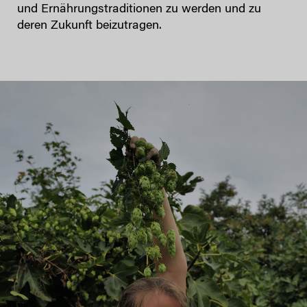
und Ernährungstraditionen zu werden und zu
deren Zukunft beizutragen.