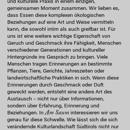
und kulturelle Praxis in einem einzigen,
gemeinsamen Moment zusammen. Wir lieben es,
dass Essen diese komplexen ökologischen
Beziehungen auf eine Art und Weise vermitteln
kann, die sowohl intim als auch greifbar ist. Für
uns ist eine weitere wichtige Eigenschaft von
Geruch und Geschmack ihre Fähigkeit, Menschen
verschiedener Generationen und kultureller
Hintergründe ins Gespräch zu bringen. Viele
Menschen tragen Erinnerungen an bestimmte
Pflanzen, Tiere, Gerichte, Jahreszeiten oder
landwirtschaftliche Praktiken in sich. Wenn diese
Erinnerungen durch Geschmack oder Duft
geweckt werden, entsteht eine andere Art des
Austausch – nicht nur über Informationen,
sondern über Erfahrung, Erinnerung und
Am Saum
Beziehungen. In
interessieren wir uns
genau für diese Schwelle. Wie lässt sich die sich
verändernde Kulturlandschaft Südtirols nicht nur