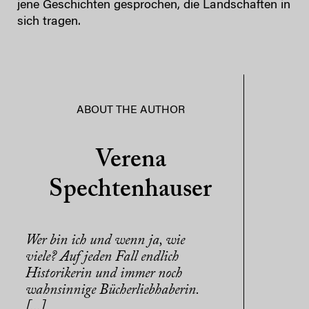
jene Geschichten gesprochen, die Landschaften in
sich tragen.
ABOUT THE AUTHOR
Verena
Spechtenhauser
Wer bin ich und wenn ja, wie
viele? Auf jeden Fall endlich
Historikerin und immer noch
wahnsinnige Bücherliebhaberin.
[...]