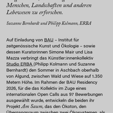
Menschen, Landschaften und anderen
Lebewesen zu erforschen.
Suzanne Bernhardt und Philipp Kolmann, ERBA
Auf Einladung von
BAU
– Institut für
zeitgenössische Kunst und Ökologie – sowie
dessen Kuratorinnen Simone Mair und Lisa
Mazza verbringt das Künstler:innenkollektiv
Studio ERBA
(Philipp Kolmann und Suzanne
Bernhardt) den Sommer in Aschbach oberhalb
von Algund, zwischen Wald und Wiese auf 1.350
Metern Höhe. Im Rahmen der BAU Residency
2026, für die das Kollektiv im Zuge eines
internationalen Open Calls aus 97 Bewerbungen
ausgewählt wurde, entwickeln die beiden ihr
Am Saum
Projekt
, das den Ökoton, den