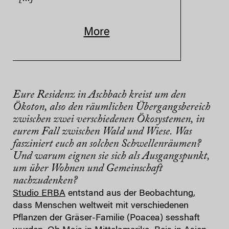
More
Eure Residenz in Aschbach kreist um den
Ökoton, also den räumlichen Übergangsbereich
zwischen zwei verschiedenen Ökosystemen, in
eurem Fall zwischen Wald und Wiese. Was
fasziniert euch an solchen Schwellenräumen?
Und warum eignen sie sich als Ausgangspunkt,
um über Wohnen und Gemeinschaft
nachzudenken?
Studio ERBA
entstand aus der Beobachtung,
dass Menschen weltweit mit verschiedenen
Pflanzen der Gräser-Familie (Poacea) sesshaft