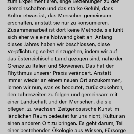
zum Experimentieren, enge Beziehungen zu den
Gemeinschaften und das starke Gefühl, dass
Kultur etwas ist, das Menschen gemeinsam
erschaffen, anstatt sie nur zu konsumieren.
Zusammenarbeit ist dort keine Methode, sie fühlt
sich eher wie eine Notwendigkeit an. Anfang
dieses Jahres haben wir beschlossen, diese
Verpflichtung selbst einzugehen, indem wir auf
das österreichische Land gezogen sind, nahe der
Grenze zu Italien und Slowenien. Das hat den
Rhythmus unserer Praxis verändert. Anstatt
immer wieder an einem neuen Ort anzukommen,
lernen wir nun, was es bedeutet, zurückzukehren,
den Jahreszeiten zu folgen und gemeinsam mit
einer Landschaft und den Menschen, die sie
pflegen, zu wachsen. Zeitgenössische Kunst im
ländlichen Raum bedeutet für uns nicht, Kultur an
einen anderen Ort zu bringen. Es geht darum, Teil
einer bestehenden Ökologie aus Wissen, Fürsorge