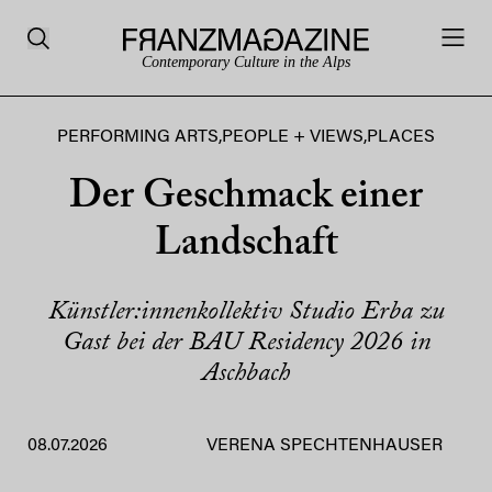
Contemporary Culture in the Alps
PERFORMING ARTS
,
PEOPLE + VIEWS
,
PLACES
Der Geschmack einer
Landschaft
Künstler:innenkollektiv Studio Erba zu
Gast bei der BAU Residency 2026 in
Aschbach
08.07.2026
VERENA SPECHTENHAUSER