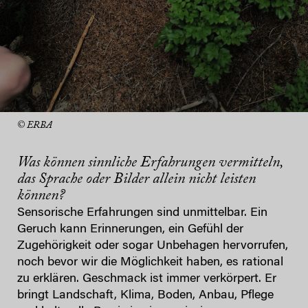
© ERBA
Was können sinnliche Erfahrungen vermitteln,
das Sprache oder Bilder allein nicht leisten
können?
Sensorische Erfahrungen sind unmittelbar. Ein
Geruch kann Erinnerungen, ein Gefühl der
Zugehörigkeit oder sogar Unbehagen hervorrufen,
noch bevor wir die Möglichkeit haben, es rational
zu erklären. Geschmack ist immer verkörpert. Er
bringt Landschaft, Klima, Boden, Anbau, Pflege