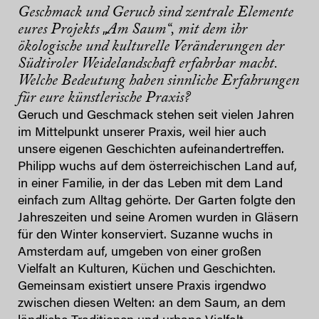
Geschmack und Geruch sind zentrale Elemente
eures Projekts
Am Saum“, mit dem ihr
„
ökologische und kulturelle Veränderungen der
Südtiroler Weidelandschaft erfahrbar macht.
Welche Bedeutung haben sinnliche Erfahrungen
für eure künstlerische Praxis?
Geruch und Geschmack stehen seit vielen Jahren
im Mittelpunkt unserer Praxis, weil hier auch
unsere eigenen Geschichten aufeinandertreffen.
Philipp wuchs auf dem österreichischen Land auf,
in einer Familie, in der das Leben mit dem Land
einfach zum Alltag gehörte. Der Garten folgte den
Jahreszeiten und seine Aromen wurden in Gläsern
für den Winter konserviert. Suzanne wuchs in
Amsterdam auf, umgeben von einer großen
Vielfalt an Kulturen, Küchen und Geschichten.
Gemeinsam existiert unsere Praxis irgendwo
zwischen diesen Welten: an dem Saum, an dem