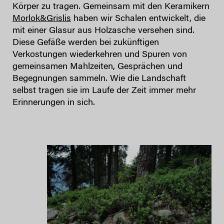
Körper zu tragen. Gemeinsam mit den Keramikern
Morlok&Grislis
haben wir Schalen entwickelt, die
mit einer Glasur aus Holzasche versehen sind.
Diese Gefäße werden bei zukünftigen
Verkostungen wiederkehren und Spuren von
gemeinsamen Mahlzeiten, Gesprächen und
Begegnungen sammeln. Wie die Landschaft
selbst tragen sie im Laufe der Zeit immer mehr
Erinnerungen in sich.