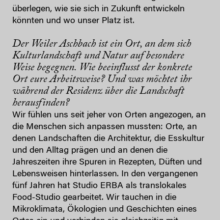
überlegen, wie sie sich in Zukunft entwickeln
könnten und wo unser Platz ist.
Der Weiler Aschbach ist ein Ort, an dem sich
Kulturlandschaft und Natur auf besondere
Weise begegnen. Wie beeinflusst der konkrete
Ort eure Arbeitsweise? Und was möchtet ihr
während der Residenz über die Landschaft
herausfinden?
Wir fühlen uns seit jeher von Orten angezogen, an
die Menschen sich anpassen mussten: Orte, an
denen Landschaften die Architektur, die Esskultur
und den Alltag prägen und an denen die
Jahreszeiten ihre Spuren in Rezepten, Düften und
Lebensweisen hinterlassen. In den vergangenen
fünf Jahren hat Studio ERBA als translokales
Food-Studio gearbeitet. Wir tauchen in die
Mikroklimata, Ökologien und Geschichten eines