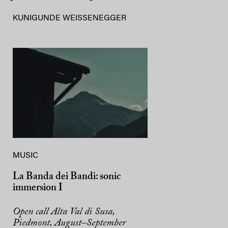
KUNIGUNDE WEISSENEGGER
MUSIC
La Banda dei Bandi: sonic
immersion I
Open call Alta Val di Susa,
Piedmont, August–September