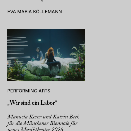
EVA MARIA KÖLLEMANN
PERFORMING ARTS
„Wir sind ein Labor“
Manuela Kerer und Katrin Beck
für die Münchener Biennale für
neues Musiktheater 2026