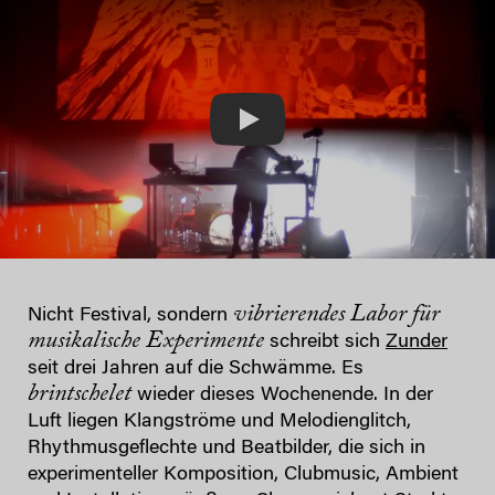
Play
vibrierendes
Labor für
Nicht Festival, sondern
musikalische Experimente
schreibt sich
Zunder
seit drei Jahren auf die Schwämme. Es
brintschelet
wieder dieses Wochenende. In der
Luft liegen Klangströme und Melodienglitch,
Rhythmusgeflechte und Beatbilder, die sich in
experimenteller Komposition, Clubmusic, Ambient