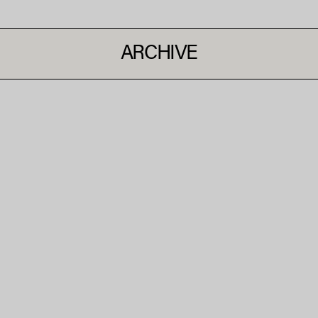
ARCHIVE