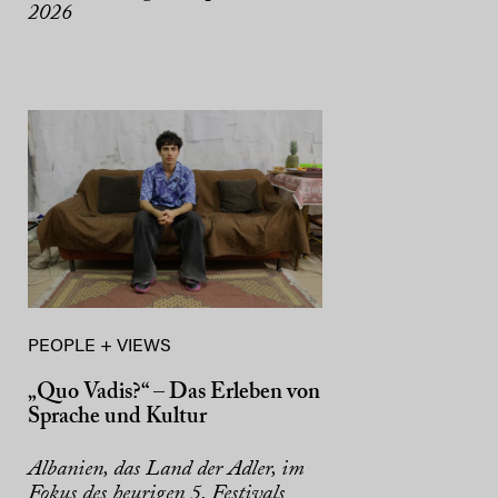
2026
PEOPLE + VIEWS
„Quo Vadis?“ – Das Erleben von
Sprache und Kultur
Albanien, das Land der Adler, im
Fokus des heurigen 5. Festivals