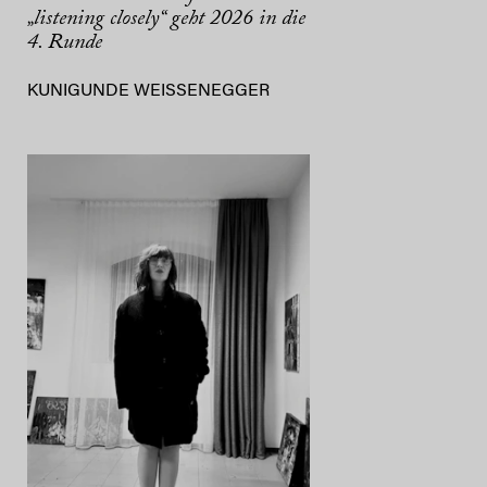
„listening closely“ geht 2026 in die
4. Runde
KUNIGUNDE WEISSENEGGER