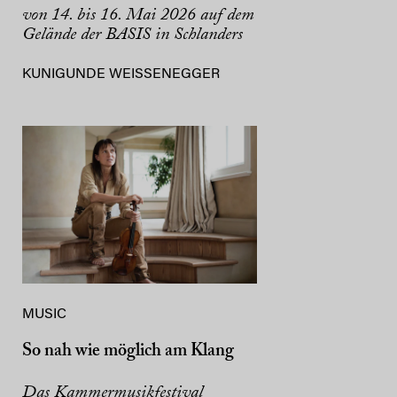
von 14. bis 16. Mai 2026 auf dem
Gelände der BASIS in Schlanders
KUNIGUNDE WEISSENEGGER
MUSIC
So nah wie möglich am Klang
Das Kammermusikfestival