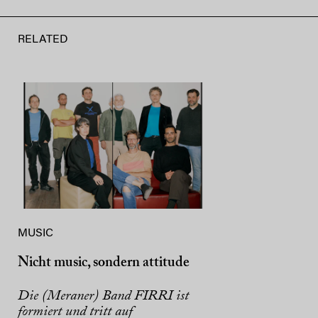
RELATED
MUSIC
Nicht music, sondern attitude
Die (Meraner) Band FIRRI ist
formiert und tritt auf