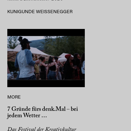
KUNIGUNDE WEISSENEGGER
MORE
7 Gründe fürs denk.Mal – bei
jedem Wetter …
Das Festival der Kreativkultur