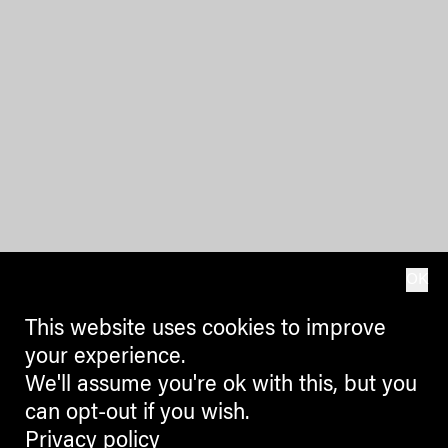
OK
This website uses cookies to improve
your experience.
We'll assume you're ok with this, but you
can opt-out if you wish.
Privacy policy