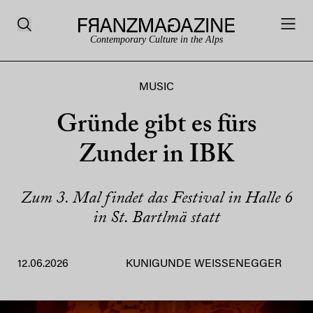
Contemporary Culture in the Alps
MUSIC
Gründe gibt es fürs
Zunder in IBK
Zum 3. Mal findet das Festival in Halle 6
in St. Bartlmä statt
12.06.2026
KUNIGUNDE WEISSENEGGER