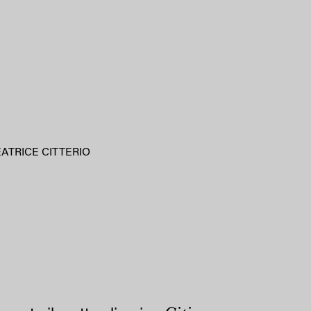
ATRICE CITTERIO