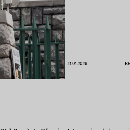
21.01.2026
BE