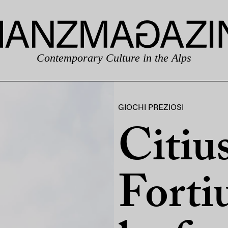
Contemporary Culture in the Alps
GIOCHI PREZIOSI
Citius
Forti