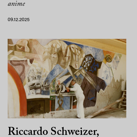
anime
09.12.2025
Riccardo Schweizer,