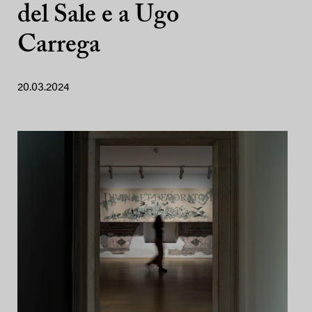
del Sale e a Ugo
Carrega
20.03.2024