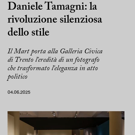
Daniele Tamagni: la
rivoluzione silenziosa
dello stile
Il Mart porta alla Galleria Civica
di Trento l'eredità di un fotografo
che trasformato l'eleganza in atto
politico
04.06.2025