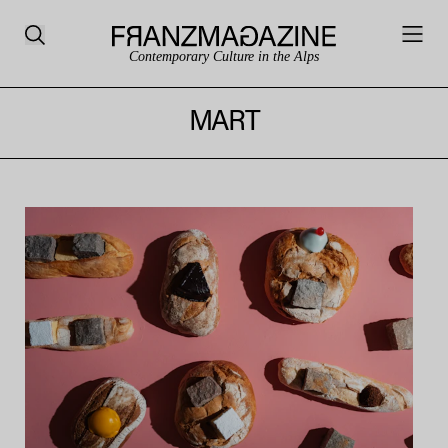
Contemporary Culture in the Alps
MART