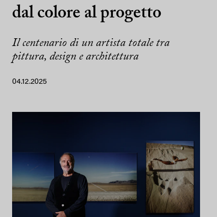
dal colore al progetto
Il centenario di un artista totale tra
pittura, design e architettura
04.12.2025