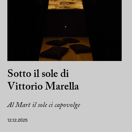
Sotto il sole di
Vittorio Marella
Al Mart il sole ci capovolge
12.12.2025