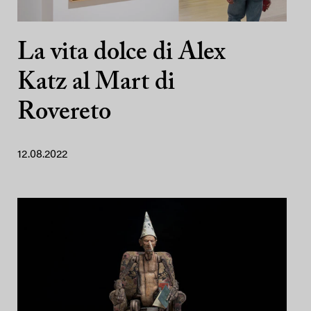
La vita dolce di Alex
Katz al Mart di
Rovereto
12.08.2022