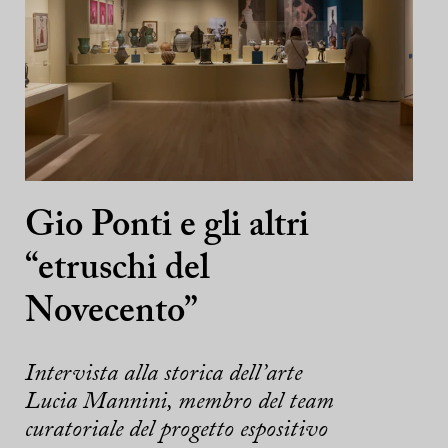
Gio Ponti e gli altri
“etruschi del
Novecento”
Intervista alla storica dell’arte
Lucia Mannini, membro del team
curatoriale del progetto espositivo