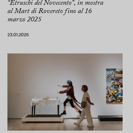
“Etruschi del Novecento”, in mostra
al Mart di Rovereto fino al 16
marzo 2025
23.01.2025