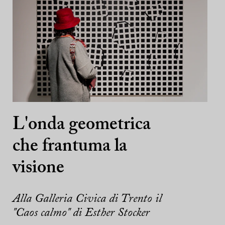
L'onda geometrica
che frantuma la
visione
Alla Galleria Civica di Trento il
"Caos calmo" di Esther Stocker