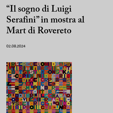
“Il sogno di Luigi
Serafini” in mostra al
Mart di Rovereto
02.08.2024