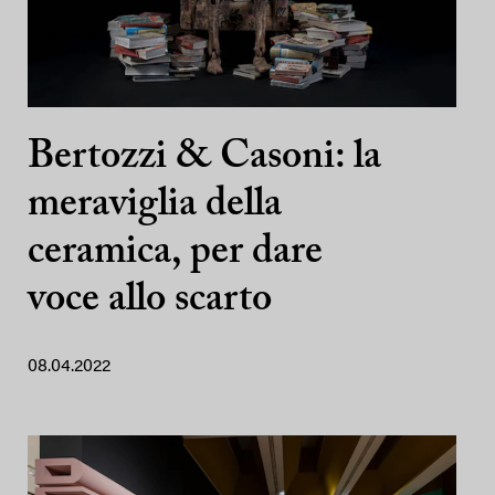
Bertozzi & Casoni: la
meraviglia della
ceramica, per dare
voce allo scarto
08.04.2022