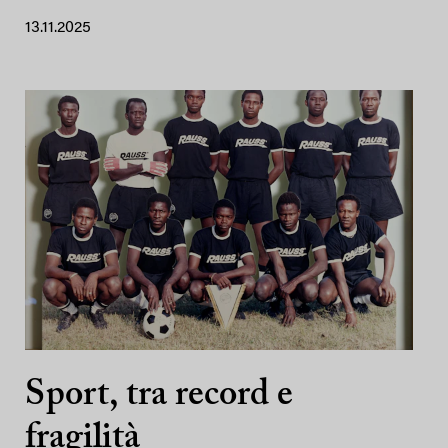
13.11.2025
Sport, tra record e
fragilità