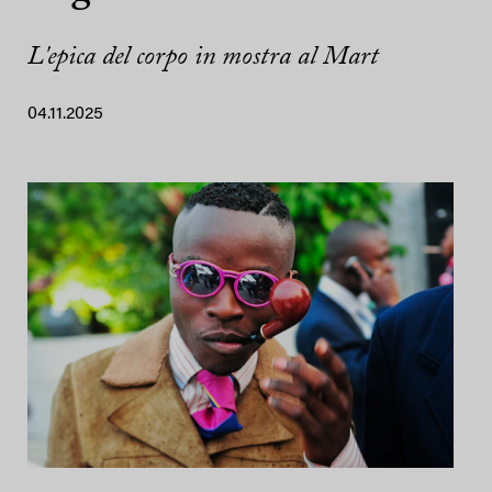
L'epica del corpo in mostra al Mart
04.11.2025