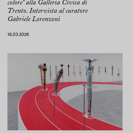
colore" alla Galleria Civica di
Trento. Intervista al curatore
Gabriele Lorenzoni
16.03.2026