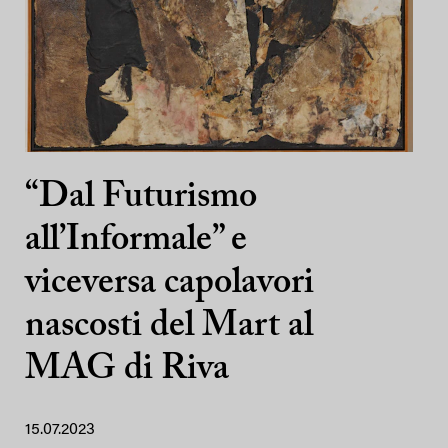
“Dal Futurismo
all’Informale” e
viceversa capolavori
nascosti del Mart al
MAG di Riva
15.07.2023