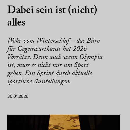
Dabei sein ist (nicht)
alles
Woke vom Winterschlaf – das Büro
für Gegenwartkunst hat 2026
Vorsätze. Denn auch wenn Olympia
ist, muss es nicht nur um Sport
gehen. Ein Sprint durch aktuelle
sportliche Ausstellungen.
30.01.2026