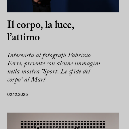
Il corpo, la luce,
l’attimo
Intervista al fotografo Fabrizio
Ferri, presente con alcune immagini
nella mostra "Sport. Le sfide del
corpo" al Mart
02.12.2025