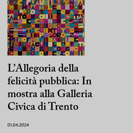
L’Allegoria della
felicità pubblica: In
mostra alla Galleria
Civica di Trento
01.04.2024