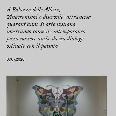
A Palazzo delle Albere,
“Anacronismi e discronie” attraversa
quarant’anni di arte italiana
mostrando come il contemporaneo
possa nascere anche da un dialogo
ostinato con il passato
07.07.2026