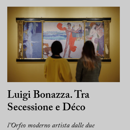
Luigi Bonazza. Tra
Secessione e Déco
l’Orfeo moderno artista dalle due