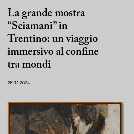
La grande mostra
“Sciamani” in
Trentino: un viaggio
immersivo al confine
tra mondi
26.02.2024