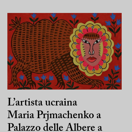
L’artista ucraina
Maria Prjmachenko a
Palazzo delle Albere a