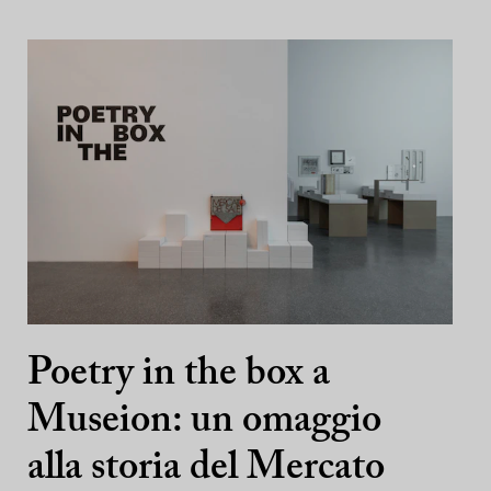
Poetry in the box a
Museion: un omaggio
alla storia del Mercato