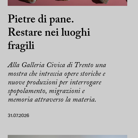
Pietre di pane.
Restare nei luoghi
fragili
Alla Galleria Civica di Trento una
mostra che intreccia opere storiche e
nuove produzioni per interrogare
spopolamento, migrazioni e
memoria attraverso la materia.
31.07.2026