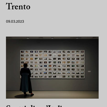
Trento
09.03.2023