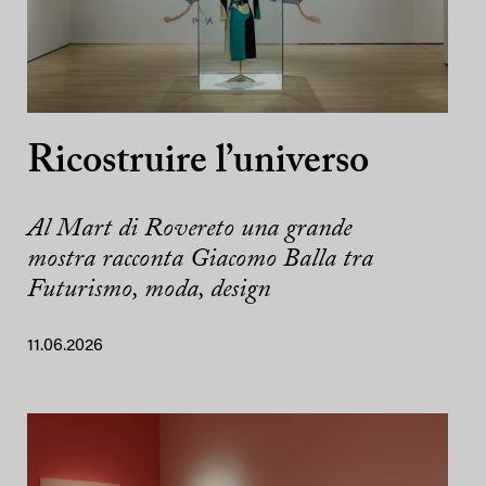
Ricostruire l’universo
Al Mart di Rovereto una grande
mostra racconta Giacomo Balla tra
Futurismo, moda, design
11.06.2026