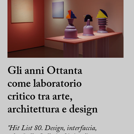
Gli anni Ottanta
come laboratorio
critico tra arte,
architettura e design
"Hit List 80. Design, interfaccia,