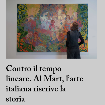
Contro il tempo
lineare. Al Mart, l’arte
italiana riscrive la
storia