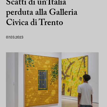
Scatti di un’Italia
perduta alla Galleria
Civica di Trento
07.03.2023