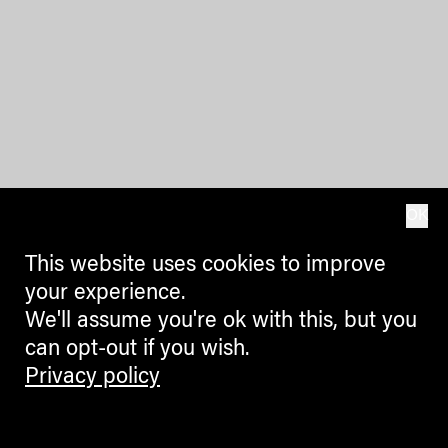
OK
This website uses cookies to improve
your experience.
We'll assume you're ok with this, but you
can opt-out if you wish.
Privacy policy