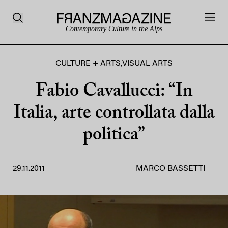
Contemporary Culture in the Alps
CULTURE + ARTS
,
VISUAL ARTS
Fabio Cavallucci: “In
Italia, arte controllata dalla
politica”
29.11.2011
MARCO BASSETTI