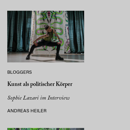
BLOGGERS
Kunst als politischer Körper
Sophie Lazari im Interview
ANDREAS HEILER