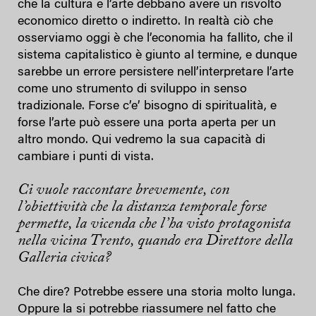
che la cultura e l’arte debbano avere un risvolto
economico diretto o indiretto. In realtà ciò che
osserviamo oggi è che l’economia ha fallito, che il
sistema capitalistico è giunto al termine, e dunque
sarebbe un errore persistere nell’interpretare l’arte
come uno strumento di sviluppo in senso
tradizionale. Forse c’e’ bisogno di spiritualità, e
forse l’arte può essere una porta aperta per un
altro mondo. Qui vedremo la sua capacità di
cambiare i punti di vista.
Ci vuole raccontare brevemente, con
l’obiettività che la distanza temporale forse
permette, la vicenda che l’ha visto protagonista
nella vicina Trento, quando era Direttore della
Galleria civica?
Che dire? Potrebbe essere una storia molto lunga.
Oppure la si potrebbe riassumere nel fatto che