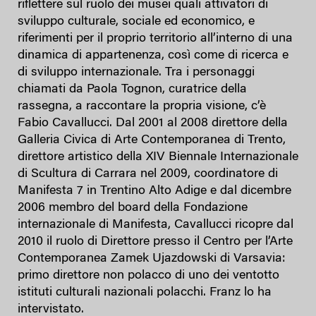
riflettere sul ruolo dei musei quali attivatori di
sviluppo culturale, sociale ed economico, e
riferimenti per il proprio territorio all’interno di una
dinamica di appartenenza, così come di ricerca e
di sviluppo internazionale. Tra i personaggi
chiamati da Paola Tognon, curatrice della
rassegna, a raccontare la propria visione, c’è
Fabio Cavallucci. Dal 2001 al 2008 direttore della
Galleria Civica di Arte Contemporanea di Trento,
direttore artistico della XIV Biennale Internazionale
di Scultura di Carrara nel 2009, coordinatore di
Manifesta 7 in Trentino Alto Adige e dal dicembre
2006 membro del board della Fondazione
internazionale di Manifesta, Cavallucci ricopre dal
2010 il ruolo di Direttore presso il Centro per l’Arte
Contemporanea Zamek Ujazdowski di Varsavia:
primo direttore non polacco di uno dei ventotto
istituti culturali nazionali polacchi. Franz lo ha
intervistato.