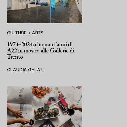
CULTURE + ARTS
1974–2024: cinquant’anni di
A22 in mostra alle Gallerie di
Trento
CLAUDIA GELATI