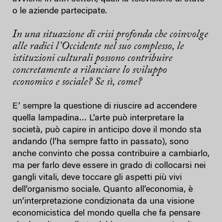
o le aziende partecipate.
In una situazione di crisi profonda che coinvolge
alle radici l’Occidente nel suo complesso, le
istituzioni culturali possono contribuire
concretamente a rilanciare lo sviluppo
economico e sociale? Se sì, come?
E’ sempre la questione di riuscire ad accendere
quella lampadina… L’arte può interpretare la
società, può capire in anticipo dove il mondo sta
andando (l’ha sempre fatto in passato), sono
anche convinto che possa contribuire a cambiarlo,
ma per farlo deve essere in grado di collocarsi nei
gangli vitali, deve toccare gli aspetti più vivi
dell’organismo sociale. Quanto all’economia, è
un’interpretazione condizionata da una visione
economicistica del mondo quella che fa pensare