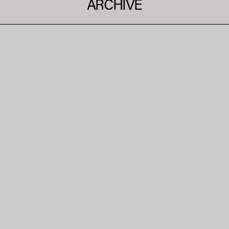
ARCHIVE