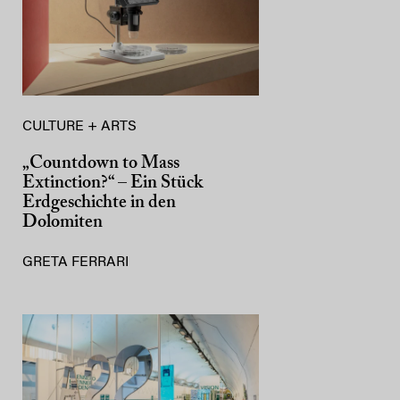
CULTURE + ARTS
„Countdown to Mass
Extinction?“ – Ein Stück
Erdgeschichte in den
Dolomiten
GRETA FERRARI