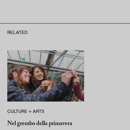
RELATED
CULTURE + ARTS
Nel grembo della primavera