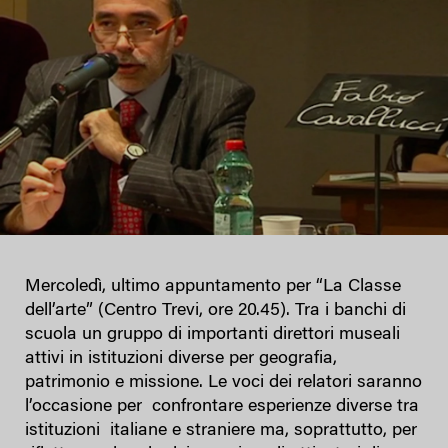
Mercoledì, ultimo appuntamento per “La Classe
dell’arte” (Centro Trevi, ore 20.45). Tra i banchi di
scuola un gruppo di importanti direttori museali
attivi in istituzioni diverse per geografia,
patrimonio e missione. Le voci dei relatori saranno
l’occasione per confrontare esperienze diverse tra
istituzioni italiane e straniere ma, soprattutto, per