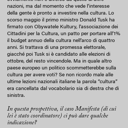
nazioni, ma dal momento che vede l’interesse
della gente è pronto a investire nella cultura. Lo
scorso maggio il primo ministro Donald Tusk ha
firmato con Obywatele Kultury, l’associazione dei
Cittadini per la Cultura, un patto per portare all’1%
il budget annuo della cultura nell’arco di quattro
anni. Si trattava di una promessa elettorale,
giacché poi Tusk si è candidato alle elezioni di
ottobre, del resto vincendole. Ma in quale altro
paese europeo un politico scommetterebbe sulla
cultura per avere voti? Se non ricordo male alle
ultime lezioni nazionali italiane la parola “cultura”
era cancellata dal vocabolario sia di destra che di
sinistra.
In questa prospettiva, il caso
Manifesta
(di cui
lei è stato coordinatore) ci può dare qualche
indicazione?