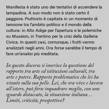
Manifesta è stato uno dei tentativi di accendere la
lampadina. A suo modo non è stato certo il
peggiore. Piuttosto è capitata in un momento di
tensione tra l’ambito politico e il mondo della
cultura: in Alto Adige per l’apertura e le polemiche
su Museion, in Trentino per la crisi della Galleria
Civica. In questi casi, comunque, i frutti vanno
analizzati negli anni. Ora forse sarebbe il tempo di
fare un’analisi più meditata.
In questo discorso si inserisce la questione del
rapporto tra arte ed istituzioni culturali, tra
arte e potere. Rapporto problematico che lei ha
vissuto sulla sua pelle. Lei, che ora vive e lavora
all’estero, può forse inquadrare meglio, con uno
sguardo distaccato, la situazione italiana…
Limiti, criticità, prospettive?