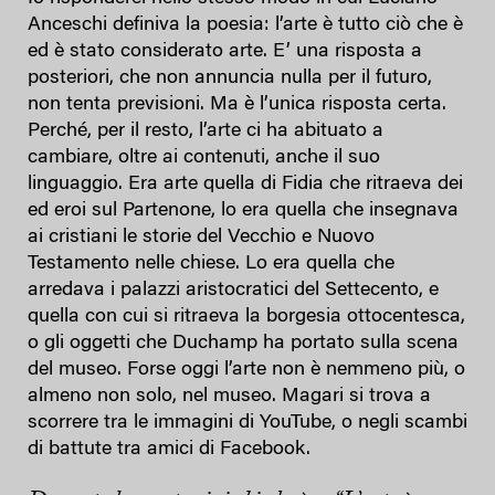
Anceschi definiva la poesia: l’arte è tutto ciò che è
ed è stato considerato arte. E’ una risposta a
posteriori, che non annuncia nulla per il futuro,
non tenta previsioni. Ma è l’unica risposta certa.
Perché, per il resto, l’arte ci ha abituato a
cambiare, oltre ai contenuti, anche il suo
linguaggio. Era arte quella di Fidia che ritraeva dei
ed eroi sul Partenone, lo era quella che insegnava
ai cristiani le storie del Vecchio e Nuovo
Testamento nelle chiese. Lo era quella che
arredava i palazzi aristocratici del Settecento, e
quella con cui si ritraeva la borgesia ottocentesca,
o gli oggetti che Duchamp ha portato sulla scena
del museo. Forse oggi l’arte non è nemmeno più, o
almeno non solo, nel museo. Magari si trova a
scorrere tra le immagini di YouTube, o negli scambi
di battute tra amici di Facebook.