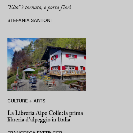
"Ella" è tornata, e porta fiori
STEFANIA SANTONI
CULTURE + ARTS
La Libreria Alpe Colle: la prima
libreria d’alpeggio in Italia