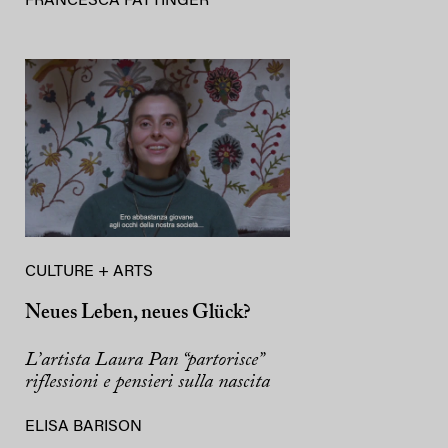
FRANCESCA FATTINGER
CULTURE + ARTS
Neues Leben, neues Glück?
L’artista Laura Pan “partorisce”
riflessioni e pensieri sulla nascita
ELISA BARISON