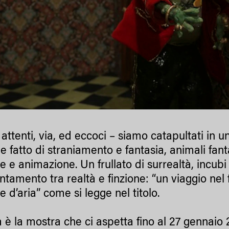
, attenti, via, ed eccoci – siamo catapultati in
e fatto di straniamento e fantasia, animali fantas
e e animazione. Un frullato di surrealtà, incubi
entamento tra realtà e finzione: “un viaggio nel
 d’aria” come si legge nel titolo.
 è la mostra che ci aspetta fino al 27 gennaio 