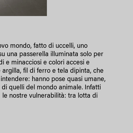
ovo mondo, fatto di uccelli, uno
su una passerella illuminata solo per
di e minacciosi e colori accesi e
rgilla, fil di ferro e tela dipinta, che
 intendere: hanno pose quasi umane,
 di quelli del mondo animale. Infatti
 nostre vulnerabilità: tra lotta di