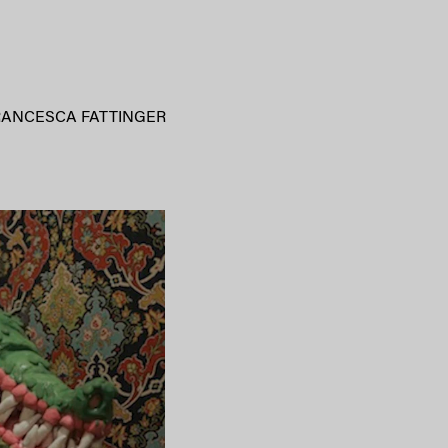
RANCESCA FATTINGER