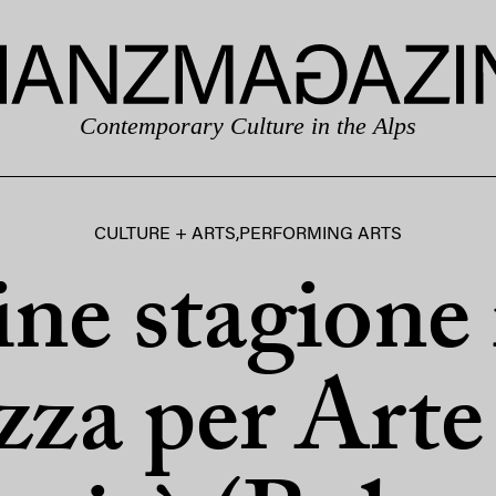
Contemporary Culture in the Alps
CULTURE + ARTS
,
PERFORMING ARTS
ine stagione 
zza per Arte