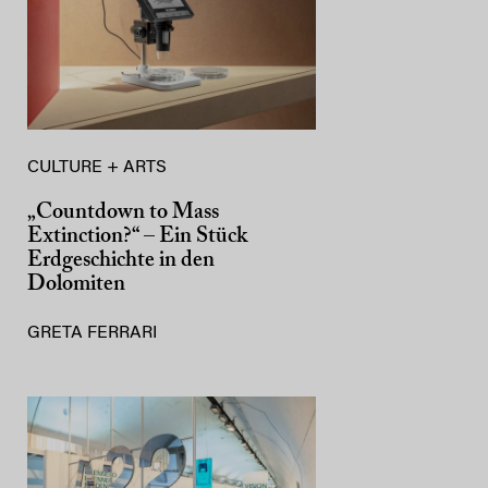
CULTURE + ARTS
„Countdown to Mass
Extinction?“ – Ein Stück
Erdgeschichte in den
Dolomiten
GRETA FERRARI