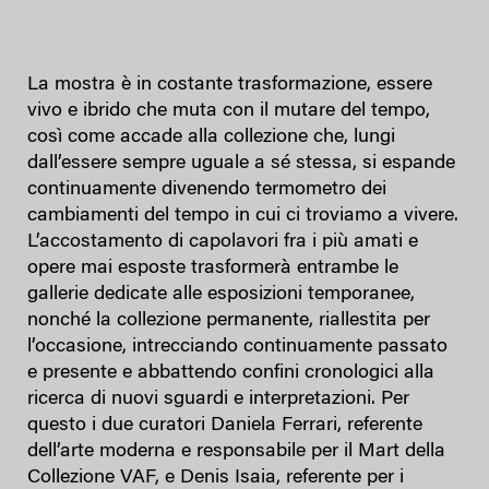
La mostra è in costante trasformazione, essere
vivo e ibrido che muta con il mutare del tempo,
così come accade alla collezione che, lungi
dall’essere sempre uguale a sé stessa, si espande
continuamente divenendo termometro dei
cambiamenti del tempo in cui ci troviamo a vivere.
L’accostamento di capolavori fra i più amati e
opere mai esposte trasformerà entrambe le
gallerie dedicate alle esposizioni temporanee,
nonché la collezione permanente, riallestita per
l’occasione, intrecciando continuamente passato
e presente e abbattendo confini cronologici alla
ricerca di nuovi sguardi e interpretazioni. Per
questo i due curatori Daniela Ferrari, referente
dell’arte moderna e responsabile per il Mart della
Collezione VAF, e Denis Isaia, referente per i