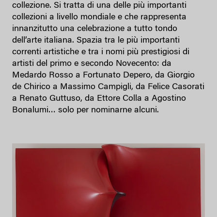
collezione. Si tratta di una delle più importanti
collezioni a livello mondiale e che rappresenta
innanzitutto una celebrazione a tutto tondo
dell’arte italiana. Spazia tra le più importanti
correnti artistiche e tra i nomi più prestigiosi di
artisti del primo e secondo Novecento: da
Medardo Rosso a Fortunato Depero, da Giorgio
de Chirico a Massimo Campigli, da Felice Casorati
a Renato Guttuso, da Ettore Colla a Agostino
Bonalumi… solo per nominarne alcuni.