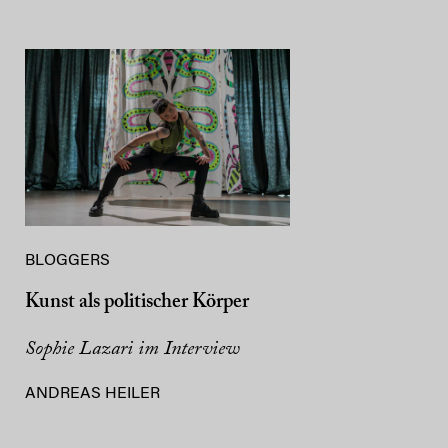
BLOGGERS
Kunst als politischer Körper
Sophie Lazari im Interview
ANDREAS HEILER