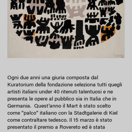
Ogni due anni una giuria composta dal
Kuratorium della fondazione seleziona tutti quegli
artisti italiani under 40 ritenuti talentuosi e ne
presenta le opere al pubblico sia in Italia che in
Germania. Quest’anno il Mart è stato scelto
come “palco” italiano con la Stadtgalerie di Kiel
come contraltare tedesco. Il 15 marzo è stato
presentato il premio a Rovereto ed è stata