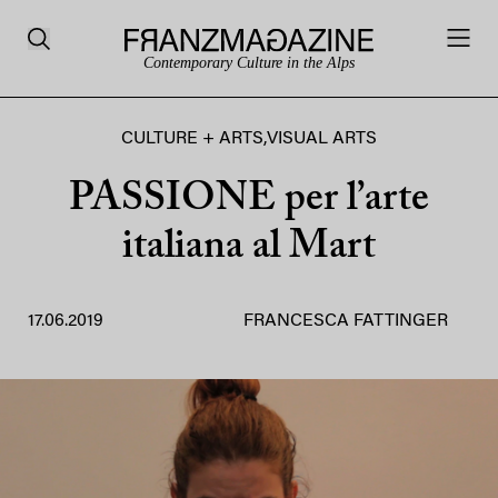
Contemporary Culture in the Alps
CULTURE + ARTS
,
VISUAL ARTS
PASSIONE per l’arte
italiana al Mart
17.06.2019
FRANCESCA FATTINGER