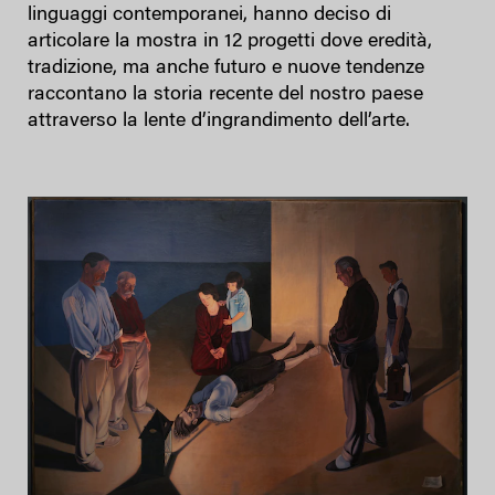
linguaggi contemporanei, hanno deciso di
articolare la mostra in 12 progetti dove eredità,
tradizione, ma anche futuro e nuove tendenze
raccontano la storia recente del nostro paese
attraverso la lente d’ingrandimento dell’arte.