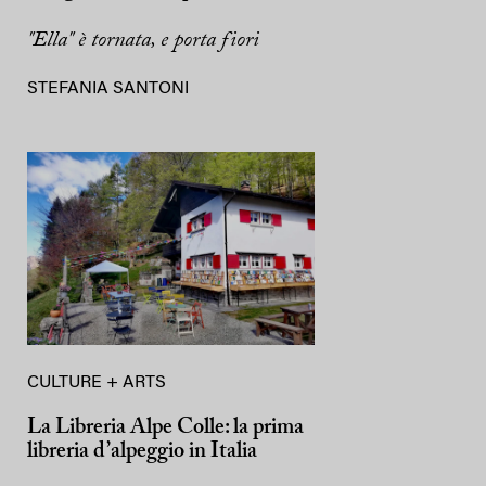
"Ella" è tornata, e porta fiori
STEFANIA SANTONI
CULTURE + ARTS
La Libreria Alpe Colle: la prima
libreria d’alpeggio in Italia