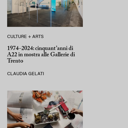
CULTURE + ARTS
1974–2024: cinquant’anni di
A22 in mostra alle Gallerie di
Trento
CLAUDIA GELATI