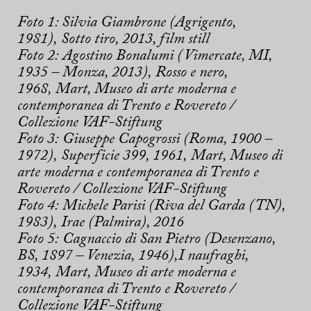
Foto 1: Silvia Giambrone (Agrigento,
1981), Sotto tiro, 2013, film still
Foto 2:
Agostino Bonalumi (Vimercate, MI,
1935 – Monza, 2013), Rosso e nero,
1968, Mart, Museo di arte moderna e
contemporanea di Trento e Rovereto /
Collezione VAF-Stiftung
Foto 3: Giuseppe Capogrossi (Roma, 1900 –
1972), Superficie 399, 1961, Mart, Museo di
arte moderna e contemporanea di Trento e
Rovereto / Collezione VAF-Stiftung
Foto 4: Michele Parisi (Riva del Garda (TN),
1983), Irae (Palmira), 2016
Foto 5: Cagnaccio di San Pietro (Desenzano,
BS, 1897 – Venezia, 1946),I naufraghi,
1934, Mart, Museo di arte moderna e
contemporanea di Trento e Rovereto /
Collezione VAF-Stiftung