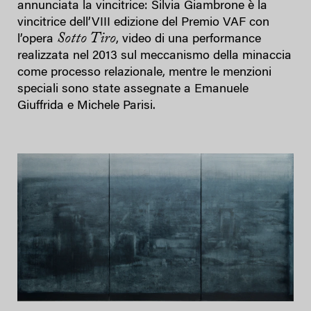
annunciata la vincitrice: Silvia Giambrone è la
vincitrice dell’VIII edizione del Premio VAF con
Sotto Tiro
l’opera
, video di una performance
realizzata nel 2013 sul meccanismo della minaccia
come processo relazionale, mentre le menzioni
speciali sono state assegnate a Emanuele
Giuffrida e Michele Parisi.