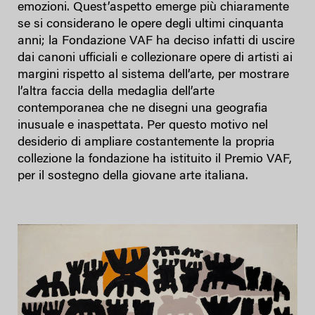
emozioni. Quest’aspetto emerge più chiaramente
se si considerano le opere degli ultimi cinquanta
anni; la Fondazione VAF ha deciso infatti di uscire
dai canoni ufficiali e collezionare opere di artisti ai
margini rispetto al sistema dell’arte, per mostrare
l’altra faccia della medaglia dell’arte
contemporanea che ne disegni una geografia
inusuale e inaspettata. Per questo motivo nel
desiderio di ampliare costantemente la propria
collezione la fondazione ha istituito il Premio VAF,
per il sostegno della giovane arte italiana.