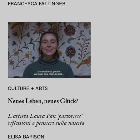
FRANCESCA FATTINGER
CULTURE + ARTS
Neues Leben, neues Glück?
L’artista Laura Pan “partorisce”
riflessioni e pensieri sulla nascita
ELISA BARISON