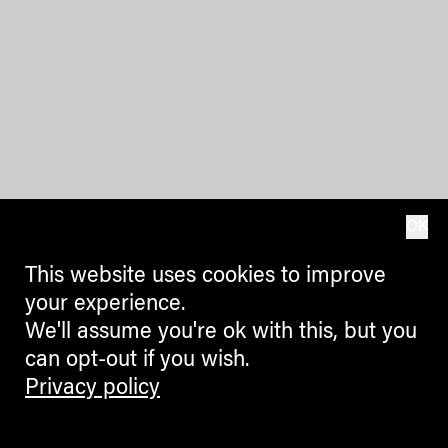
OK
This website uses cookies to improve
your experience.
We'll assume you're ok with this, but you
can opt-out if you wish.
Privacy policy