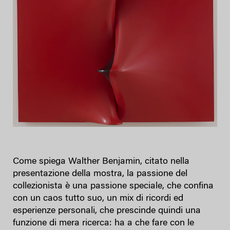
Come spiega Walther Benjamin, citato nella
presentazione della mostra, la passione del
collezionista è una passione speciale, che confina
con un caos tutto suo, un mix di ricordi ed
esperienze personali, che prescinde quindi una
funzione di mera ricerca: ha a che fare con le