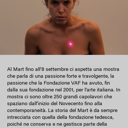
Al Mart fino all’8 settembre ci aspetta una mostra
che parla di una passione forte e travolgente, la
passione che la Fondazione VAF ha avuto, fin
dalla sua fondazione nel 2001, per l’arte italiana. In
mostra ci sono oltre 250 grandi capolavori che
spaziano dall’inizio del Novecento fino alla
contemporaneità. La storia del Mart è da sempre
intrecciata con quella della fondazione tedesca,
poiché ne conserva e ne gestisce parte della