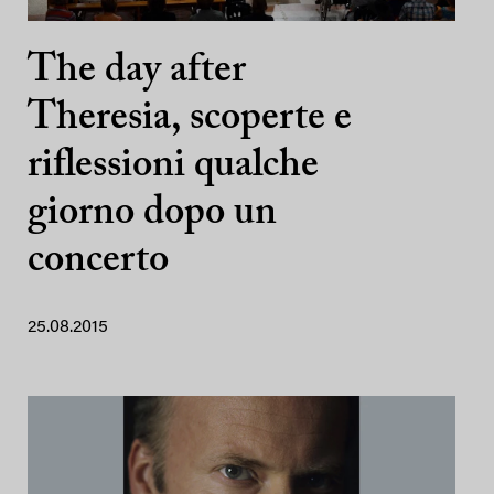
The day after
Theresia, scoperte e
riflessioni qualche
giorno dopo un
concerto
25.08.2015