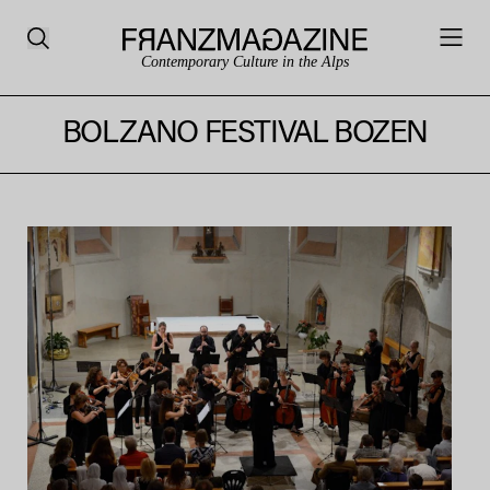
Contemporary Culture in the Alps
BOLZANO FESTIVAL BOZEN