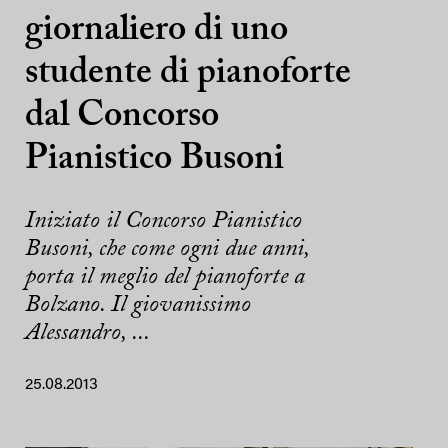
giornaliero di uno
studente di pianoforte
dal Concorso
Pianistico Busoni
Iniziato il Concorso Pianistico
Busoni, che come ogni due anni,
porta il meglio del pianoforte a
Bolzano. Il giovanissimo
Alessandro, ...
25.08.2013