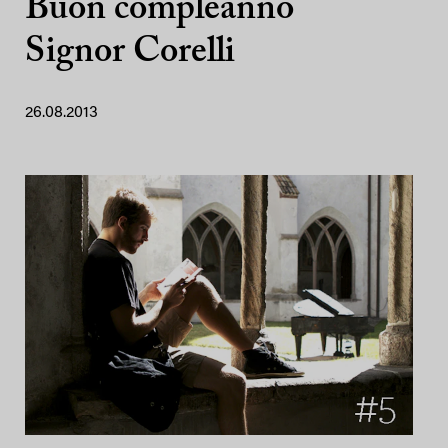
Buon compleanno
Signor Corelli
26.08.2013