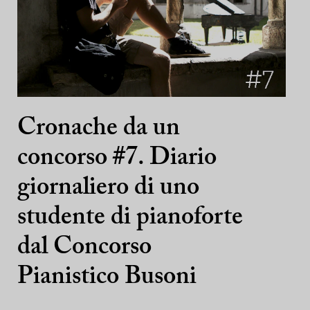
Cronache da un
concorso #7. Diario
giornaliero di uno
studente di pianoforte
dal Concorso
Pianistico Busoni