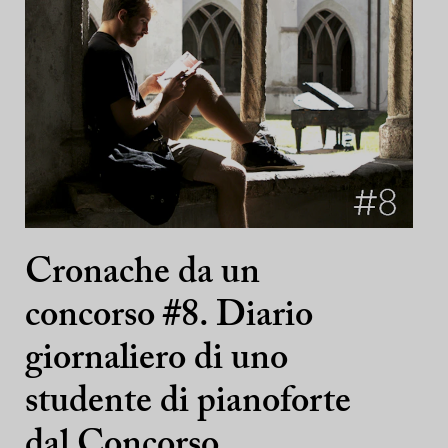
Cronache da un
concorso #8. Diario
giornaliero di uno
studente di pianoforte
dal Concorso