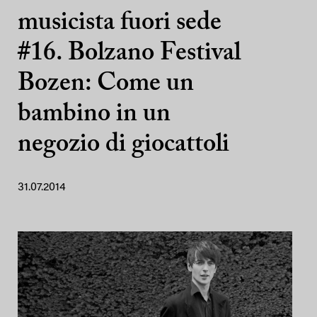
musicista fuori sede
#16. Bolzano Festival
Bozen: Come un
bambino in un
negozio di giocattoli
31.07.2014