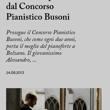
dal Concorso
Pianistico Busoni
Prosegue il Concorso Pianistico
Busoni, che come ogni due anni,
porta il meglio del pianoforte a
Bolzano. Il giovanissimo
Alessandro, ...
24.08.2013