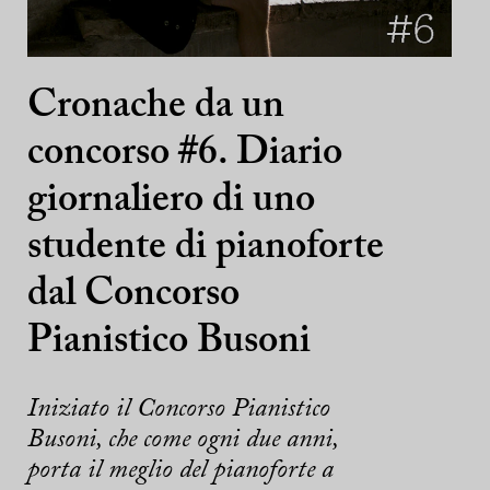
Cronache da un
concorso #6. Diario
giornaliero di uno
studente di pianoforte
dal Concorso
Pianistico Busoni
Iniziato il Concorso Pianistico
Busoni, che come ogni due anni,
porta il meglio del pianoforte a