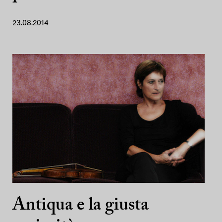
23.08.2014
Antiqua e la giusta