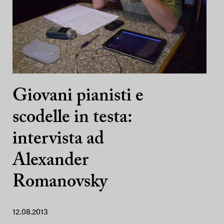
Giovani pianisti e
scodelle in testa:
intervista ad
Alexander
Romanovsky
12.08.2013