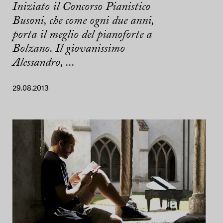
Iniziato il Concorso Pianistico
Busoni, che come ogni due anni,
porta il meglio del pianoforte a
Bolzano. Il giovanissimo
Alessandro, ...
29.08.2013