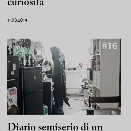
curiosità
11.08.2014
Diario semiserio di un