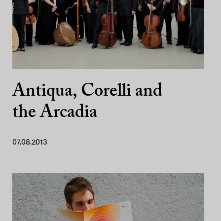
Antiqua, Corelli and
the Arcadia
07.08.2013