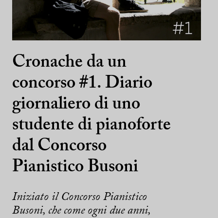
Cronache da un
concorso #1. Diario
giornaliero di uno
studente di pianoforte
dal Concorso
Pianistico Busoni
Iniziato il Concorso Pianistico
Busoni, che come ogni due anni,