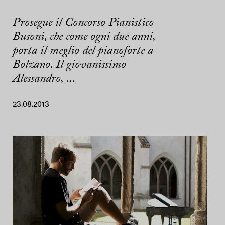
Prosegue il Concorso Pianistico
Busoni, che come ogni due anni,
porta il meglio del pianoforte a
Bolzano. Il giovanissimo
Alessandro, ...
23.08.2013