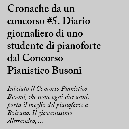
Cronache da un
concorso #5. Diario
giornaliero di uno
studente di pianoforte
dal Concorso
Pianistico Busoni
Iniziato il Concorso Pianistico
Busoni, che come ogni due anni,
porta il meglio del pianoforte a
Bolzano. Il giovanissimo
Alessandro, ...