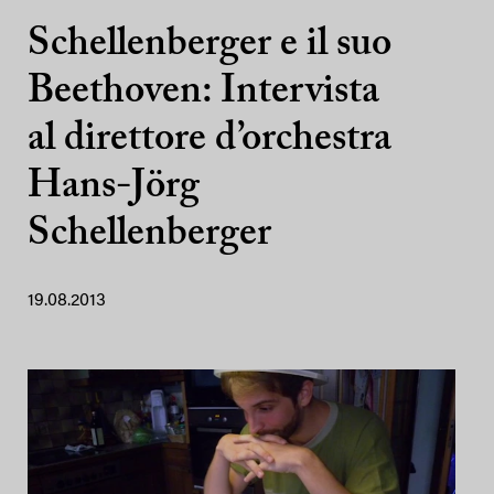
Schellenberger e il suo
Beethoven: Intervista
al direttore d’orchestra
Hans-Jörg
Schellenberger
19.08.2013