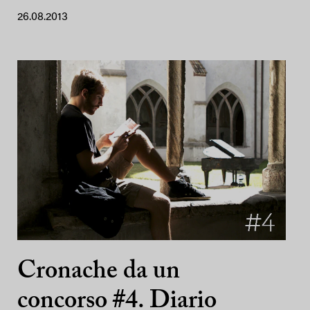
26.08.2013
Cronache da un
concorso #4. Diario