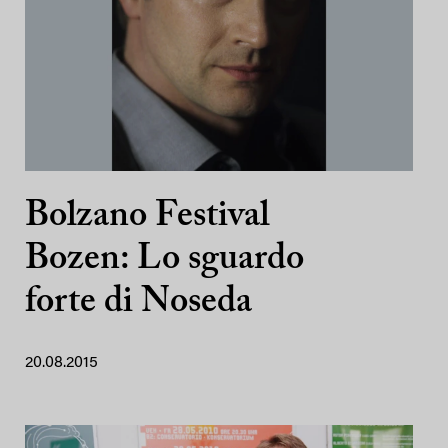
Bolzano Festival
Bozen: Lo sguardo
forte di Noseda
20.08.2015