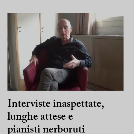
Interviste inaspettate,
lunghe attese e
pianisti nerboruti