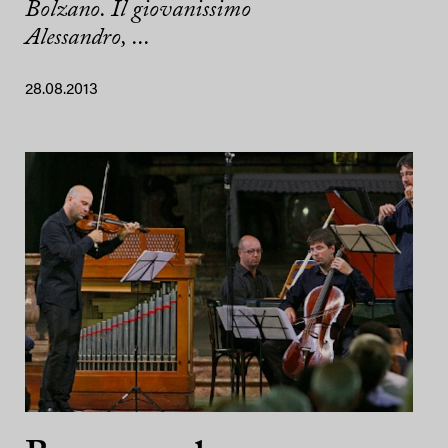
Bolzano. Il giovanissimo
Alessandro, ...
28.08.2013