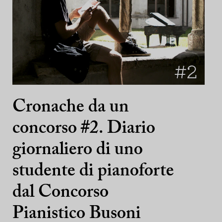
Cronache da un
concorso #2. Diario
giornaliero di uno
studente di pianoforte
dal Concorso
Pianistico Busoni