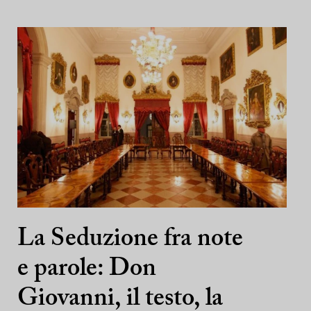
La Seduzione fra note
e parole: Don
Giovanni, il testo, la