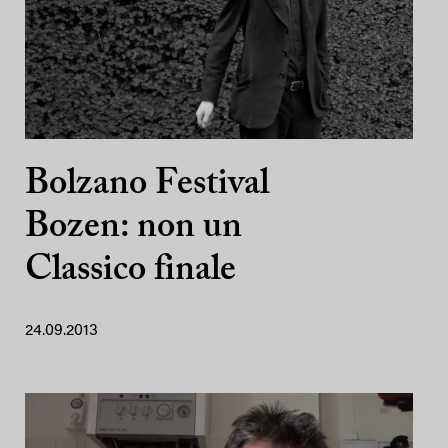
Bolzano Festival
Bozen: non un
Classico finale
24.09.2013