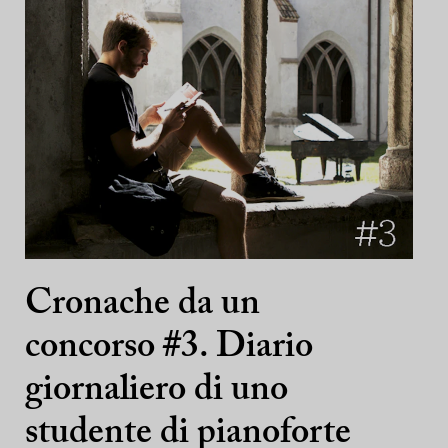
Cronache da un
concorso #3. Diario
giornaliero di uno
studente di pianoforte