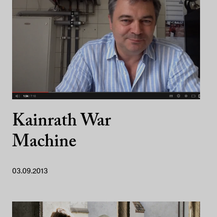
Kainrath War
Machine
03.09.2013