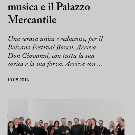
musica e il Palazzo
Mercantile
Una serata unica e seducente, per il
Bolzano Festival Bozen. Arriva
Don Giovanni, con tutta la sua
carica e la sua forza. Arriva con ...
10.08.2013