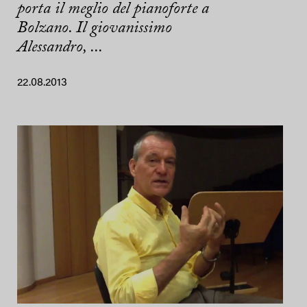
porta il meglio del pianoforte a
Bolzano. Il giovanissimo
Alessandro, ...
22.08.2013