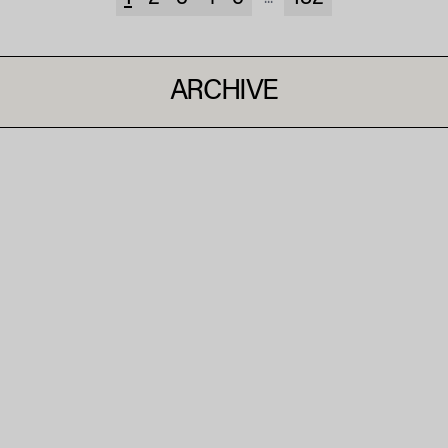
ARCHIVE