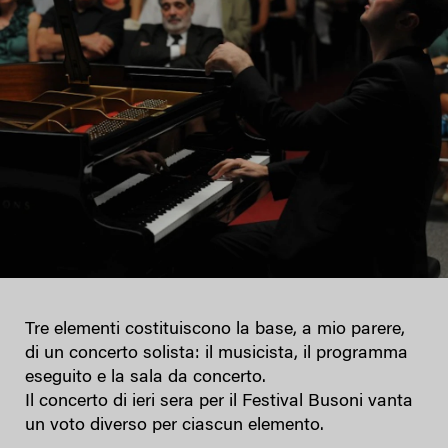
Tre elementi costituiscono la base, a mio parere,
di un concerto solista: il musicista, il programma
eseguito e la sala da concerto.
Il concerto di ieri sera per il Festival Busoni vanta
un voto diverso per ciascun elemento.