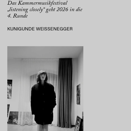
Das Kammermusikfestival
„listening closely“ geht 2026 in die
4. Runde
KUNIGUNDE WEISSENEGGER