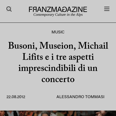
Contemporary Culture in the Alps
MUSIC
Busoni, Museion, Michail
Lifits e i tre aspetti
imprescindibili di un
concerto
22.08.2012
ALESSANDRO TOMMASI