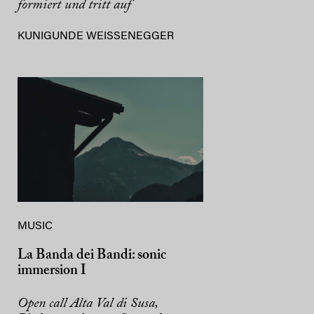
formiert und tritt auf
KUNIGUNDE WEISSENEGGER
MUSIC
La Banda dei Bandi: sonic
immersion I
Open call Alta Val di Susa,