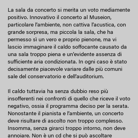
La sala da concerto si merita un voto mediamente
positivo. Innovativo il concerto al Museion,
particolare l’ambiente, non cattiva l’acustica, con
grande sorpresa, ma piccola la sala, che ha
permesso sì un vero e proprio pienone, ma vi
lascio immaginare il caldo soffocante causato da
una sala troppo piena e un’evidente assenza di
sufficiente aria condizionata. In ogni caso è stato
decisamente piacevole variare dalle più comuni
sale del conservatorio e dell’auditorium.
Il caldo tuttavia ha senza dubbio reso più
insofferenti nei confronti di quello che riceve il voto
negativo, ossia il programma deciso per la serata.
Nonostante il pianista e l’ambiente, un concerto
deve risultare di ascolto non troppo complesso.
Insomma, senza girarci troppo intorno, non deve
annoiare. Non è un cd che si può ascoltare