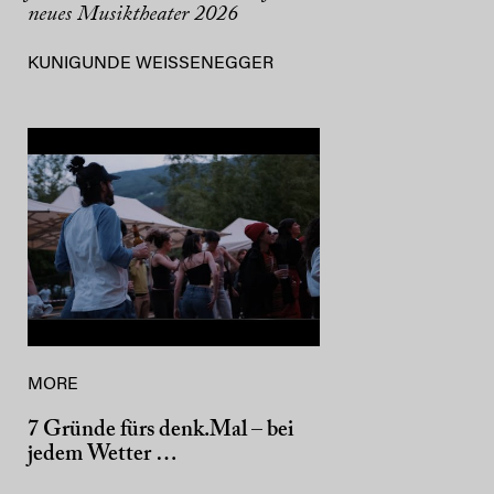
neues Musiktheater 2026
KUNIGUNDE WEISSENEGGER
MORE
7 Gründe fürs denk.Mal – bei
jedem Wetter …