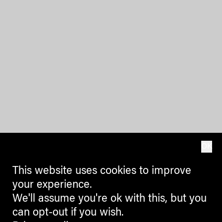
OK
This website uses cookies to improve
your experience.
We'll assume you're ok with this, but you
can opt-out if you wish.