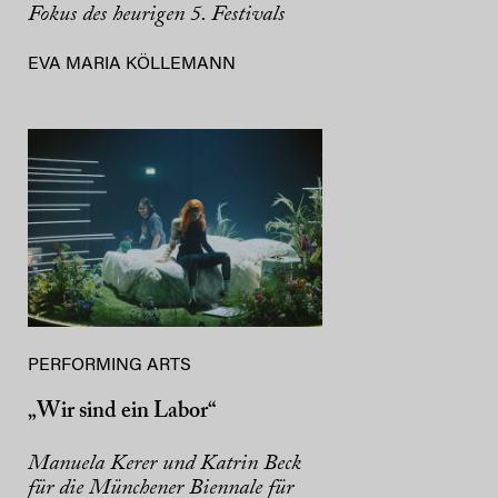
Fokus des heurigen 5. Festivals
EVA MARIA KÖLLEMANN
PERFORMING ARTS
„Wir sind ein Labor“
Manuela Kerer und Katrin Beck
für die Münchener Biennale für