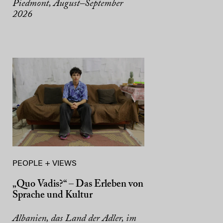
Piedmont, August–September
2026
PEOPLE + VIEWS
„Quo Vadis?“ – Das Erleben von
Sprache und Kultur
Albanien, das Land der Adler, im