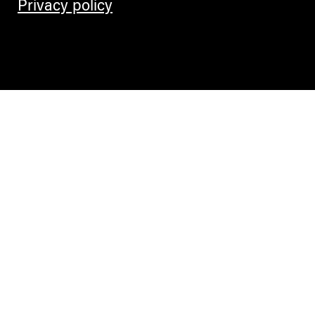
Privacy policy
Contemporary Culture in the Alps