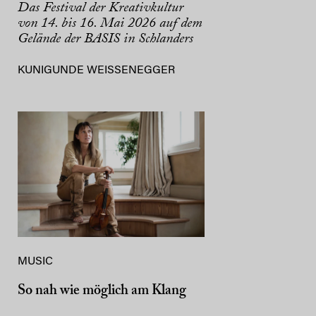
Das Festival der Kreativkultur
von 14. bis 16. Mai 2026 auf dem
Gelände der BASIS in Schlanders
KUNIGUNDE WEISSENEGGER
MUSIC
So nah wie möglich am Klang