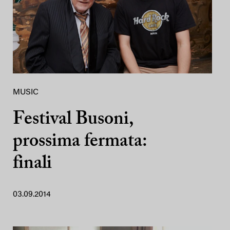
MUSIC
Festival Busoni,
prossima fermata:
finali
03.09.2014