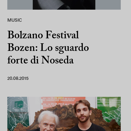
MUSIC
Bolzano Festival
Bozen: Lo sguardo
forte di Noseda
20.08.2015