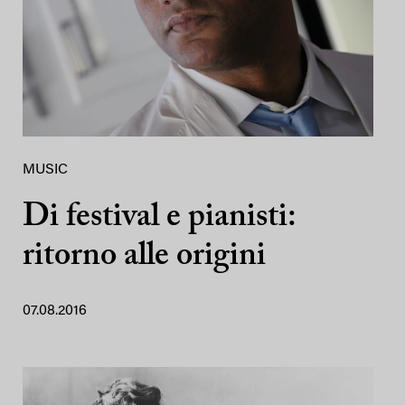
MUSIC
Di festival e pianisti:
ritorno alle origini
07.08.2016