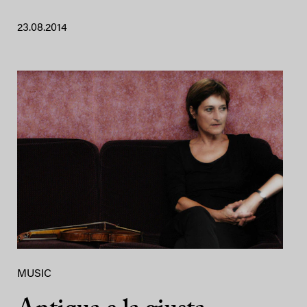
23.08.2014
MUSIC