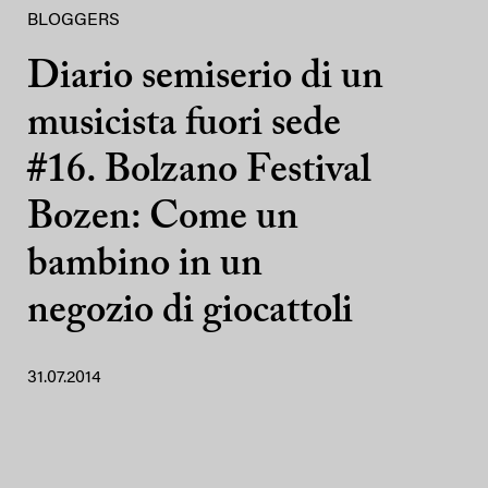
BLOGGERS
Diario semiserio di un
musicista fuori sede
#16. Bolzano Festival
Bozen: Come un
bambino in un
negozio di giocattoli
31.07.2014