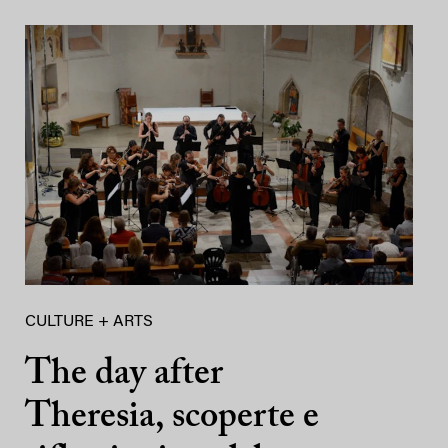
CULTURE + ARTS
The day after
Theresia, scoperte e