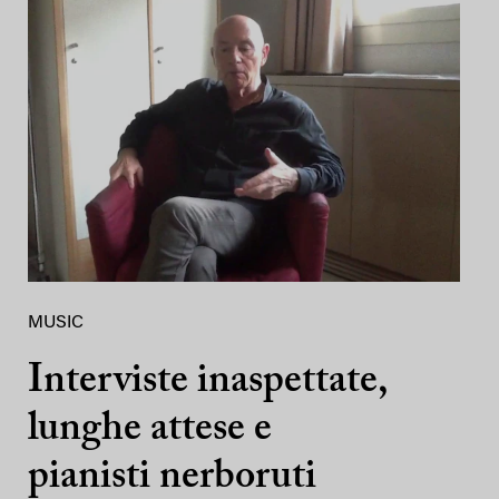
MUSIC
Interviste inaspettate,
lunghe attese e
pianisti nerboruti