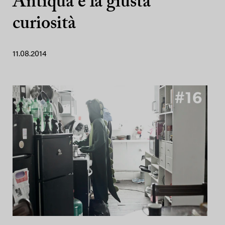
Antiqua e la giusta
curiosità
11.08.2014