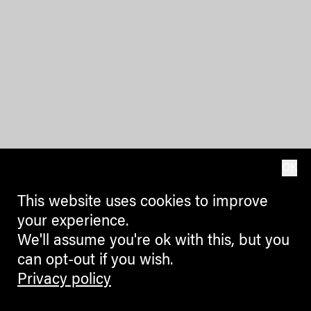
OK
This website uses cookies to improve
your experience.
We'll assume you're ok with this, but you
can opt-out if you wish.
Privacy policy