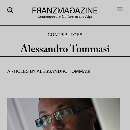
Contemporary Culture in the Alps
CONTRIBUTORS
Alessandro Tommasi
ARTICLES BY
ALESSANDRO TOMMASI