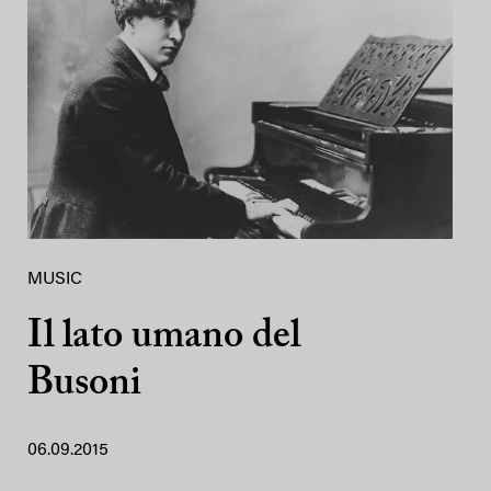
MUSIC
Il lato umano del
Busoni
06.09.2015