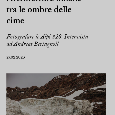
tra le ombre delle
cime
Fotografare le Alpi #28. Intervista
ad Andreas Bertagnoll
27.02.2026