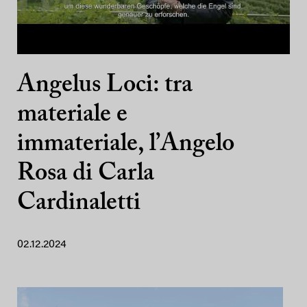
Angelus Loci: tra
materiale e
immateriale, l’Angelo
Rosa di Carla
Cardinaletti
02.12.2024