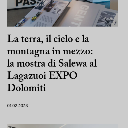
La terra, il cielo e la
montagna in mezzo:
la mostra di Salewa al
Lagazuoi EXPO
Dolomiti
01.02.2023