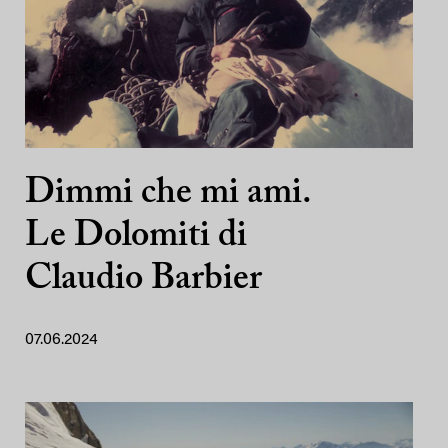
Dimmi che mi ami.
Le Dolomiti di
Claudio Barbier
07.06.2024