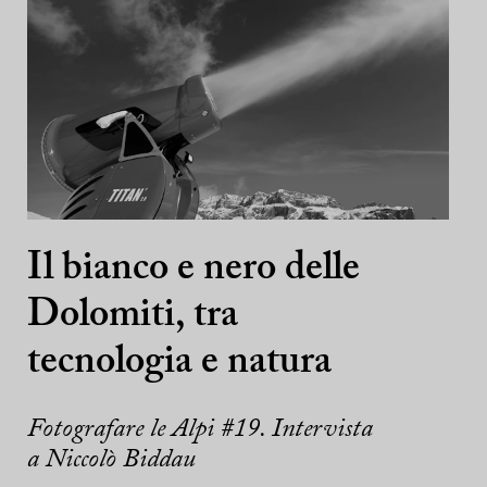
Il bianco e nero delle
Dolomiti, tra
tecnologia e natura
Fotografare le Alpi #19. Intervista
a Niccolò Biddau