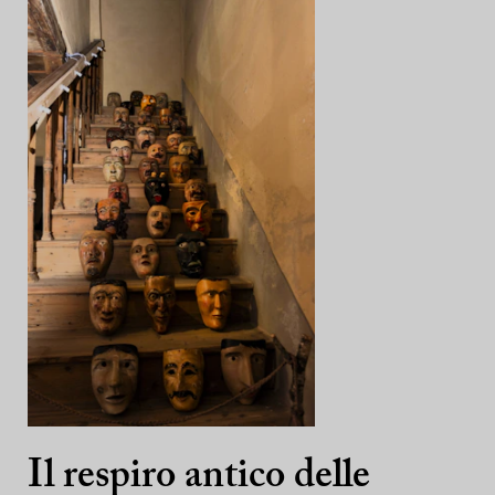
Il respiro antico delle