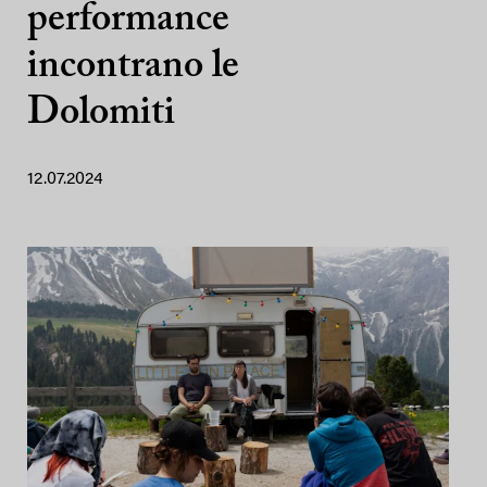
performance
incontrano le
Dolomiti
12.07.2024