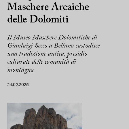
Maschere Arcaiche
delle Dolomiti
Il Museo Maschere Dolomitiche di
Gianluigi Secco a Belluno custodisce
una tradizione antica, presidio
culturale delle comunità di
montagna
24.02.2025