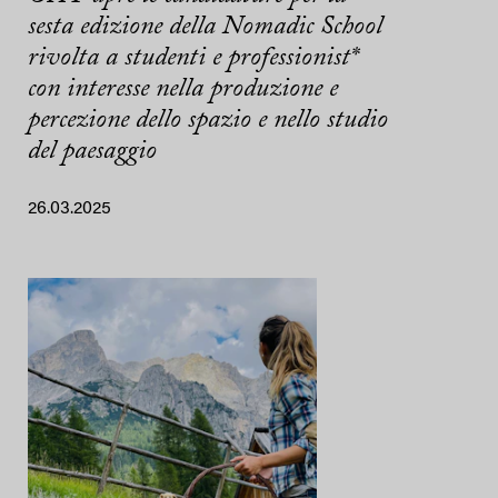
sesta edizione della Nomadic School
rivolta a studenti e professionist*
con interesse nella produzione e
percezione dello spazio e nello studio
del paesaggio
26.03.2025