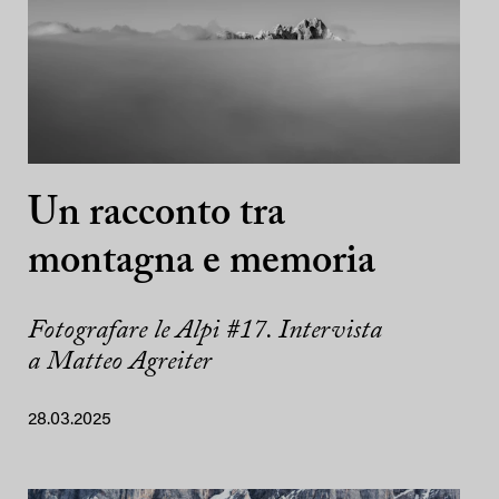
Un racconto tra
montagna e memoria
Fotografare le Alpi #17. Intervista
a Matteo Agreiter
28.03.2025