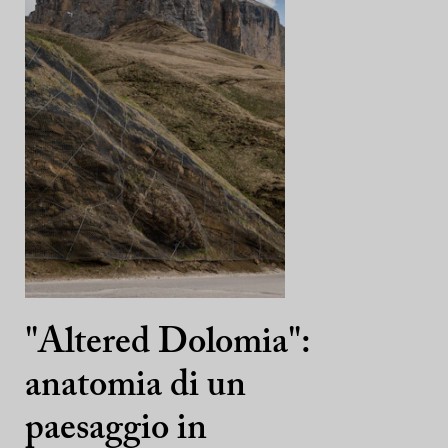
"Altered Dolomia":
anatomia di un
paesaggio in