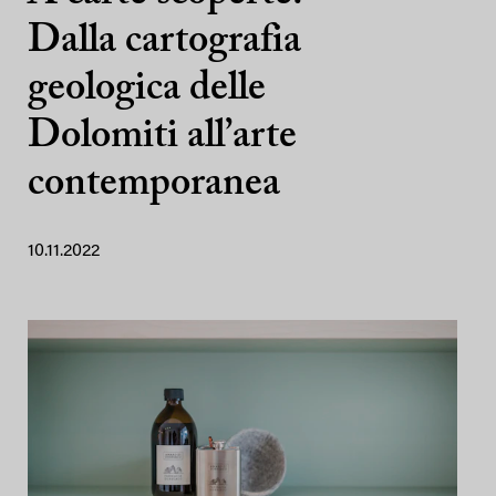
Dalla cartografia
geologica delle
Dolomiti all’arte
contemporanea
10.11.2022