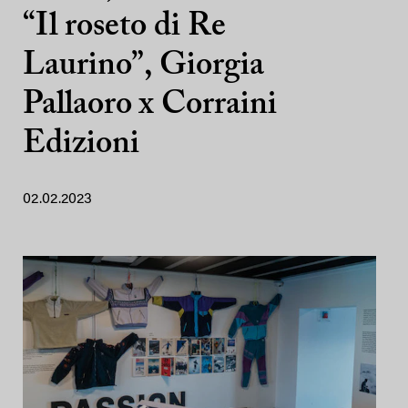
“Il roseto di Re
Laurino”, Giorgia
Pallaoro x Corraini
Edizioni
02.02.2023