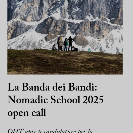
La Banda dei Bandi:
Nomadic School 2025
open call
OHT apre le candidature per la