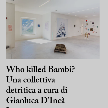
Who killed Bambi?
Una collettiva
detritica a cura di
Gianluca D’Incà