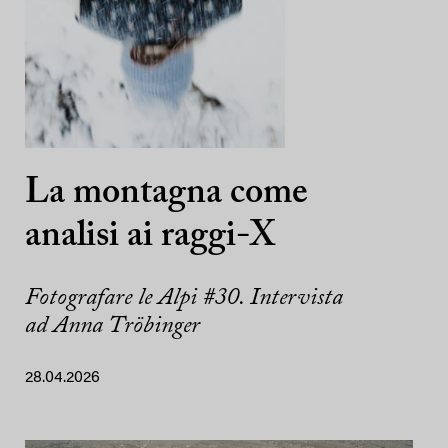
La montagna come
analisi ai raggi-X
Fotografare le Alpi #30. Intervista
ad Anna Tröbinger
28.04.2026