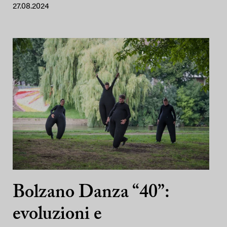
27.08.2024
Bolzano Danza “40”:
evoluzioni e