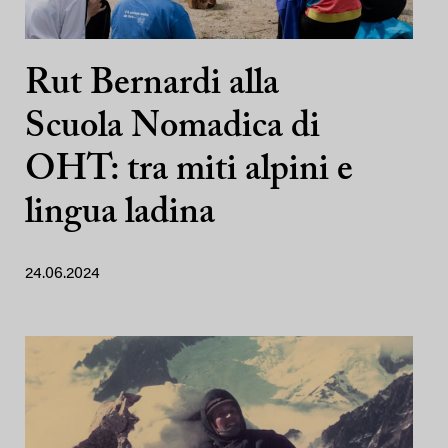
Rut Bernardi alla
Scuola Nomadica di
OHT: tra miti alpini e
lingua ladina
24.06.2024