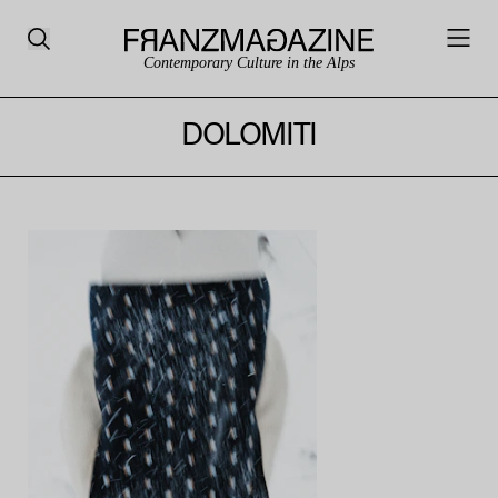
Contemporary Culture in the Alps
DOLOMITI