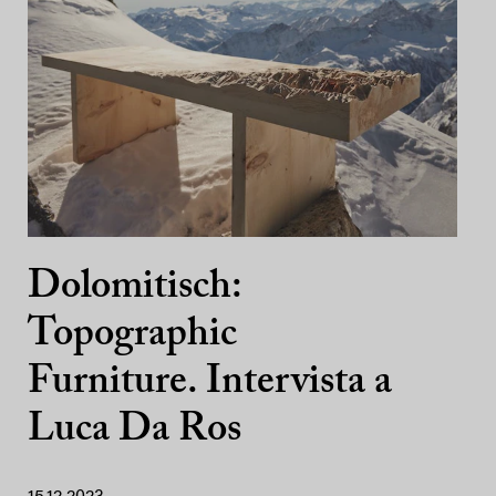
Dolomitisch:
Topographic
Furniture. Intervista a
Luca Da Ros