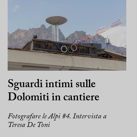
Sguardi intimi sulle
Dolomiti in cantiere
Fotografare le Alpi #4. Intervista a
Teresa De Toni