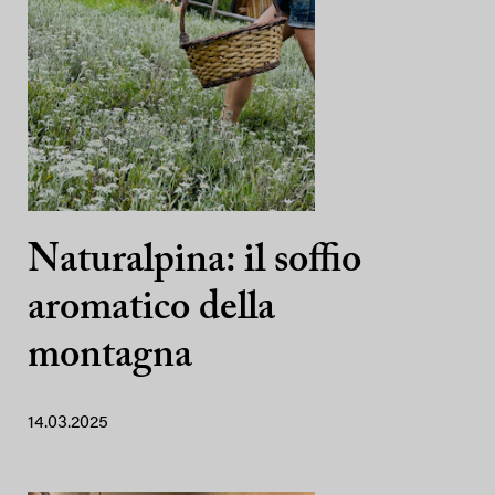
Naturalpina: il soffio
aromatico della
montagna
14.03.2025