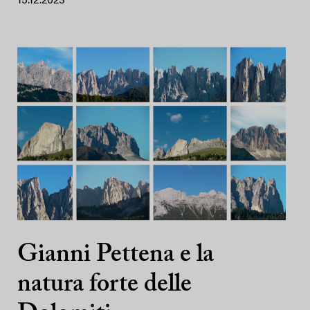
15.12.2023
Gianni Pettena e la
natura forte delle