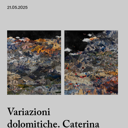
21.05.2025
Variazioni
dolomitiche. Caterina