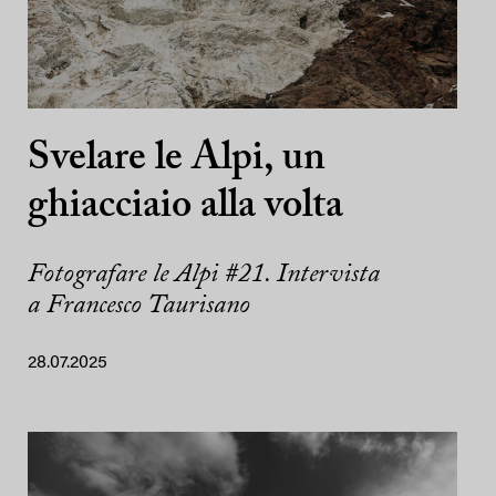
Svelare le Alpi, un
ghiacciaio alla volta
Fotografare le Alpi #21. Intervista
a Francesco Taurisano
28.07.2025