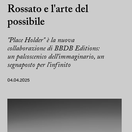
Rossato e l'arte del
possibile
"Place Holder" è la nuova
collaborazione di BBDB Editions:
un palcoscenico dell'immaginario, un
segnaposto per l'infinito
04.04.2025