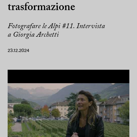
trasformazione
Fotografare le Alpi #11. Intervista
a Giorgia Archetti
23.12.2024