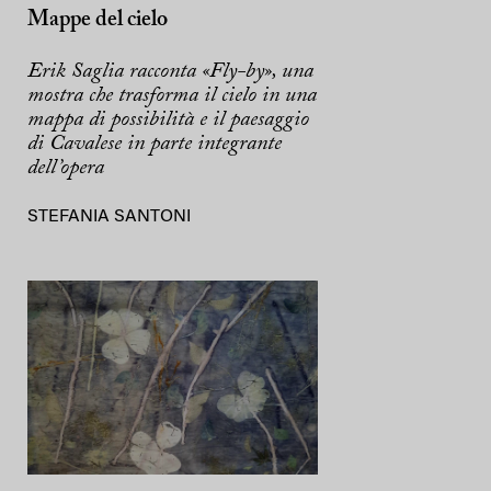
Mappe del cielo
Erik Saglia racconta «Fly-by», una
mostra che trasforma il cielo in una
mappa di possibilità e il paesaggio
di Cavalese in parte integrante
dell’opera
STEFANIA SANTONI