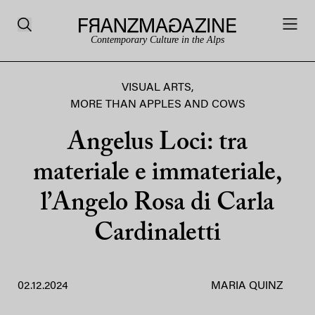
Contemporary Culture in the Alps
VISUAL ARTS
,
MORE THAN APPLES AND COWS
Angelus Loci: tra
materiale e immateriale,
l’Angelo Rosa di Carla
Cardinaletti
02.12.2024
MARIA QUINZ