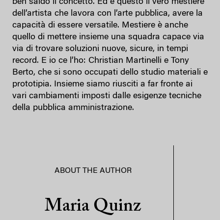
ben saldo il concetto. Ed è questo il vero mestiere
dell’artista che lavora con l’arte pubblica, avere la
capacità di essere versatile. Mestiere è anche
quello di mettere insieme una squadra capace via
via di trovare soluzioni nuove, sicure, in tempi
record. E io ce l’ho: Christian Martinelli e Tony
Berto, che si sono occupati dello studio materiali e
prototipia. Insieme siamo riusciti a far fronte ai
vari cambiamenti imposti dalle esigenze tecniche
della pubblica amministrazione.
ABOUT THE AUTHOR
Maria Quinz