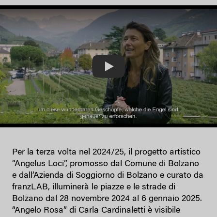
Play
Per la terza volta nel 2024/25, il progetto artistico
“Angelus Loci”, promosso dal Comune di Bolzano
e dall’Azienda di Soggiorno di Bolzano e curato da
franzLAB, illuminerà le piazze e le strade di
Bolzano dal 28 novembre 2024 al 6 gennaio 2025.
“Angelo Rosa” di Carla Cardinaletti è visibile