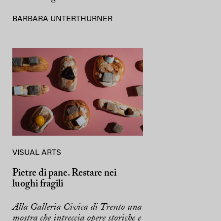
BARBARA UNTERTHURNER
VISUAL ARTS
Pietre di pane. Restare nei
luoghi fragili
Alla Galleria Civica di Trento una
mostra che intreccia opere storiche e