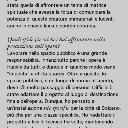
stata quella di affrontare un tema di matrice
spirituale che avesse la forza di comunicare la
potenza di queste creature immateriali e lucenti
anche in chiave laica e contemporanea.
Quali sfide (tecniche) hai affrontato nella
produzione dell’opera?
Lavorare nello spazio pubblico è una grande
responsabilità, innanzitutto perché l’opera è
fruibile da tutti, e dunque in qualche modo viene
“imposta” a chi la guarda. Oltre a questo, lo
spazio pubblico, è un luogo di norma all’aperto,
dove c’è molto passaggio di persone. Difficile è
stato adattare il progetto al luogo di destinazione
finale dell’opera. Dunque, ho pensato a
site specific
un’installazione
per la città di Bolzano,
più che per una piazza specifica. Ho riadattato il
progetto a livello tecnico tre volte, mantenendo