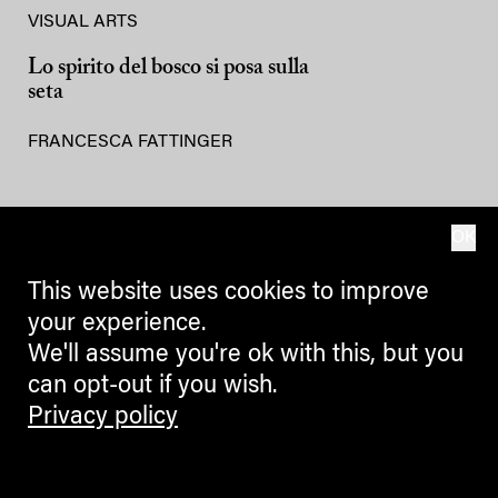
VISUAL ARTS
Lo spirito del bosco si posa sulla
seta
FRANCESCA FATTINGER
OK
This website uses cookies to improve
your experience.
We'll assume you're ok with this, but you
can opt-out if you wish.
Privacy policy