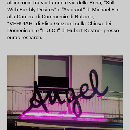
all’incrocio tra via Laurin e via della Rena, “Still
With Earthly Desires” e “Aspirant” di Michael Fliri
alla Camera di Commercio di Bolzano,
“VEHUIAH” di Elisa Grezzani sulla Chiesa dei
Domenicani e “L U C I” di Hubert Kostner presso
eurac research.