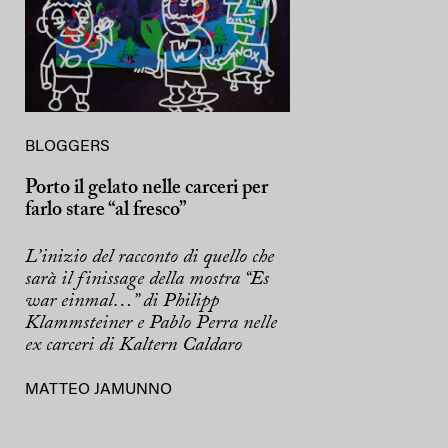
BLOGGERS
Porto il gelato nelle carceri per
farlo stare “al fresco”
L’inizio del racconto di quello che
sarà il finissage della mostra “Es
war einmal…” di Philipp
Klammsteiner e Pablo Perra nelle
ex carceri di Kaltern Caldaro
MATTEO JAMUNNO