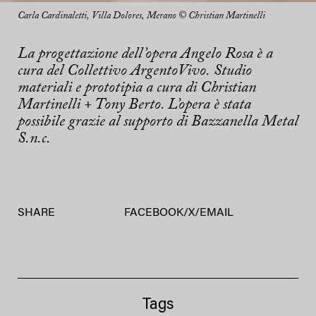
Carla Cardinaletti, Villa Dolores, Merano © Christian Martinelli
La progettazione dell’opera Angelo Rosa è a
cura del Collettivo ArgentoVivo. Studio
materiali e prototipia a cura di Christian
Martinelli + Tony Berto. L’opera è stata
possibile grazie al supporto di Bazzanella Metal
S.n.c.
SHARE
FACEBOOK
/
X
/
EMAIL
Tags