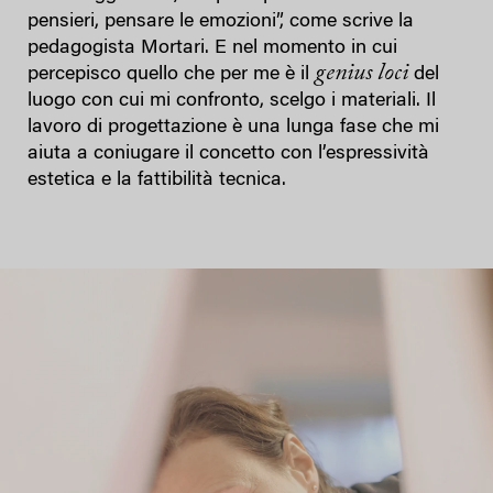
pensieri, pensare le emozioni”, come scrive la
pedagogista Mortari. E nel momento in cui
genius loci
percepisco quello che per me è il
del
luogo con cui mi confronto, scelgo i materiali. Il
lavoro di progettazione è una lunga fase che mi
aiuta a coniugare il concetto con l’espressività
estetica e la fattibilità tecnica.