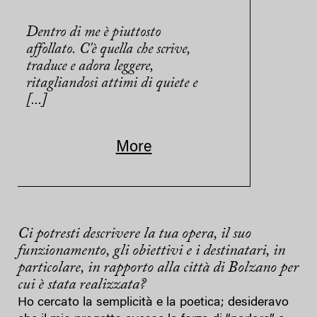
Dentro di me è piuttosto
affollato. C'è quella che scrive,
traduce e adora leggere,
ritagliandosi attimi di quiete e
[...]
More
Ci potresti descrivere la tua opera, il suo
funzionamento, gli obiettivi e i destinatari, in
particolare, in rapporto alla città di Bolzano per
cui è stata realizzata?
Ho cercato la semplicità e la poetica; desideravo