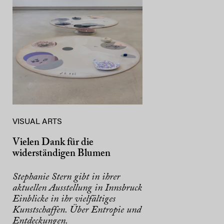
VISUAL ARTS
Vielen Dank für die
widerständigen Blumen
Stephanie Stern gibt in ihrer
aktuellen Ausstellung in Innsbruck
Einblicke in ihr vielfältiges
Kunstschaffen. Über Entropie und
Entdeckungen.