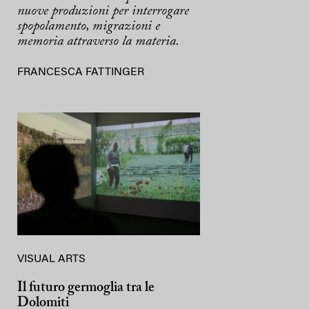
nuove produzioni per interrogare
spopolamento, migrazioni e
memoria attraverso la materia.
FRANCESCA FATTINGER
VISUAL ARTS
Il futuro germoglia tra le
Dolomiti