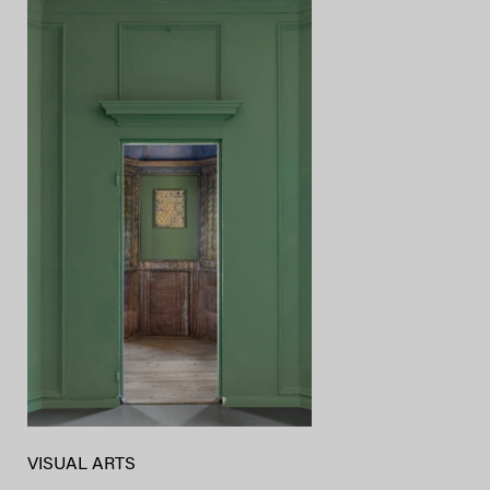
VISUAL ARTS