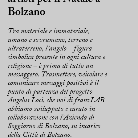
Bolzano
Tra materiale e immateriale,
umano e sovrumano, terreno e
ultraterreno, l’angelo – figura
simbolica presente in ogni cultura e
religione – è prima di tutto un
messaggero. Trasmettere, veicolare e
comunicare messaggi positivi è il
punto di partenza del progetto
Angelus Loci, che noi di franzLAB
abbiamo sviluppato e curato in
collaborazione con l’Azienda di
Soggiorno di Bolzano, su incarico
della Città di Bolzano.