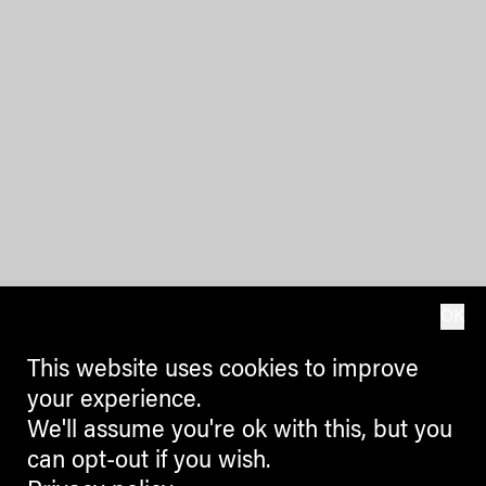
OK
This website uses cookies to improve
your experience.
We'll assume you're ok with this, but you
can opt-out if you wish.