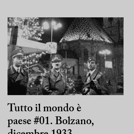
Tutto il mondo è
paese #01. Bolzano,