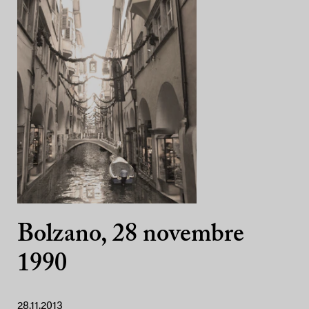
Bolzano, 28 novembre
1990
28.11.2013