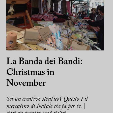
La Banda dei Bandi:
Christmas in
November
Sei un creativo strafico? Questo è il
mercatino di Natale che fa per te. |