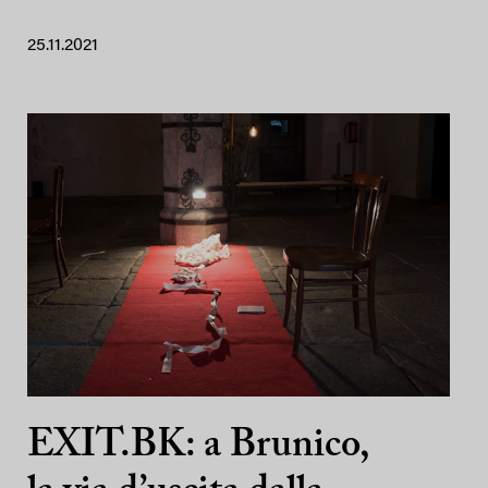
25.11.2021
EXIT.BK: a Brunico,