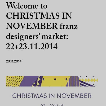
Welcome to
CHRISTMAS IN
NOVEMBER franz
designers’ market:
22+23.11.2014
20.11.2014