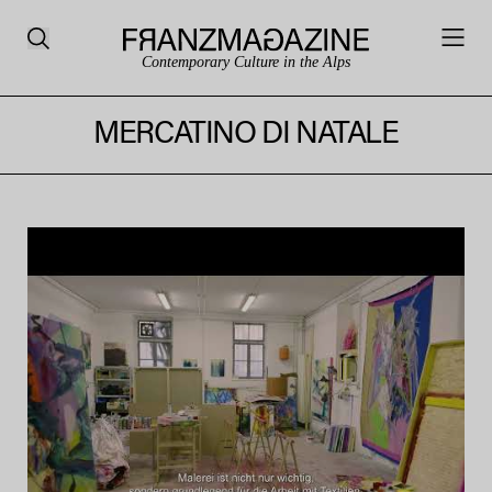
Contemporary Culture in the Alps
MERCATINO DI NATALE