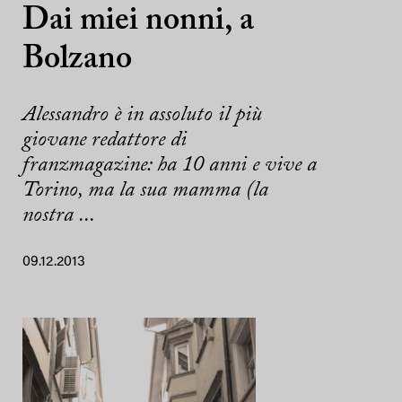
Dai miei nonni, a
Bolzano
Alessandro è in assoluto il più
giovane redattore di
franzmagazine: ha 10 anni e vive a
Torino, ma la sua mamma (la
nostra ...
09.12.2013