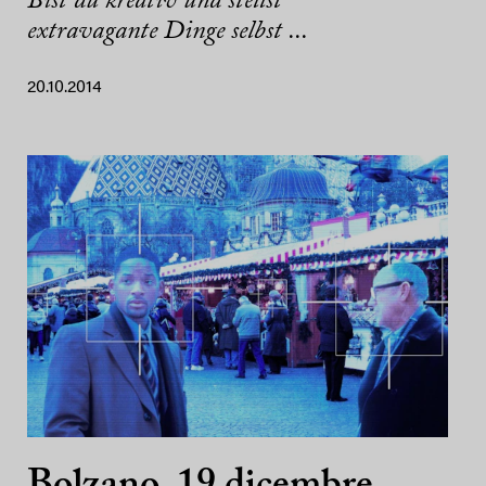
Bist du kreativ und stellst
extravagante Dinge selbst ...
20.10.2014