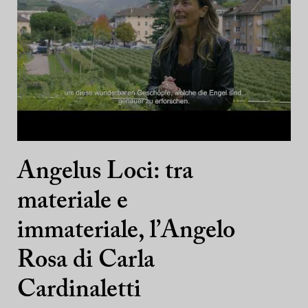
Angelus Loci: tra
materiale e
immateriale, l’Angelo
Rosa di Carla
Cardinaletti