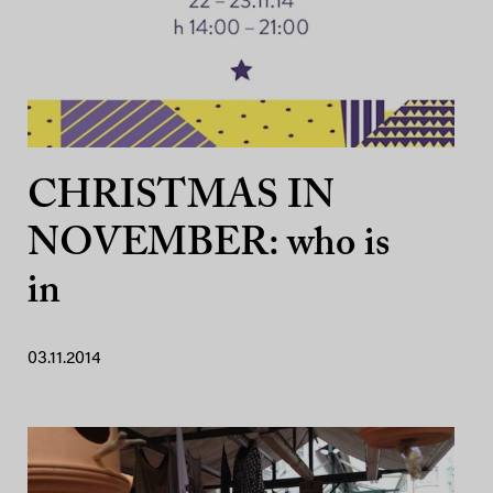
CHRISTMAS IN
NOVEMBER: who is
in
03.11.2014