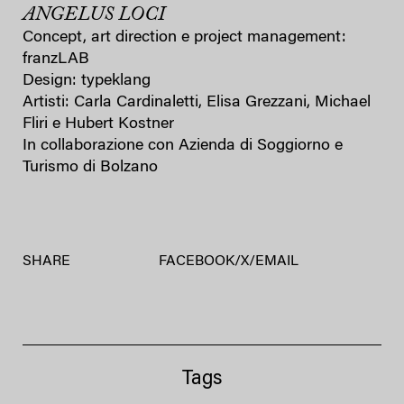
ANGELUS LOCI
Concept, art direction e project management:
franzLAB
Design: typeklang
Artisti: Carla Cardinaletti, Elisa Grezzani, Michael
Fliri e Hubert Kostner
In collaborazione con Azienda di Soggiorno e
Turismo di Bolzano
SHARE
FACEBOOK
/
X
/
EMAIL
Tags