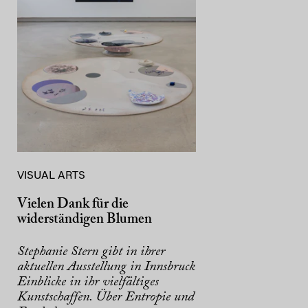
VISUAL ARTS
Vielen Dank für die
widerständigen Blumen
Stephanie Stern gibt in ihrer
aktuellen Ausstellung in Innsbruck
Einblicke in ihr vielfältiges
Kunstschaffen. Über Entropie und