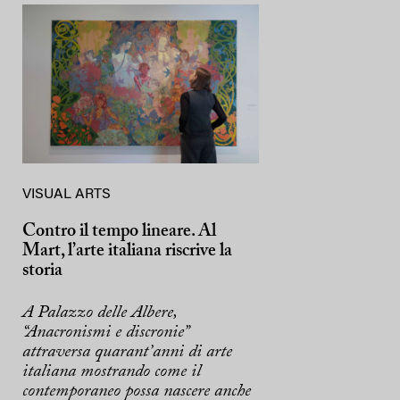
VISUAL ARTS
Contro il tempo lineare. Al
Mart, l’arte italiana riscrive la
storia
A Palazzo delle Albere,
“Anacronismi e discronie”
attraversa quarant’anni di arte
italiana mostrando come il
contemporaneo possa nascere anche