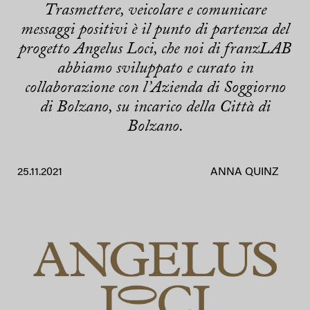
Trasmettere, veicolare e comunicare
messaggi positivi è il punto di partenza del
progetto Angelus Loci, che noi di franzLAB
abbiamo sviluppato e curato in
collaborazione con l’Azienda di Soggiorno
di Bolzano, su incarico della Città di
Bolzano.
25.11.2021
ANNA QUINZ