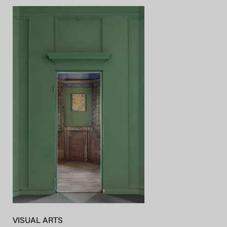
VISUAL ARTS