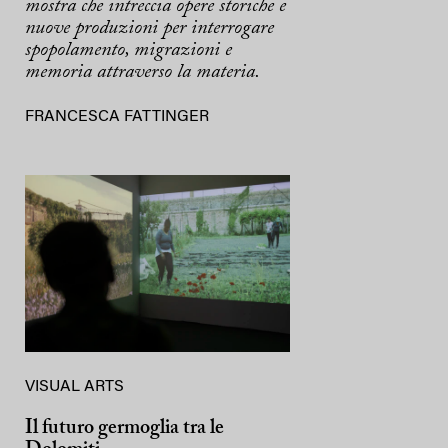
mostra che intreccia opere storiche e
nuove produzioni per interrogare
spopolamento, migrazioni e
memoria attraverso la materia.
FRANCESCA FATTINGER
VISUAL ARTS
Il futuro germoglia tra le