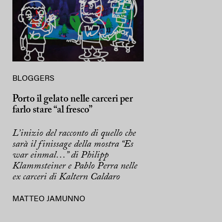
BLOGGERS
Porto il gelato nelle carceri per
farlo stare “al fresco”
L’inizio del racconto di quello che
sarà il finissage della mostra “Es
war einmal…” di Philipp
Klammsteiner e Pablo Perra nelle
ex carceri di Kaltern Caldaro
MATTEO JAMUNNO