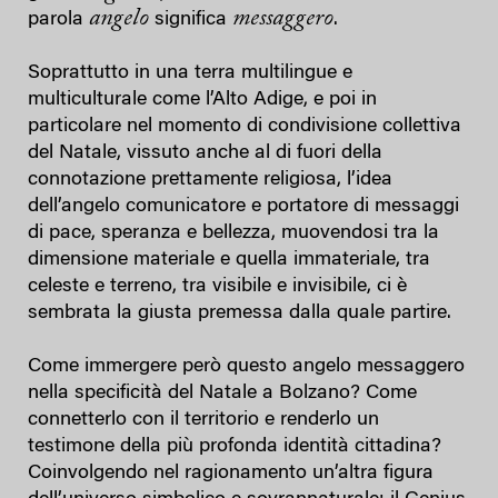
angelo
messaggero
parola
significa
.
Soprattutto in una terra multilingue e
multiculturale come l’Alto Adige, e poi in
particolare nel momento di condivisione collettiva
del Natale, vissuto anche al di fuori della
connotazione prettamente religiosa, l’idea
dell’angelo comunicatore e portatore di messaggi
di pace, speranza e bellezza, muovendosi tra la
dimensione materiale e quella immateriale, tra
celeste e terreno, tra visibile e invisibile, ci è
sembrata la giusta premessa dalla quale partire.
Come immergere però questo angelo messaggero
nella specificità del Natale a Bolzano? Come
connetterlo con il territorio e renderlo un
testimone della più profonda identità cittadina?
Coinvolgendo nel ragionamento un’altra figura