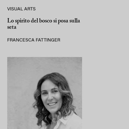
VISUAL ARTS
Lo spirito del bosco si posa sulla
seta
FRANCESCA FATTINGER