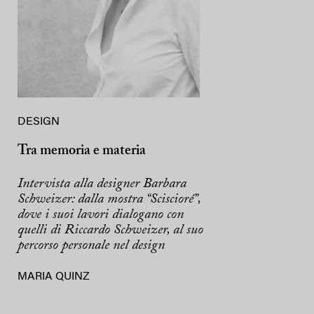
DESIGN
Tra memoria e materia
Intervista alla designer Barbara
Schweizer: dalla mostra “Sciscioré”,
dove i suoi lavori dialogano con
quelli di Riccardo Schweizer, al suo
percorso personale nel design
MARIA QUINZ