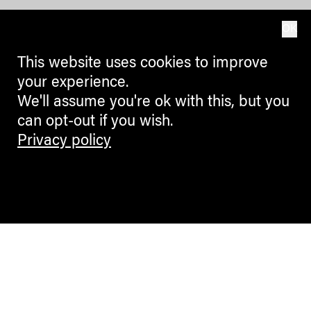
OK
This website uses cookies to improve
your experience.
We'll assume you're ok with this, but you
can opt-out if you wish.
Privacy policy