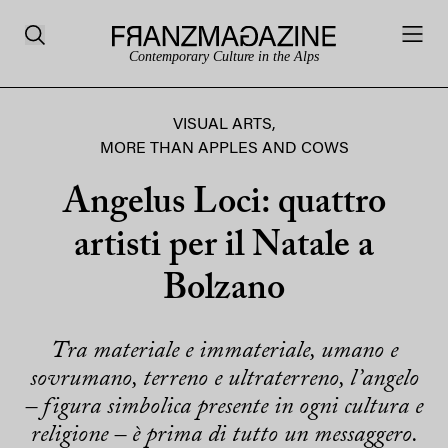
Contemporary Culture in the Alps
VISUAL ARTS
,
MORE THAN APPLES AND COWS
Angelus Loci: quattro
artisti per il Natale a
Bolzano
Tra materiale e immateriale, umano e
sovrumano, terreno e ultraterreno, l’angelo
– figura simbolica presente in ogni cultura e
religione – è prima di tutto un messaggero.