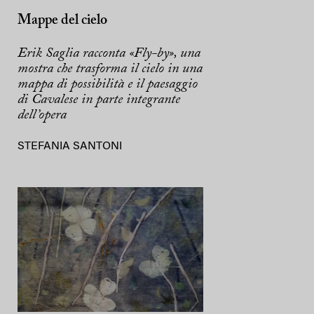
Mappe del cielo
Erik Saglia racconta «Fly-by», una
mostra che trasforma il cielo in una
mappa di possibilità e il paesaggio
di Cavalese in parte integrante
dell’opera
STEFANIA SANTONI