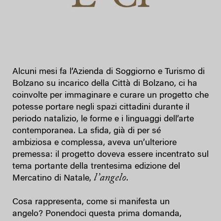
Alcuni mesi fa l’Azienda di Soggiorno e Turismo di
Bolzano su incarico della Città di Bolzano, ci ha
coinvolte per immaginare e curare un progetto che
potesse portare negli spazi cittadini durante il
periodo natalizio, le forme e i linguaggi dell’arte
contemporanea. La sfida, già di per sé
ambiziosa e complessa, aveva un’ulteriore
premessa: il progetto doveva essere incentrato sul
tema portante della trentesima edizione del
l’angelo
Mercatino di Natale,
.
Cosa rappresenta, come si manifesta un
angelo? Ponendoci questa prima domanda,