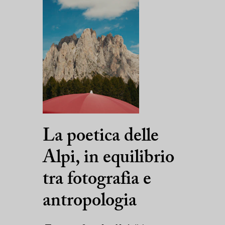
La poetica delle
Alpi, in equilibrio
tra fotografia e
antropologia