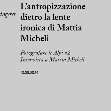
L’antropizzazione
Angerer
dietro la lente
ironica di Mattia
Micheli
Fotografare le Alpi #2.
Intervista a Mattia Micheli
13.08.2024