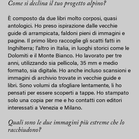
Come si declina il tuo progetto alpino?
È composto da due libri molto corposi, quasi
antologici. Ho preso ispirazione dalle vecchie
guide di arrampicata, faldoni pieni di immagini e
pagine. Il primo libro raccoglie gli scatti fatti in
Inghilterra; l’altro in Italia, in luoghi storici come le
Dolomiti e il Monte Bianco. Ho lavorato per tre
anni, utilizzando sia pellicola, 35 mm e medio
formato, sia digitale. Ho anche incluso scansioni e
immagini di archivio trovate in vecchie guide e
libri. Sono volumi da sfogliare lentamente, li ho
pensati per essere scoperti a tappe. Ho stampato
solo una copia per me e ho contatti con editori
interessati a Venezia e Milano.
Quali sono le due immagini più estreme che lo
racchiudono?