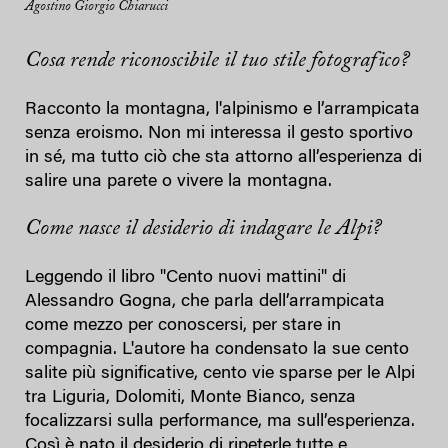
Agostino Giorgio Chiarucci
Cosa rende riconoscibile il tuo stile fotografico?
Racconto la montagna, l'alpinismo e l’arrampicata
senza eroismo. Non mi interessa il gesto sportivo
in sé, ma tutto ciò che sta attorno all’esperienza di
salire una parete o vivere la montagna.
Come nasce il desiderio di indagare le Alpi?
Leggendo il libro "Cento nuovi mattini" di
Alessandro Gogna, che parla dell’arrampicata
come mezzo per conoscersi, per stare in
compagnia. L'autore ha condensato la sue cento
salite più significative, cento vie sparse per le Alpi
tra Liguria, Dolomiti, Monte Bianco, senza
focalizzarsi sulla performance, ma sull’esperienza.
Così è nato il desiderio di ripeterle tutte e