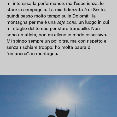
mi interessa la performance, ma l’esperienza, lo
stare in compagnia. La mia fidanzata è di Sesto,
quindi passo molto tempo sulle Dolomiti: la
safe zone
montagna per me è una
, un luogo in cui
mi ritaglio del tempo per stare tranquillo. Non
sono un atleta, non mi alleno in modo ossessivo.
Mi spingo sempre un po’ oltre, ma con rispetto e
senza rischiare troppo; ho molta paura di
"rimanerci", in montagna.