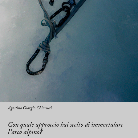
Agostino Giorgio Chiarucci
Con quale approccio hai scelto di immortalare
l’arco alpino?