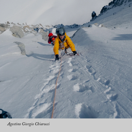
Agostino Giorgio Chiarucci