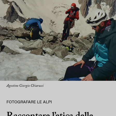
Agostino Giorgio Chiarucci
FOTOGRAFARE LE ALPI