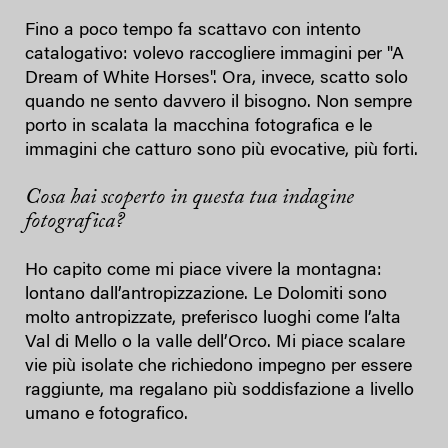
Fino a poco tempo fa scattavo con intento
catalogativo: volevo raccogliere immagini per "A
Dream of White Horses". Ora, invece, scatto solo
quando ne sento davvero il bisogno. Non sempre
porto in scalata la macchina fotografica e le
immagini che catturo sono più evocative, più forti.
Cosa hai scoperto in questa tua indagine
fotografica?
Ho capito come mi piace vivere la montagna:
lontano dall’antropizzazione. Le Dolomiti sono
molto antropizzate, preferisco luoghi come l’alta
Val di Mello o la valle dell’Orco. Mi piace scalare
vie più isolate che richiedono impegno per essere
raggiunte, ma regalano più soddisfazione a livello
umano e fotografico.