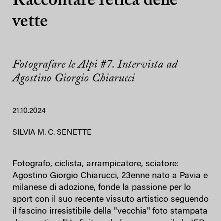
Raccontare l’etica delle
vette
Fotografare le Alpi #7. Intervista ad
Agostino Giorgio Chiarucci
21.10.2024
SILVIA M. C. SENETTE
Fotografo, ciclista, arrampicatore, sciatore:
Agostino Giorgio Chiarucci, 23enne nato a Pavia e
milanese di adozione, fonde la passione per lo
sport con il suo recente vissuto artistico seguendo
il fascino irresistibile della "vecchia" foto stampata