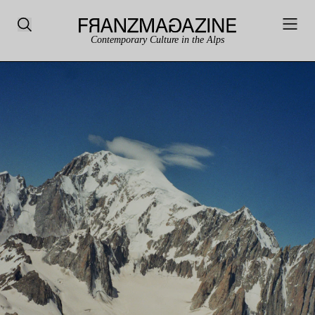
Contemporary Culture in the Alps