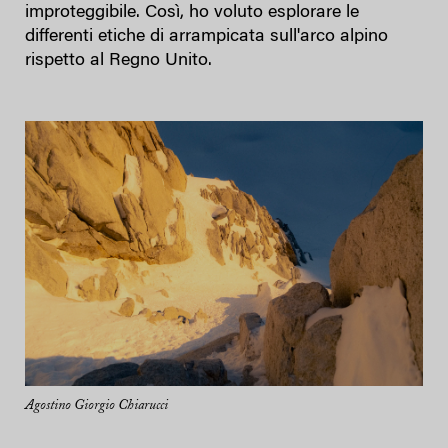
improteggibile. Così, ho voluto esplorare le
differenti etiche di arrampicata sull'arco alpino
rispetto al Regno Unito.
Agostino Giorgio Chiarucci