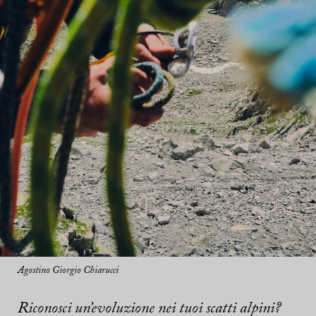
Agostino Giorgio Chiarucci
Riconosci un’evoluzione nei tuoi scatti alpini?