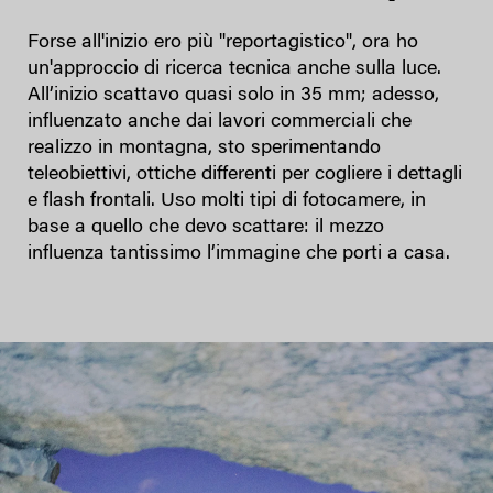
Forse all'inizio ero più "reportagistico", ora ho
un'approccio di ricerca tecnica anche sulla luce.
All’inizio scattavo quasi solo in 35 mm; adesso,
influenzato anche dai lavori commerciali che
realizzo in montagna, sto sperimentando
teleobiettivi, ottiche differenti per cogliere i dettagli
e flash frontali. Uso molti tipi di fotocamere, in
base a quello che devo scattare: il mezzo
influenza tantissimo l’immagine che porti a casa.