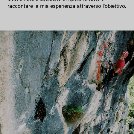
raccontare la mia esperienza attraverso l'obiettivo.