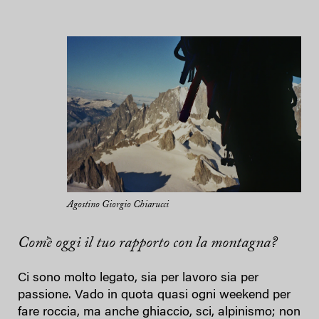
Agostino Giorgio Chiarucci
Com’è oggi il tuo rapporto con la montagna?
Ci sono molto legato, sia per lavoro sia per
passione. Vado in quota quasi ogni weekend per
fare roccia, ma anche ghiaccio, sci, alpinismo; non