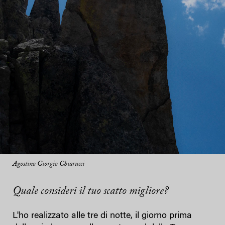
Agostino Giorgio Chiarucci
Quale consideri il tuo scatto migliore?
L'ho realizzato alle tre di notte, il giorno prima