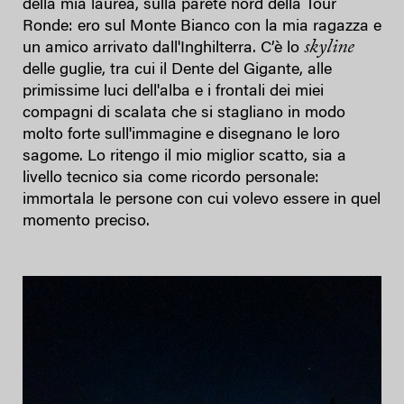
della mia laurea, sulla parete nord della Tour
Ronde: ero sul Monte Bianco con la mia ragazza e
skyline
un amico arrivato dall'Inghilterra. C’è lo
delle guglie, tra cui il Dente del Gigante, alle
primissime luci dell'alba e i frontali dei miei
compagni di scalata che si stagliano in modo
molto forte sull'immagine e disegnano le loro
sagome. Lo ritengo il mio miglior scatto, sia a
livello tecnico sia come ricordo personale:
immortala le persone con cui volevo essere in quel
momento preciso.