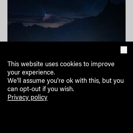
OK
This website uses cookies to improve
your experience.
We'll assume you're ok with this, but you
can opt-out if you wish.
Privacy policy