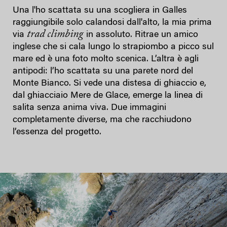
Una l'ho scattata su una scogliera in Galles
raggiungibile solo calandosi dall'alto, la mia prima
trad climbing
via
in assoluto. Ritrae un amico
inglese che si cala lungo lo strapiombo a picco sul
mare ed è una foto molto scenica. L’altra è agli
antipodi: l’ho scattata su una parete nord del
Monte Bianco. Si vede una distesa di ghiaccio e,
dal ghiacciaio Mere de Glace, emerge la linea di
salita senza anima viva. Due immagini
completamente diverse, ma che racchiudono
l’essenza del progetto.