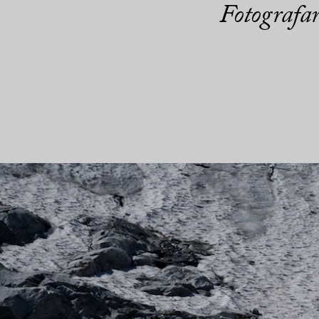
Fotografar