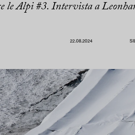
e le Alpi #3. Intervista a Leonh
22.08.2024
SI