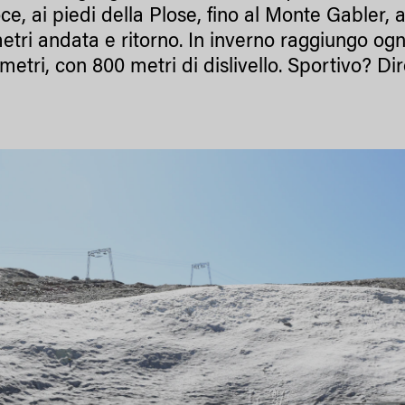
ce, ai piedi della Plose, fino al Monte Gabler, a
etri andata e ritorno. In inverno raggiungo ogni
metri, con 800 metri di dislivello. Sportivo? Dire