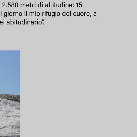
 2.580 metri di altitudine: 15
 giorno il mio rifugio del cuore, a
i abitudinario”.