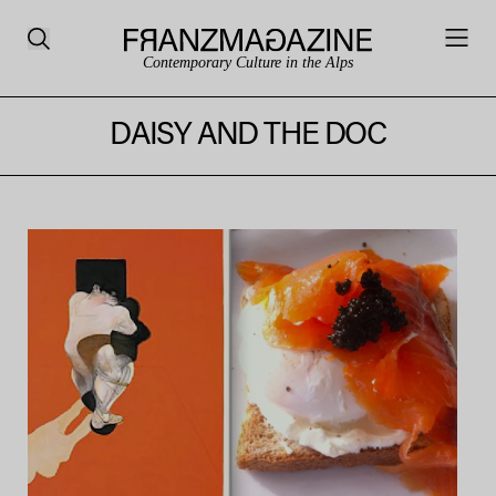
Contemporary Culture in the Alps
DAISY AND THE DOC