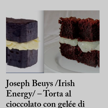
Joseph Beuys /Irish
Energy/ – Torta al
cioccolato con gelée di