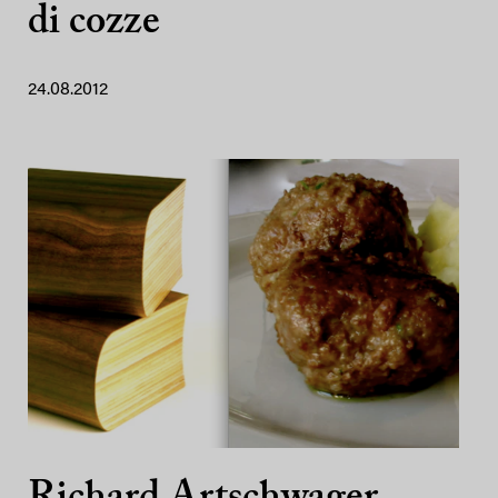
di cozze
24.08.2012