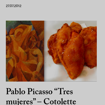
27.07.2012
Pablo Picasso “Tres
mujeres” – Cotolette