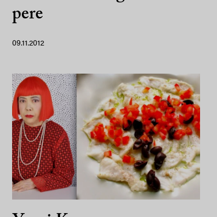
pere
09.11.2012