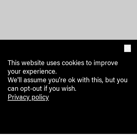
OK
This website uses cookies to improve
your experience.
We'll assume you're ok with this, but you
can opt-out if you wish.
Privacy policy