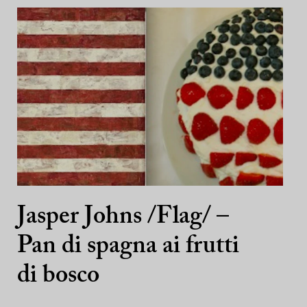
Jasper Johns /Flag/ –
Pan di spagna ai frutti
di bosco