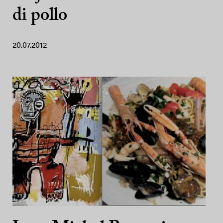
di pollo
20.07.2012