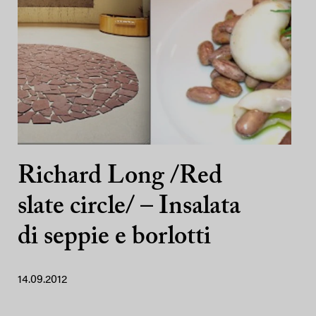
Richard Long /Red
slate circle/ – Insalata
di seppie e borlotti
14.09.2012