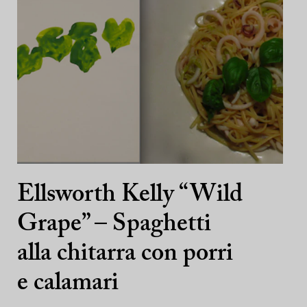
Ellsworth Kelly “Wild
Grape” – Spaghetti
alla chitarra con porri
e calamari