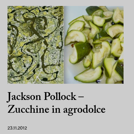
Jackson Pollock –
Zucchine in agrodolce
23.11.2012