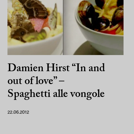
Damien Hirst “In and
out of love” –
Spaghetti alle vongole
22.06.2012