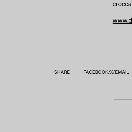
crocca
www.d
SHARE
FACEBOOK
/
X
/
EMAIL