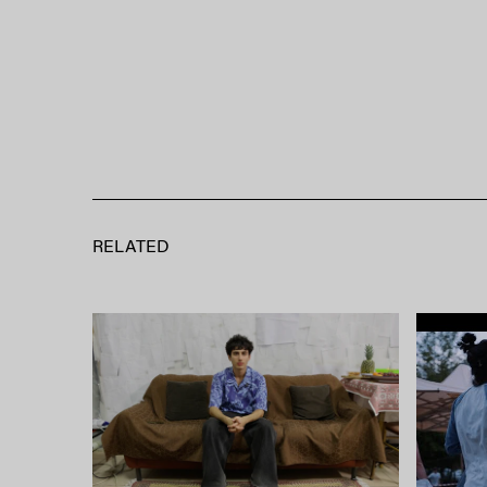
RELATED