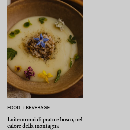
FOOD + BEVERAGE
Laite: aromi di prato e bosco, nel
calore della montagna