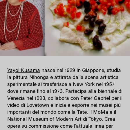
Yayoi Kusama
nasce nel 1929 in Giappone, studia
la pittura Nihonga e attirata dalla scena artistica
sperimentale si trasferisce a New York nel 1957
dove rimane fino al 1973. Partecipa alla biennale di
Venezia nel 1993, collabora con Peter Gabriel per il
video di
Lovetown
e inizia a esporre nei musei più
importanti del mondo come la
Tate
, il
MoMa
e il
National Museum of Modern Art di Tokyo. Crea
opere su commissione come l’attuale linea per