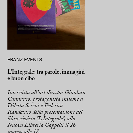
FRANZ EVENTS
L’Integrale: tra parole, immagini
e buon cibo
Intervista all’art director Gianluca
Cannizzo, protagonista insieme a
Diletta Sereni e Federica
Randazzo della presentazione del
libro-rivista "L'Integrale", alla
Nuova Libreria Cappelli il 26
marzo alle 18.