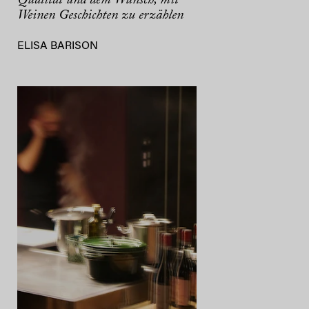
Qualität und dem Wunsch, mit
Weinen Geschichten zu erzählen
ELISA BARISON