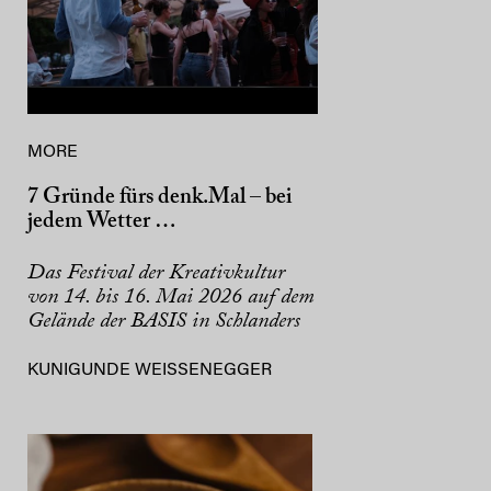
MORE
7 Gründe fürs denk.Mal – bei
jedem Wetter …
Das Festival der Kreativkultur
von 14. bis 16. Mai 2026 auf dem
Gelände der BASIS in Schlanders
KUNIGUNDE WEISSENEGGER