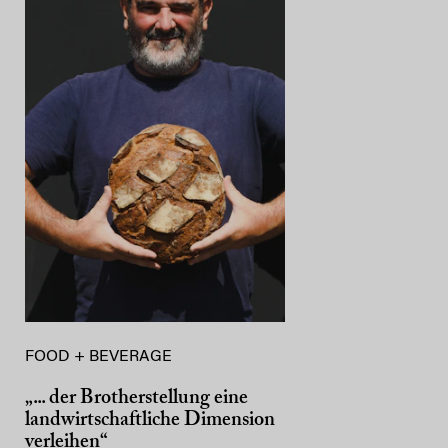
FOOD + BEVERAGE
„... der Brotherstellung eine
landwirtschaftliche Dimension
verleihen“