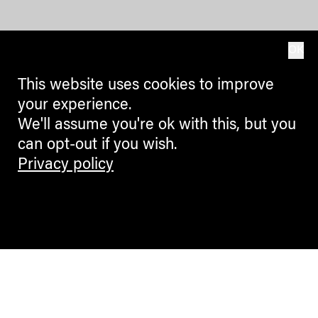
OK
This website uses cookies to improve
your experience.
We'll assume you're ok with this, but you
can opt-out if you wish.
Privacy policy