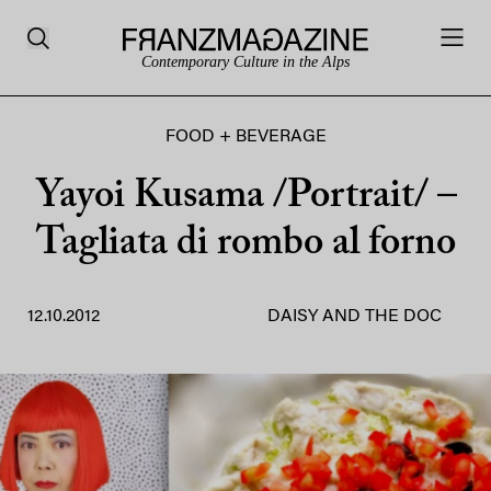
Contemporary Culture in the Alps
FOOD + BEVERAGE
Yayoi Kusama /Portrait/ –
Tagliata di rombo al forno
12.10.2012
DAISY AND THE DOC