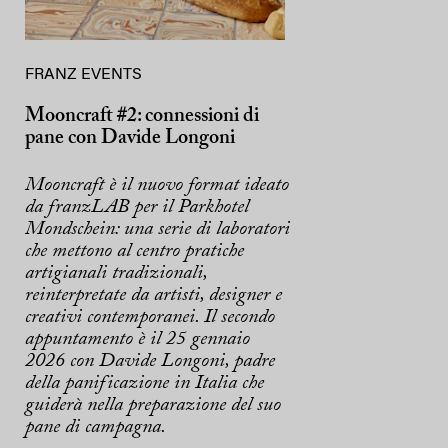
FRANZ EVENTS
Mooncraft #2: connessioni di
pane con Davide Longoni
Mooncraft è il nuovo format ideato
da franzLAB per il Parkhotel
Mondschein: una serie di laboratori
che mettono al centro pratiche
artigianali tradizionali,
reinterpretate da artisti, designer e
creativi contemporanei. Il secondo
appuntamento è il 25 gennaio
2026 con Davide Longoni, padre
della panificazione in Italia che
guiderà nella preparazione del suo
pane di campagna.