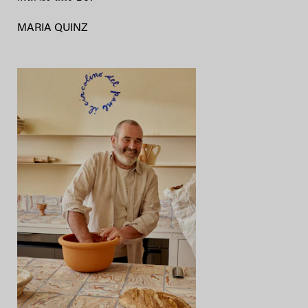
MARIA QUINZ