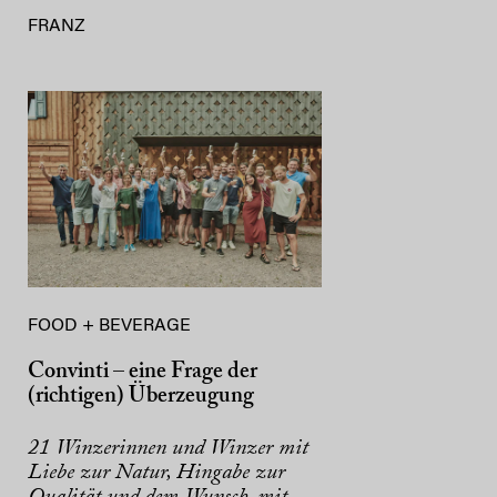
FRANZ
FOOD + BEVERAGE
Convinti – eine Frage der
(richtigen) Überzeugung
21 Winzerinnen und Winzer mit
Liebe zur Natur, Hingabe zur