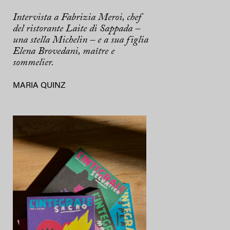
Intervista a Fabrizia Meroi, chef
del ristorante Laite di Sappada –
una stella Michelin – e a sua figlia
Elena Brovedani, maître e
sommelier.
MARIA QUINZ