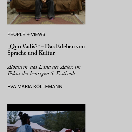
PEOPLE + VIEWS
„Quo Vadis?“ – Das Erleben von
Sprache und Kultur
Albanien, das Land der Adler, im
Fokus des heurigen 5. Festivals
EVA MARIA KÖLLEMANN