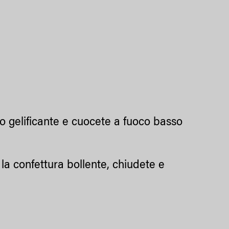
o gelificante e cuocete a fuoco basso
la confettura bollente, chiudete e