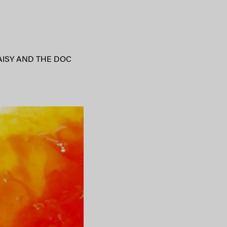
AISY AND THE DOC