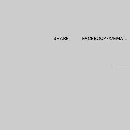
SHARE
FACEBOOK
/
X
/
EMAIL