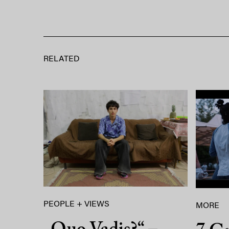
RELATED
PEOPLE + VIEWS
MORE