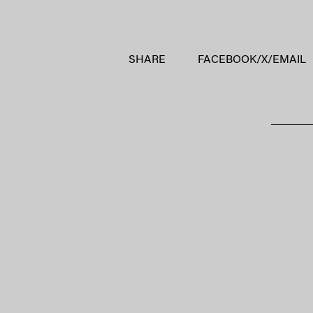
SHARE
FACEBOOK
/
X
/
EMAIL