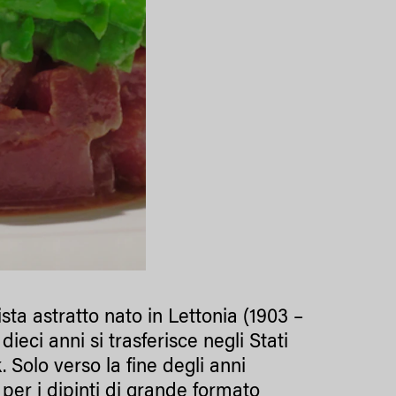
sta astratto nato in Lettonia (1903 –
ieci anni si trasferisce negli Stati
. Solo verso la fine degli anni
 per i dipinti di grande formato