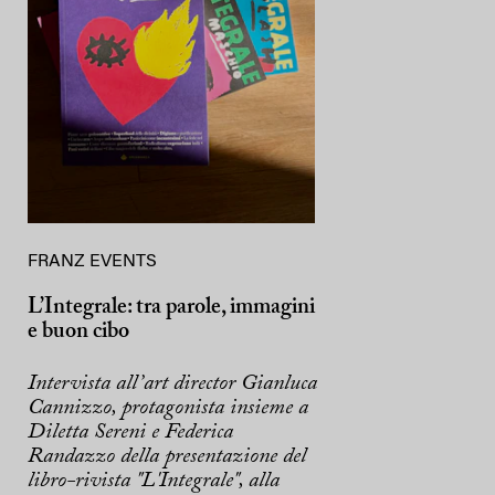
FRANZ EVENTS
L’Integrale: tra parole, immagini
e buon cibo
Intervista all’art director Gianluca
Cannizzo, protagonista insieme a
Diletta Sereni e Federica
Randazzo della presentazione del
libro-rivista "L'Integrale", alla