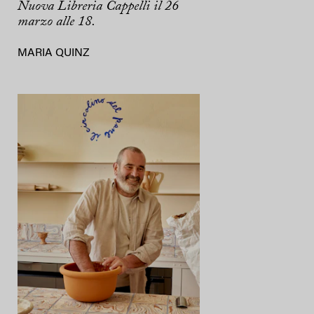
Nuova Libreria Cappelli il 26
marzo alle 18.
MARIA QUINZ