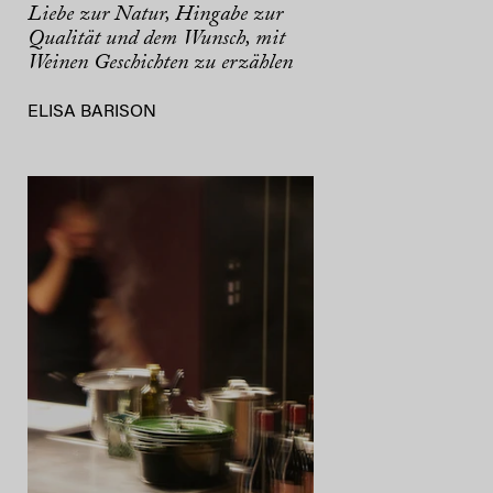
Liebe zur Natur, Hingabe zur
Qualität und dem Wunsch, mit
Weinen Geschichten zu erzählen
ELISA BARISON