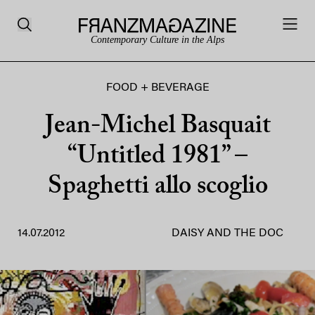
Contemporary Culture in the Alps
FOOD + BEVERAGE
Jean-Michel Basquait
“Untitled 1981” –
Spaghetti allo scoglio
14.07.2012
DAISY AND THE DOC