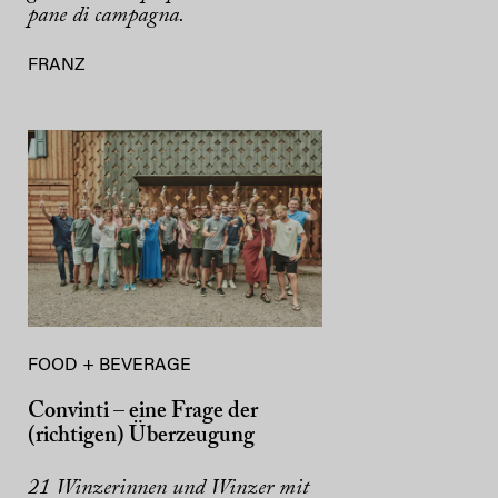
pane di campagna.
FRANZ
FOOD + BEVERAGE
Convinti – eine Frage der
(richtigen) Überzeugung
21 Winzerinnen und Winzer mit