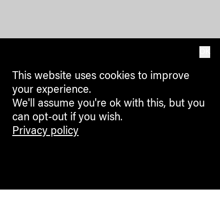
OK
This website uses cookies to improve
your experience.
We'll assume you're ok with this, but you
can opt-out if you wish.
Privacy policy