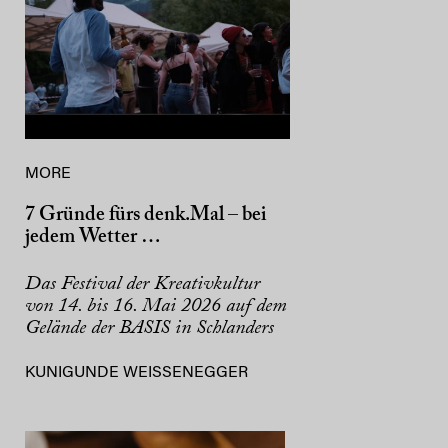
MORE
7 Gründe fürs denk.Mal – bei
jedem Wetter …
Das Festival der Kreativkultur
von 14. bis 16. Mai 2026 auf dem
Gelände der BASIS in Schlanders
KUNIGUNDE WEISSENEGGER