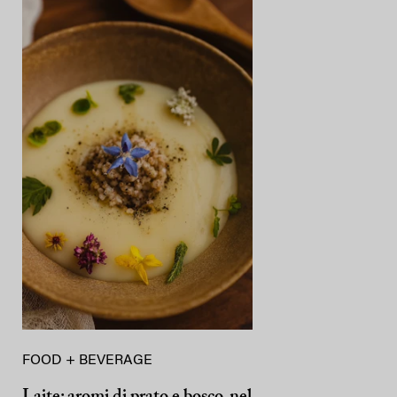
FOOD + BEVERAGE