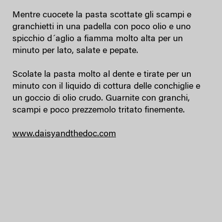
Mentre cuocete la pasta scottate gli scampi e
granchietti in una padella con poco olio e uno
spicchio d´aglio a fiamma molto alta per un
minuto per lato, salate e pepate.
Scolate la pasta molto al dente e tirate per un
minuto con il liquido di cottura delle conchiglie e
un goccio di olio crudo. Guarnite con granchi,
scampi e poco prezzemolo tritato finemente.
www.daisyandthedoc.com