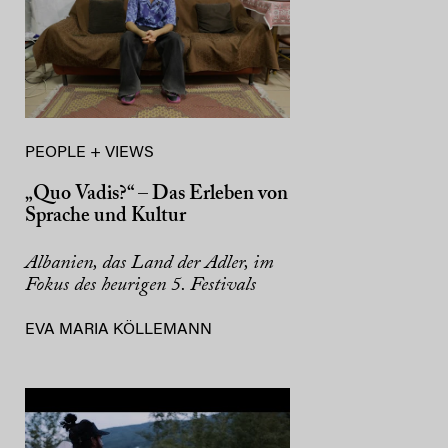
PEOPLE + VIEWS
„Quo Vadis?“ – Das Erleben von
Sprache und Kultur
Albanien, das Land der Adler, im
Fokus des heurigen 5. Festivals
EVA MARIA KÖLLEMANN