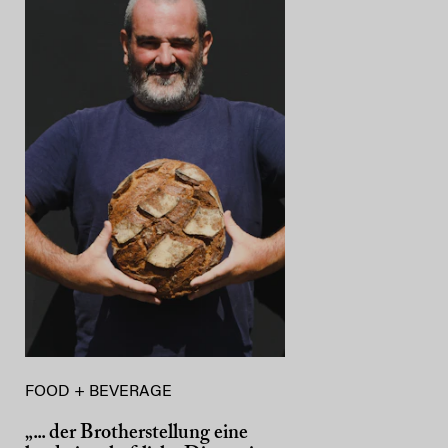
FOOD + BEVERAGE
„... der Brotherstellung eine