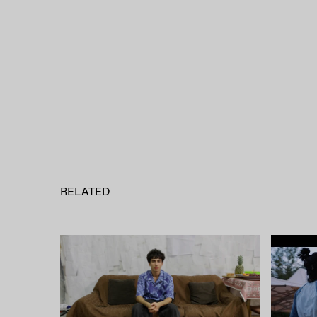
RELATED