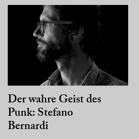
Der wahre Geist des
Punk: Stefano
Bernardi