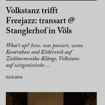
Volkstanz trifft
Freejazz: transart @
Stanglerhof in Völs
What’s up? bzw. was passiert, wenn
Kontrabass und Elektronik auf
Ziehharmonika-Klänge, Volkstanz
auf zeitgenössische ...
03.10.2014