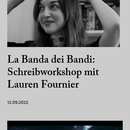
La Banda dei Bandi:
Schreibworkshop mit
Lauren Fournier
12.09.2022