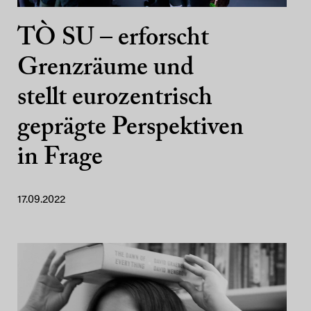
TÒ SU – erforscht
Grenzräume und
stellt eurozentrisch
geprägte Perspektiven
in Frage
17.09.2022