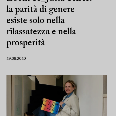
la parità di genere
esiste solo nella
rilassatezza e nella
prosperità
29.09.2020