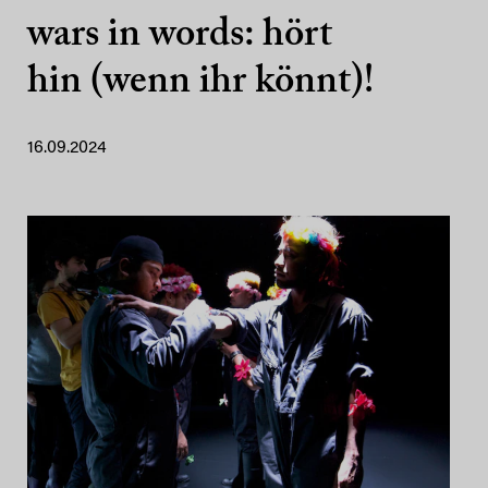
wars in words: hört
hin (wenn ihr könnt)!
16.09.2024