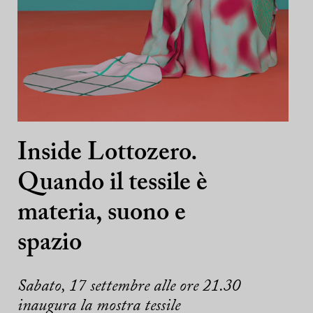
Inside Lottozero.
Quando il tessile è
materia, suono e
spazio
Sabato, 17 settembre alle ore 21.30
inaugura la mostra tessile