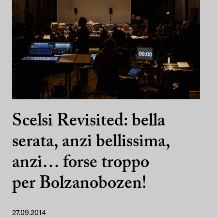
Scelsi Revisited: bella
serata, anzi bellissima,
anzi… forse troppo
per Bolzanobozen!
27.09.2014