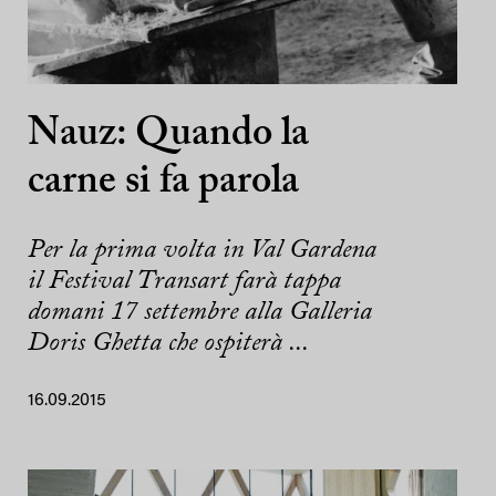
Nauz: Quando la
carne si fa parola
Per la prima volta in Val Gardena
il Festival Transart farà tappa
domani 17 settembre alla Galleria
Doris Ghetta che ospiterà ...
16.09.2015