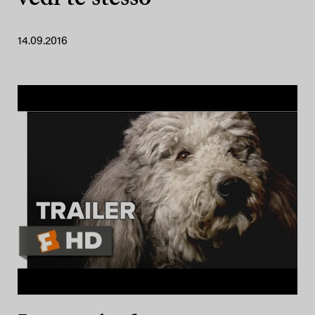
14.09.2016