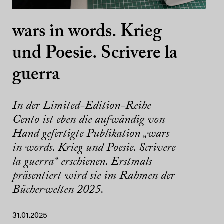
wars in words. Krieg
und Poesie. Scrivere la
guerra
In der Limited-Edition-Reihe
Cento ist eben die aufwändig von
Hand gefertigte Publikation „wars
in words. Krieg und Poesie. Scrivere
la guerra“ erschienen. Erstmals
präsentiert wird sie im Rahmen der
Bücherwelten 2025.
31.01.2025