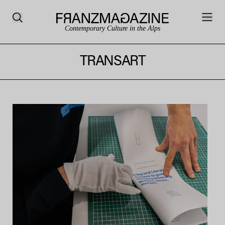
Contemporary Culture in the Alps
TRANSART