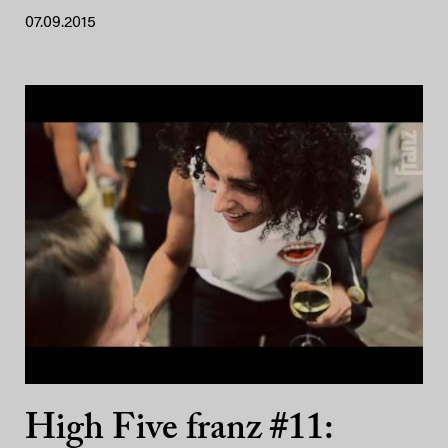
07.09.2015
High Five franz #11: