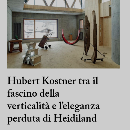
Hubert Kostner tra il
fascino della
verticalità e l’eleganza
perduta di Heidiland