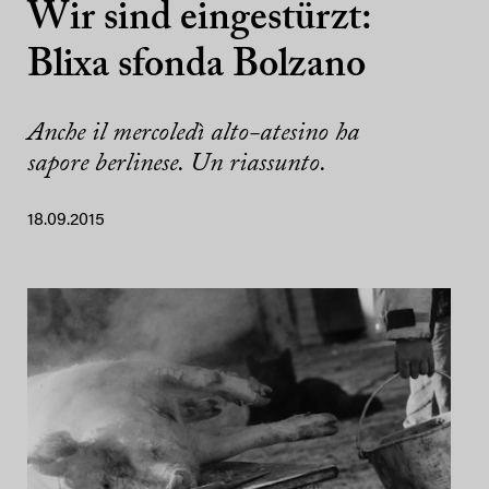
Wir sind eingestürzt:
Blixa sfonda Bolzano
Anche il mercoledì alto-atesino ha
sapore berlinese. Un riassunto.
18.09.2015