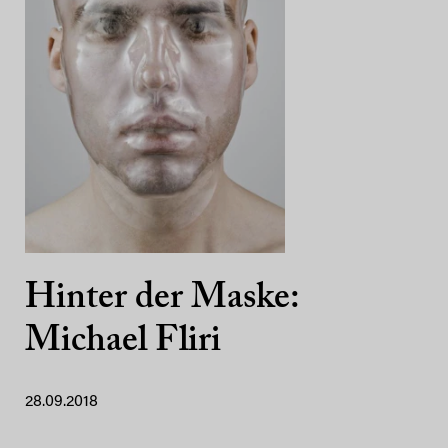
Hinter der Maske:
Michael Fliri
28.09.2018