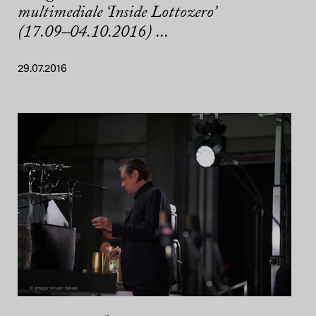
multimediale ‘Inside Lottozero’
(17.09–04.10.2016) ...
29.07.2016