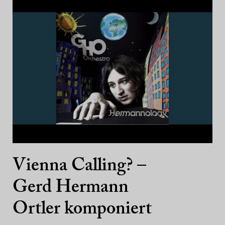
Vienna Calling? –
Gerd Hermann
Ortler komponiert