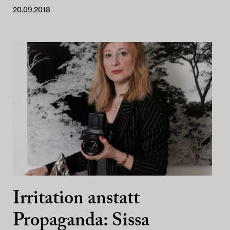
20.09.2018
Irritation anstatt
Propaganda: Sissa