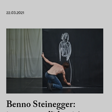
22.03.2021
Benno Steinegger: