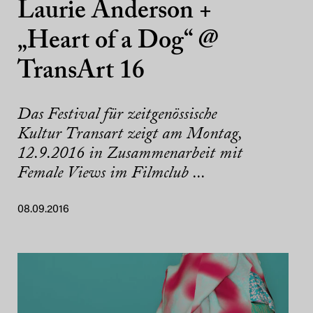
Laurie Anderson +
„Heart of a Dog“ @
TransArt 16
Das Festival für zeitgenössische
Kultur Transart zeigt am Montag,
12.9.2016 in Zusammenarbeit mit
Female Views im Filmclub ...
08.09.2016