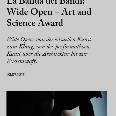
La Banda dei Bandi:
Wide Open – Art and
Science Award
Wide Open: von der visuellen Kunst
zum Klang, von der performativen
Kunst über die Architektur bis zur
Wissenschaft.
03.07.2017