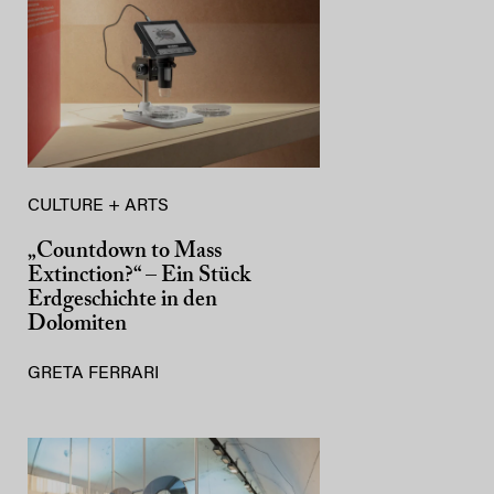
CULTURE + ARTS
„Countdown to Mass
Extinction?“ – Ein Stück
Erdgeschichte in den
Dolomiten
GRETA FERRARI