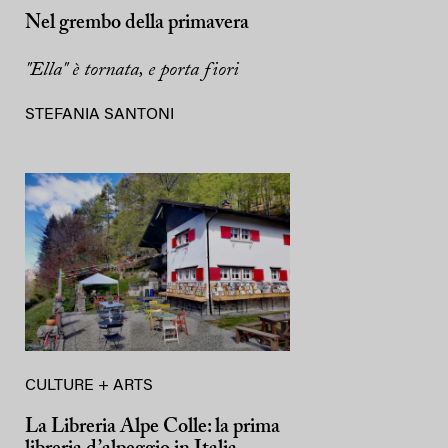
Nel grembo della primavera
"Ella" è tornata, e porta fiori
STEFANIA SANTONI
CULTURE + ARTS
La Libreria Alpe Colle: la prima