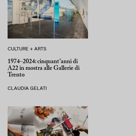
CULTURE + ARTS
1974–2024: cinquant’anni di
A22 in mostra alle Gallerie di
Trento
CLAUDIA GELATI