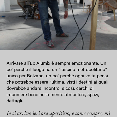
Arrivare all’Ex Alumix è sempre emozionante. Un
po’ perché il luogo ha un “fascino metropolitano”
unico per Bolzano, un po’ perché ogni volta pensi
che potrebbe essere l’ultima, visti i destini ai quali
dovrebbe andare incontro, e così, cerchi di
imprimere bene nella mente atmosfere, spazi,
dettagli.
Io ci arrivo ieri ora aperitivo, e come sempre, mi