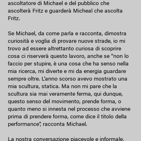
ascoltatore di Michael e del pubblico che
ascolterà Fritz e guarderà Micheal che ascolta
Fritz.
Se Michael, da come parla e racconta, dimostra
curiosità e voglia di provare nuove strade, io mi
trovo ad essere altrettanto curiosa di scoprire
cosa ci riserverà questo lavoro, anche se “non lo
faccio per stupire, è una cosa che ha senso nella
mia ricerca, mi diverte e mi da energia guardare
sempre oltre. L’anno scorso avevo mostrato una
mia scultura, statica. Ma non mi pare che la
scultura sia mai veramente ferma, qui dunque,
questo senso del movimento, prende forma, o
quanto meno si innesta nel processo che avviene
prima di prendere forma, come dice il titolo della
performance”, racconta Michael.
La nostra conversazione piacevole e informale,