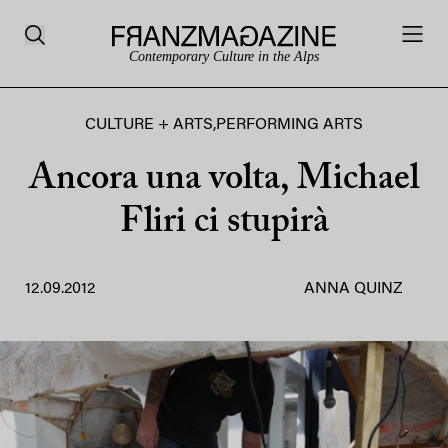
Contemporary Culture in the Alps
CULTURE + ARTS
,
PERFORMING ARTS
Ancora una volta, Michael
Fliri ci stupirà
12.09.2012
ANNA QUINZ