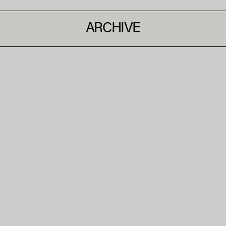
ARCHIVE