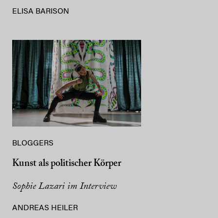
ELISA BARISON
BLOGGERS
Kunst als politischer Körper
Sophie Lazari im Interview
ANDREAS HEILER