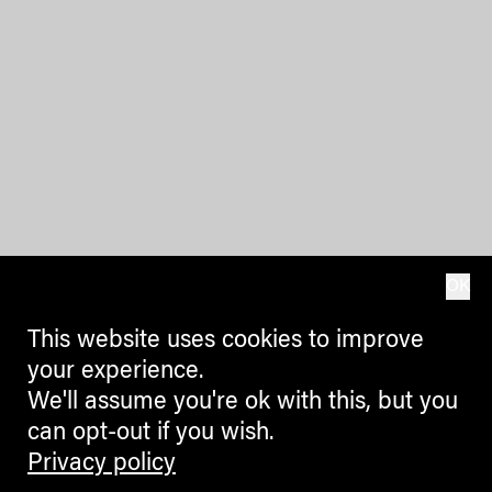
OK
This website uses cookies to improve
your experience.
We'll assume you're ok with this, but you
can opt-out if you wish.
Privacy policy