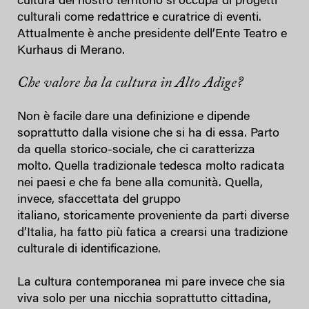
cultura del nostro territorio si occupa di progetti
culturali come redattrice e curatrice di eventi.
Attualmente è anche presidente dell’Ente Teatro e
Kurhaus di Merano.
Che valore ha la cultura in Alto Adige?
Non è facile dare una definizione e dipende
soprattutto dalla visione che si ha di essa. Parto
da quella storico-sociale, che ci caratterizza
molto. Quella tradizionale tedesca molto radicata
nei paesi e che fa bene alla comunità. Quella,
invece, sfaccettata del gruppo
italiano, storicamente proveniente da parti diverse
d’Italia, ha fatto più fatica a crearsi una tradizione
culturale di identificazione.
La cultura contemporanea mi pare invece che sia
viva solo per una nicchia soprattutto cittadina,