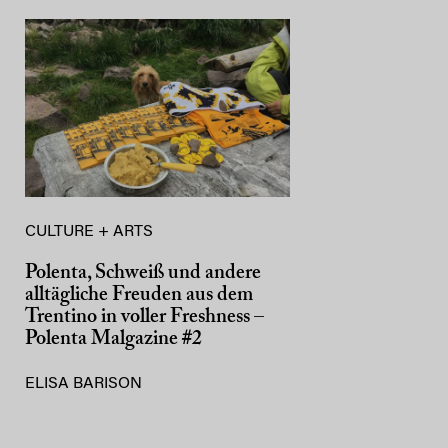
CULTURE + ARTS
Polenta, Schweiß und andere
alltägliche Freuden aus dem
Trentino in voller Freshness –
Polenta Malgazine #2
ELISA BARISON