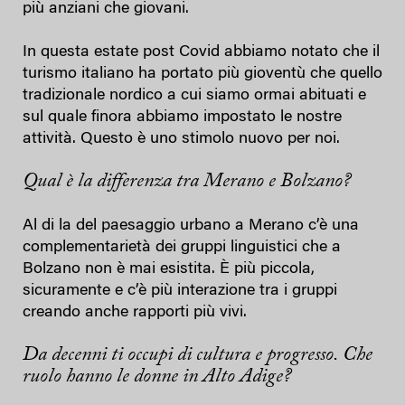
più anziani che giovani.
In questa estate post Covid abbiamo notato che il
turismo italiano ha portato più gioventù che quello
tradizionale nordico a cui siamo ormai abituati e
sul quale finora abbiamo impostato le nostre
attività. Questo è uno stimolo nuovo per noi.
Qual è la differenza tra Merano e Bolzano?
Al di la del paesaggio urbano a Merano c’è una
complementarietà dei gruppi linguistici che a
Bolzano non è mai esistita. È più piccola,
sicuramente e c’è più interazione tra i gruppi
creando anche rapporti più vivi.
Da decenni ti occupi di cultura e progresso. Che
ruolo hanno le donne in Alto Adige?