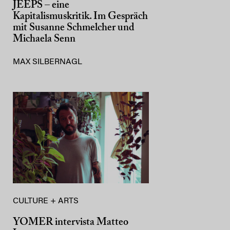
JEEPS – eine
Kapitalismuskritik. Im Gespräch
mit Susanne Schmelcher und
Michaela Senn
MAX SILBERNAGL
CULTURE + ARTS
YOMER intervista Matteo