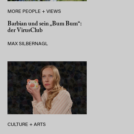
MORE PEOPLE + VIEWS
Barbian und sein „Bum Bum“:
der VirusClub
MAX SILBERNAGL
CULTURE + ARTS