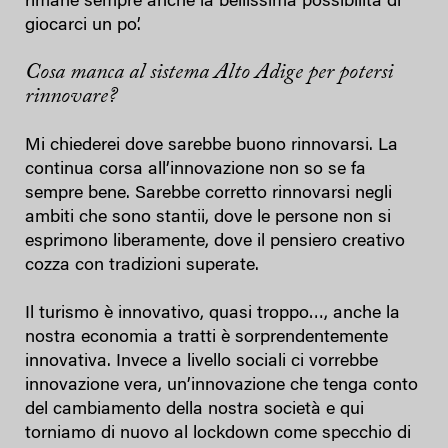
rimane sempre anche la bellissima possibilità di
giocarci un po’.
Cosa manca al sistema Alto Adige per potersi
rinnovare?
Mi chiederei dove sarebbe buono rinnovarsi. La
continua corsa all’innovazione non so se fa
sempre bene. Sarebbe corretto rinnovarsi negli
ambiti che sono stantii, dove le persone non si
esprimono liberamente, dove il pensiero creativo
cozza con tradizioni superate.
Il turismo è innovativo, quasi troppo…, anche la
nostra economia a tratti è sorprendentemente
innovativa. Invece a livello sociali ci vorrebbe
innovazione vera, un’innovazione che tenga conto
del cambiamento della nostra società e qui
torniamo di nuovo al lockdown come specchio di