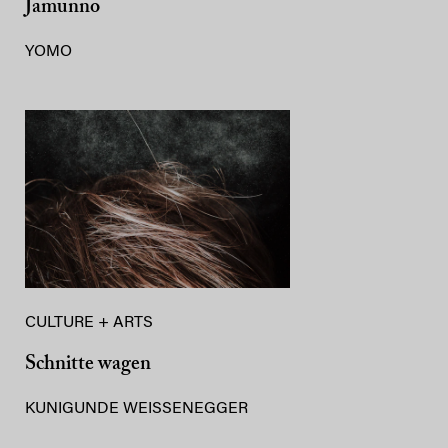
Jamunno
YOMO
CULTURE + ARTS
Schnitte wagen
KUNIGUNDE WEISSENEGGER