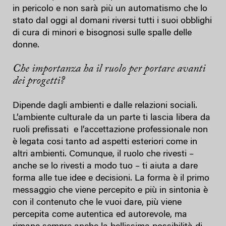
in pericolo e non sarà più un automatismo che lo
stato dal oggi al domani riversi tutti i suoi obblighi
di cura di minori e bisognosi sulle spalle delle
donne.
Che importanza ha il ruolo per portare avanti
dei progetti?
Dipende dagli ambienti e dalle relazioni sociali.
L’ambiente culturale da un parte ti lascia libera da
ruoli prefissati e l’accettazione professionale non
è legata cosi tanto ad aspetti esteriori come in
altri ambienti. Comunque, il ruolo che rivesti –
anche se lo rivesti a modo tuo – ti aiuta a dare
forma alle tue idee e decisioni. La forma è il primo
messaggio che viene percepito e più in sintonia è
con il contenuto che le vuoi dare, più viene
percepita come autentica ed autorevole, ma