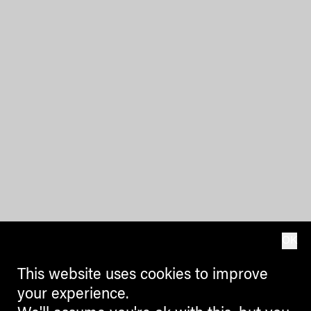
OK
This website uses cookies to improve
your experience.