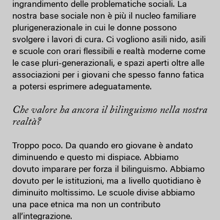
ingrandimento delle problematiche sociali. La
nostra base sociale non è più il nucleo familiare
plurigenerazionale in cui le donne possono
svolgere i lavori di cura. Ci vogliono asili nido, asili
e scuole con orari flessibili e realtà moderne come
le case pluri-generazionali, e spazi aperti oltre alle
associazioni per i giovani che spesso fanno fatica
a potersi esprimere adeguatamente.
Che valore ha ancora il bilinguismo nella nostra
realtà?
Troppo poco. Da quando ero giovane è andato
diminuendo e questo mi dispiace. Abbiamo
dovuto imparare per forza il bilinguismo. Abbiamo
dovuto per le istituzioni, ma a livello quotidiano è
diminuito moltissimo. Le scuole divise abbiamo
una pace etnica ma non un contributo
all’integrazione.