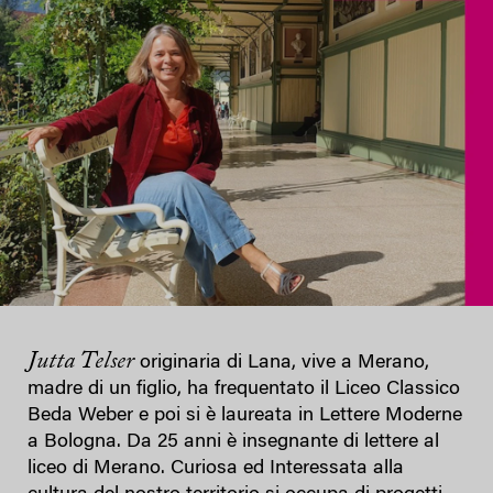
Jutta Telser
originaria di Lana, vive a Merano,
madre di un figlio, ha frequentato il Liceo Classico
Beda Weber e poi si è laureata in Lettere Moderne
a Bologna. Da 25 anni è insegnante di lettere al
liceo di Merano. Curiosa ed Interessata alla