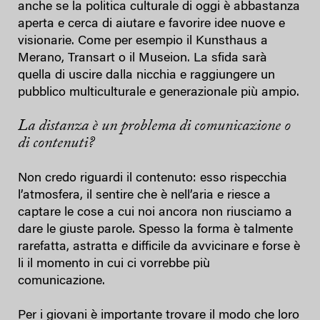
anche se la politica culturale di oggi è abbastanza
aperta e cerca di aiutare e favorire idee nuove e
visionarie. Come per esempio il Kunsthaus a
Merano, Transart o il Museion. La sfida sarà
quella di uscire dalla nicchia e raggiungere un
pubblico multiculturale e generazionale più ampio.
La distanza è un problema di comunicazione o
di contenuti?
Non credo riguardi il contenuto: esso rispecchia
l’atmosfera, il sentire che è nell’aria e riesce a
captare le cose a cui noi ancora non riusciamo a
dare le giuste parole. Spesso la forma è talmente
rarefatta, astratta e difficile da avvicinare e forse è
li il momento in cui ci vorrebbe più
comunicazione.
Per i giovani è importante trovare il modo che loro