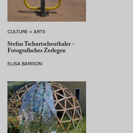
CULTURE + ARTS
Stefan Tschurtschenthaler –
Fotografisches Zerlegen
ELISA BARISON