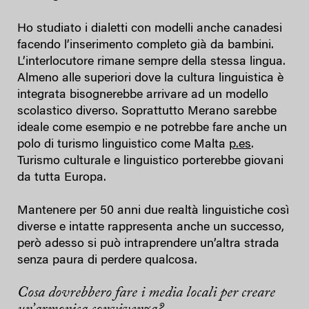
Ho studiato i dialetti con modelli anche canadesi
facendo l’inserimento completo già da bambini.
L’interlocutore rimane sempre della stessa lingua.
Almeno alle superiori dove la cultura linguistica è
integrata bisognerebbe arrivare ad un modello
scolastico diverso. Soprattutto Merano sarebbe
ideale come esempio e ne potrebbe fare anche un
polo di turismo linguistico come Malta
p.es
.
Turismo culturale e linguistico porterebbe giovani
da tutta Europa.
Mantenere per 50 anni due realtà linguistiche così
diverse e intatte rappresenta anche un successo,
però adesso si può intraprendere un’altra strada
senza paura di perdere qualcosa.
Cosa dovrebbero fare i media locali per creare