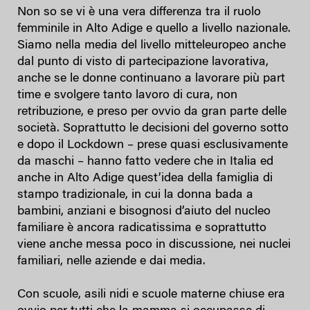
Non so se vi è una vera differenza tra il ruolo
femminile in Alto Adige e quello a livello nazionale.
Siamo nella media del livello mitteleuropeo anche
dal punto di visto di partecipazione lavorativa,
anche se le donne continuano a lavorare più part
time e svolgere tanto lavoro di cura, non
retribuzione, e preso per ovvio da gran parte delle
società. Soprattutto le decisioni del governo sotto
e dopo il Lockdown – prese quasi esclusivamente
da maschi – hanno fatto vedere che in Italia ed
anche in Alto Adige quest’idea della famiglia di
stampo tradizionale, in cui la donna bada a
bambini, anziani e bisognosi d’aiuto del nucleo
familiare è ancora radicatissima e soprattutto
viene anche messa poco in discussione, nei nuclei
familiari, nelle aziende e dai media.
Con scuole, asili nidi e scuole materne chiuse era