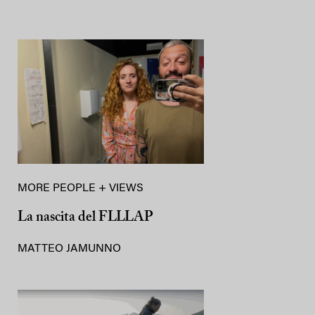
MORE PEOPLE + VIEWS
La nascita del FLLLAP
MATTEO JAMUNNO