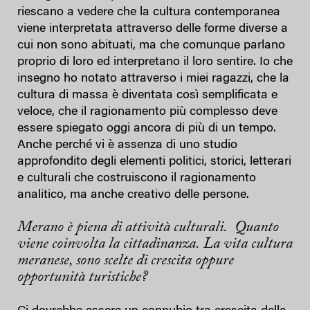
riescano a vedere che la cultura contemporanea
viene interpretata attraverso delle forme diverse a
cui non sono abituati, ma che comunque parlano
proprio di loro ed interpretano il loro sentire. Io che
insegno ho notato attraverso i miei ragazzi, che la
cultura di massa è diventata così semplificata e
veloce, che il ragionamento più complesso deve
essere spiegato oggi ancora di più di un tempo.
Anche perché vi è assenza di uno studio
approfondito degli elementi politici, storici, letterari
e culturali che costruiscono il ragionamento
analitico, ma anche creativo delle persone.
Merano è piena di attività culturali. Quanto
viene coinvolta la cittadinanza.
La vita cultura
meranese, sono scelte di crescita oppure
opportunità turistiche?