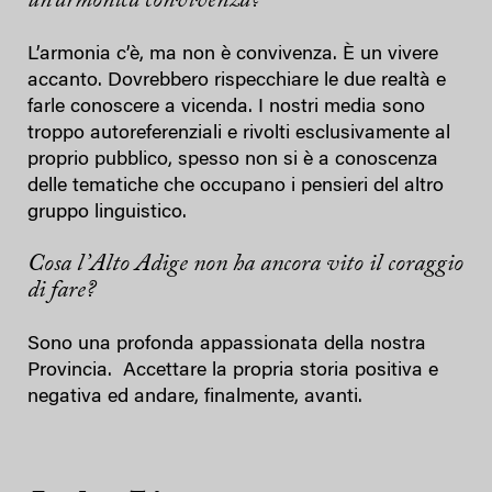
un’armonica convivenza?
L’armonia c’è, ma non è convivenza. È un vivere
accanto. Dovrebbero rispecchiare le due realtà e
farle conoscere a vicenda. I nostri media sono
troppo autoreferenziali e rivolti esclusivamente al
proprio pubblico, spesso non si è a conoscenza
delle tematiche che occupano i pensieri del altro
gruppo linguistico.
Cosa l’Alto Adige non ha ancora vito il coraggio
di fare?
Sono una profonda appassionata della nostra
Provincia. Accettare la propria storia positiva e
negativa ed andare, finalmente, avanti.