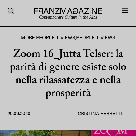
Contemporary Culture in the Alps
MORE PEOPLE + VIEWS
,
PEOPLE + VIEWS
Zoom 16_Jutta Telser: la
parità di genere esiste solo
nella rilassatezza e nella
prosperità
29.09.2020
CRISTINA FERRETTI