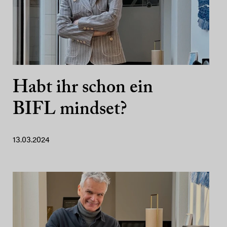
Habt ihr schon ein
BIFL mindset?
13.03.2024