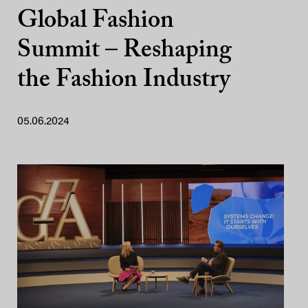
Global Fashion
Summit – Reshaping
the Fashion Industry
05.06.2024