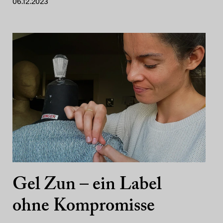
06.12.2023
Gel Zun – ein Label
ohne Kompromisse