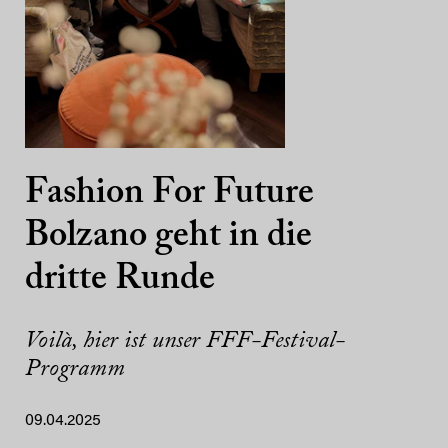
Fashion For Future
Bolzano geht in die
dritte Runde
Voilà, hier ist unser FFF-Festival-
Programm
09.04.2025