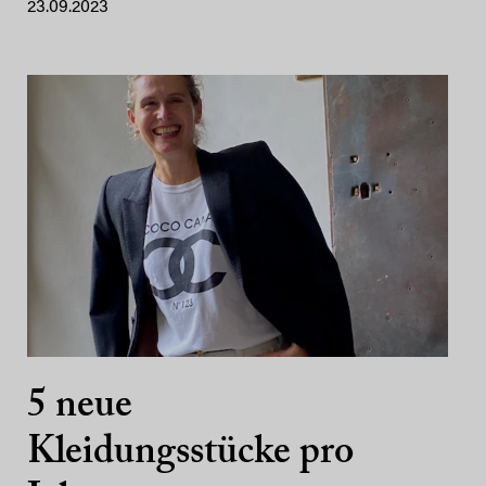
23.09.2023
5 neue
Kleidungsstücke pro