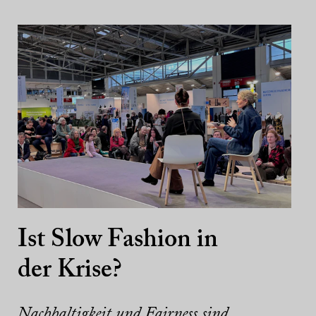
Ist Slow Fashion in
der Krise?
Nachhaltigkeit und Fairness sind