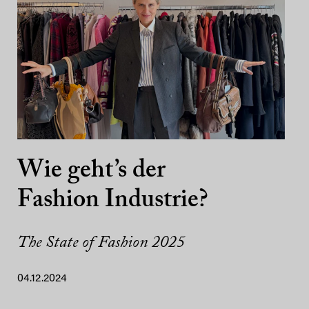
Wie geht’s der
Fashion Industrie?
The State of Fashion 2025
04.12.2024