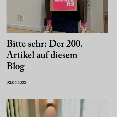
Bitte sehr: Der 200.
Artikel auf diesem
Blog
03.05.2023