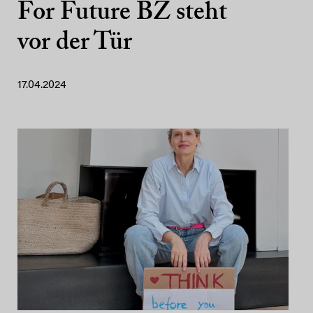
For Future BZ steht
vor der Tür
17.04.2024