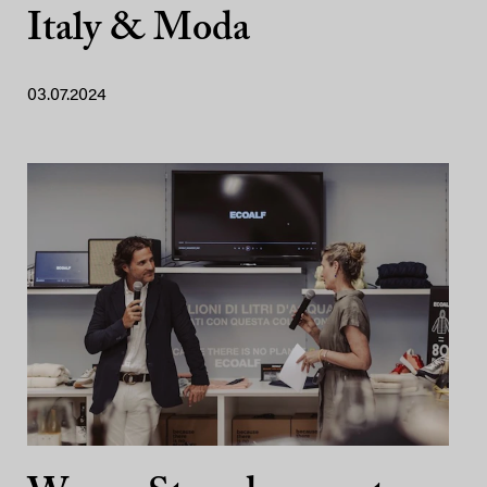
Italy & Moda
03.07.2024