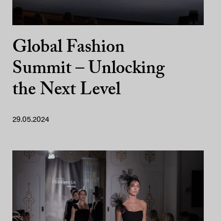
Global Fashion
Summit – Unlocking
the Next Level
29.05.2024