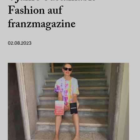
Fashion auf
franzmagazine
02.08.2023