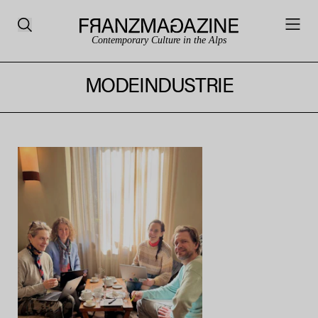
Contemporary Culture in the Alps
MODEINDUSTRIE