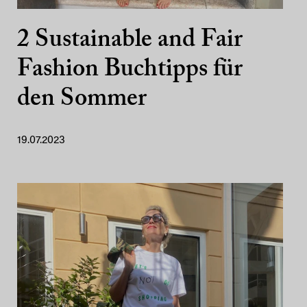
2 Sustainable and Fair
Fashion Buchtipps für
den Sommer
19.07.2023