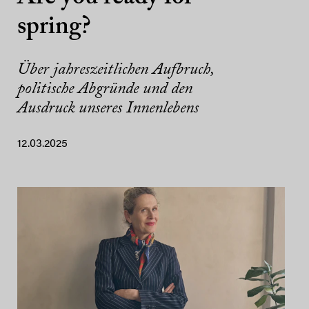
spring?
Über jahreszeitlichen Aufbruch,
politische Abgründe und den
Ausdruck unseres Innenlebens
12.03.2025