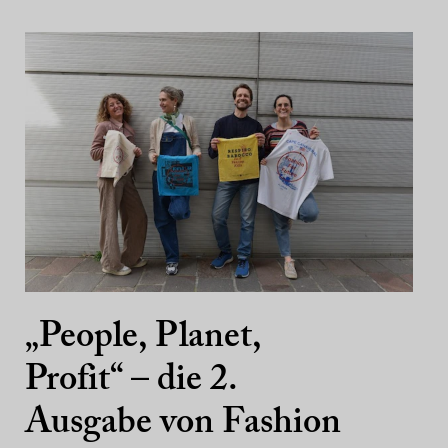
„People, Planet,
Profit“ – die 2.
Ausgabe von Fashion