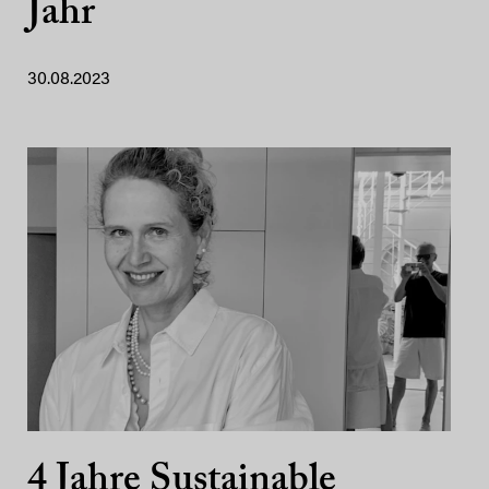
Jahr
30.08.2023
4 Jahre Sustainable