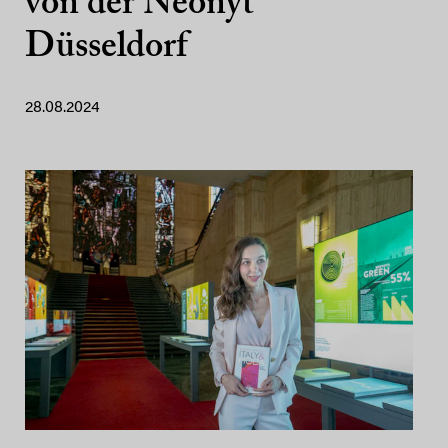
von der Neonyt
Düsseldorf
28.08.2024