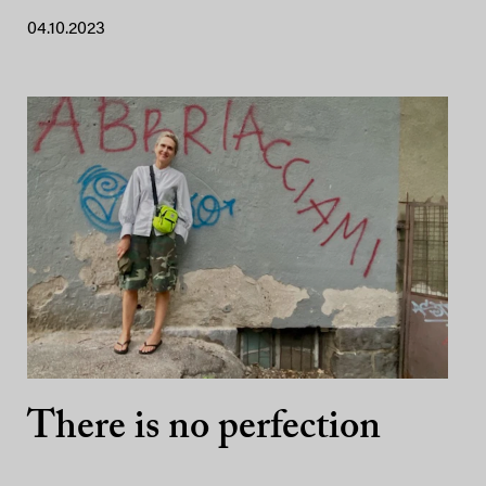
04.10.2023
There is no perfection