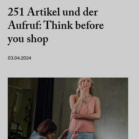
251 Artikel und der
Aufruf: Think before
you shop
03.04.2024