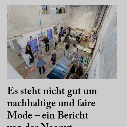
Es steht nicht gut um
nachhaltige und faire
Mode – ein Bericht