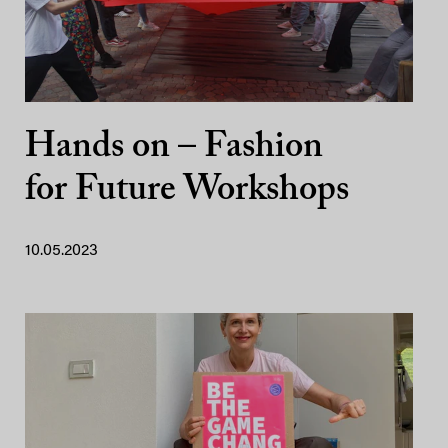
Hands on – Fashion
for Future Workshops
10.05.2023