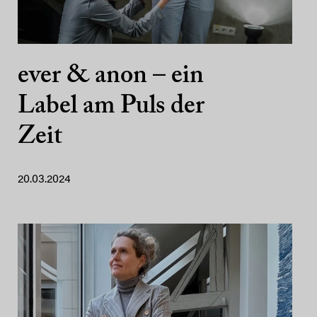
ever & anon – ein
Label am Puls der
Zeit
20.03.2024