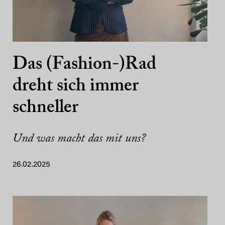
Das (Fashion-)Rad
dreht sich immer
schneller
Und was macht das mit uns?
26.02.2025