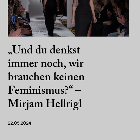
„Und du denkst
immer noch, wir
brauchen keinen
Feminismus?“ –
Mirjam Hellrigl
22.05.2024