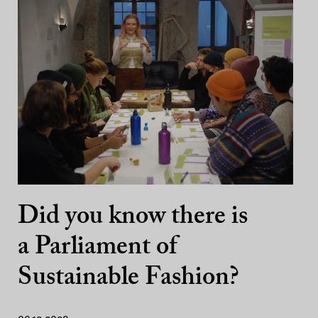
Did you know there is
a Parliament of
Sustainable Fashion?