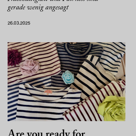
gerade wenig angesagt
26.03.2025
Are you ready for