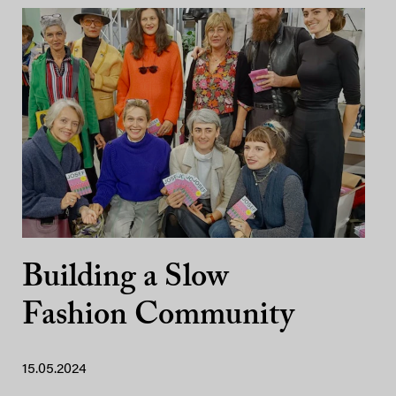
Building a Slow
Fashion Community
15.05.2024