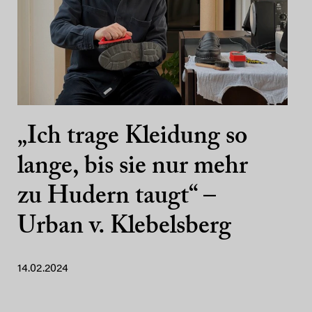
„Ich trage Kleidung so
lange, bis sie nur mehr
zu Hudern taugt“ –
Urban v. Klebelsberg
14.02.2024