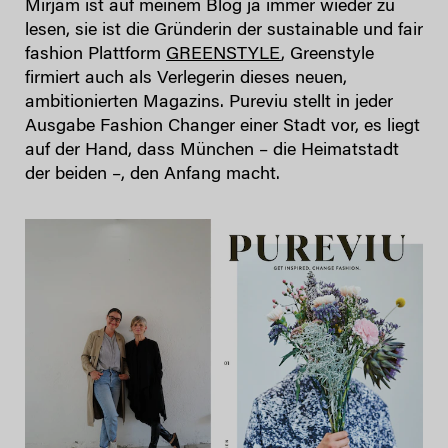
Mirjam ist auf meinem Blog ja immer wieder zu
lesen, sie ist die Gründerin der sustainable und fair
fashion Plattform
GREENSTYLE
, Greenstyle
firmiert auch als Verlegerin dieses neuen,
ambitionierten Magazins. Pureviu stellt in jeder
Ausgabe Fashion Changer einer Stadt vor, es liegt
auf der Hand, dass München – die Heimatstadt
der beiden –, den Anfang macht.