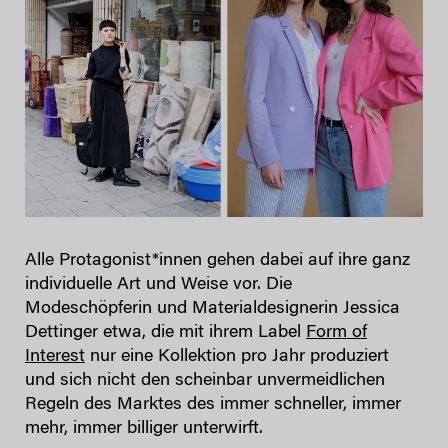
Alle Protagonist*innen gehen dabei auf ihre ganz
individuelle Art und Weise vor. Die
Modeschöpferin und Materialdesignerin Jessica
Dettinger etwa, die mit ihrem Label
Form of
Interest
nur eine Kollektion pro Jahr produziert
und sich nicht den scheinbar unvermeidlichen
Regeln des Marktes des immer schneller, immer
mehr, immer billiger unterwirft.