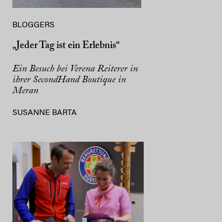
BLOGGERS
„Jeder Tag ist ein Erlebnis“
Ein Besuch bei Verena Reiterer in
ihrer SecondHand Boutique in
Meran
SUSANNE BARTA