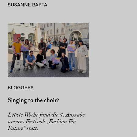
SUSANNE BARTA
BLOGGERS
Singing to the choir?
Letzte Woche fand die 4. Ausgabe
unseres Festivals „Fashion For
Future“ statt.