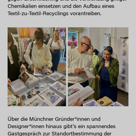
Chemikalien einsetzen und den Aufbau eines
Textil-zu-Textil-Recyclings vorantreiben.
Über die Münchner Gründer*innen und
Designer*innen hinaus gibt’s ein spannendes
Gastgespräch zur Standortbestimmung der