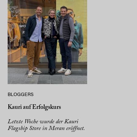
BLOGGERS
Kauri auf Erfolgskurs
Letzte Woche wurde der Kauri
Flagship Store in Meran eröffnet.