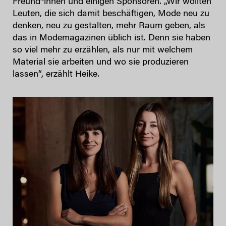
Freund*innen und einigen Sponsoren. „Wir wollten
Leuten, die sich damit beschäftigen, Mode neu zu
denken, neu zu gestalten, mehr Raum geben, als
das in Modemagazinen üblich ist. Denn sie haben
so viel mehr zu erzählen, als nur mit welchem
Material sie arbeiten und wo sie produzieren
lassen“, erzählt Heike.