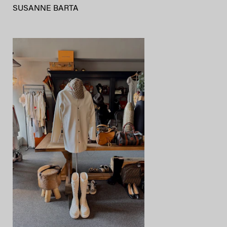
SUSANNE BARTA