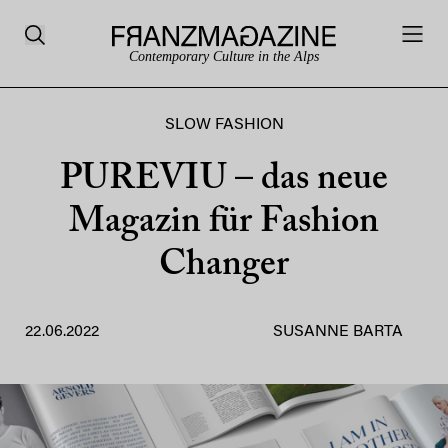
Contemporary Culture in the Alps
SLOW FASHION
PUREVIU – das neue
Magazin für Fashion
Changer
22.06.2022
SUSANNE BARTA