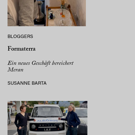
BLOGGERS
Formaterra
Ein neues Geschäft bereichert
Meran
SUSANNE BARTA