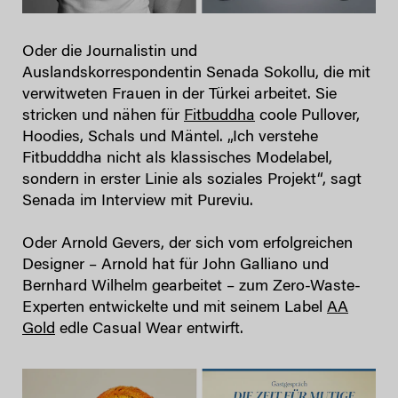
Oder die Journalistin und
Auslandskorrespondentin Senada Sokollu, die mit
verwitweten Frauen in der Türkei arbeitet. Sie
stricken und nähen für
Fitbuddha
coole Pullover,
Hoodies, Schals und Mäntel. „Ich verstehe
Fitbudddha nicht als klassisches Modelabel,
sondern in erster Linie als soziales Projekt“, sagt
Senada im Interview mit Pureviu.
Oder Arnold Gevers, der sich vom erfolgreichen
Designer – Arnold hat für John Galliano und
Bernhard Wilhelm gearbeitet – zum Zero-Waste-
Experten entwickelte und mit seinem Label
AA
Gold
edle Casual Wear entwirft.