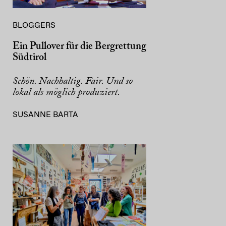
BLOGGERS
Ein Pullover für die Bergrettung
Südtirol
Schön. Nachhaltig. Fair. Und so
lokal als möglich produziert.
SUSANNE BARTA