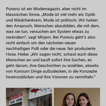
Pureviu ist ein Modemagazin, aber nicht im
klassischen Sinne. „Mode ist viel mehr als Optik
und Mädchenkram, Mode ist politisch. Wir haben
den Anspruch, Menschen abzubilden, die mit dem,
was sie tun, versuchen am System etwas zu
verändern“, sagt Mirjam. Bei Pureviu geht’s also
nicht einfach um den nächsten neuen
nachhaltigen Pulli oder die neue, fair produzierte
Hose. Heike: „Wir sagen nicht, schaut euch diese
Menschen an und kauft sofort ihre Sachen, es
geht darum, ihre Geschichten zu erzählen, abseits
von Konsum Dinge aufzudecken, in die Konzepte
hineinzublicken und ihre Visionen zu vermitteln.“