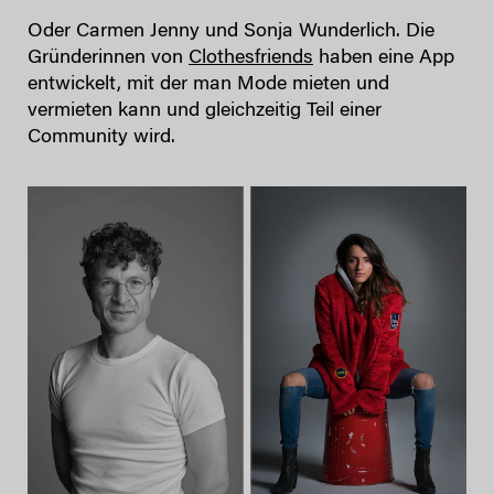
Oder Carmen Jenny und Sonja Wunderlich. Die
Gründerinnen von
Clothesfriends
haben eine App
entwickelt, mit der man Mode mieten und
vermieten kann und gleichzeitig Teil einer
Community wird.