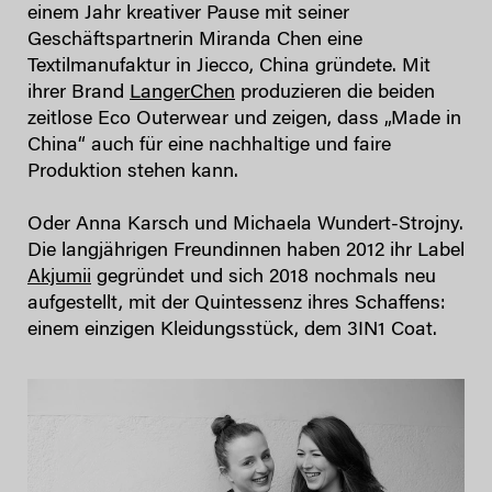
einem Jahr kreativer Pause mit seiner
Geschäftspartnerin Miranda Chen eine
Textilmanufaktur in Jiecco, China gründete. Mit
ihrer Brand
LangerChen
produzieren die beiden
zeitlose Eco Outerwear und zeigen, dass „Made in
China“ auch für eine nachhaltige und faire
Produktion stehen kann.
Oder Anna Karsch und Michaela Wundert-Strojny.
Die langjährigen Freundinnen haben 2012 ihr Label
Akjumii
gegründet und sich 2018 nochmals neu
aufgestellt, mit der Quintessenz ihres Schaffens:
einem einzigen Kleidungsstück, dem 3IN1 Coat.