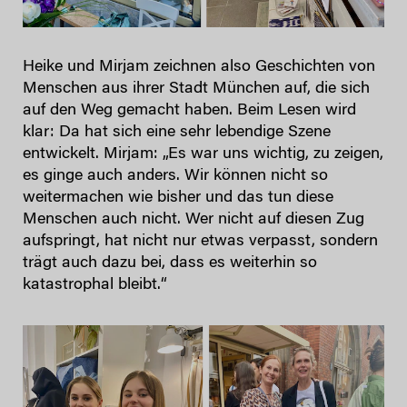
Heike und Mirjam zeichnen also Geschichten von
Menschen aus ihrer Stadt München auf, die sich
auf den Weg gemacht haben. Beim Lesen wird
klar: Da hat sich eine sehr lebendige Szene
entwickelt. Mirjam: „Es war uns wichtig, zu zeigen,
es ginge auch anders. Wir können nicht so
weitermachen wie bisher und das tun diese
Menschen auch nicht. Wer nicht auf diesen Zug
aufspringt, hat nicht nur etwas verpasst, sondern
trägt auch dazu bei, dass es weiterhin so
katastrophal bleibt.“