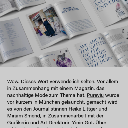
Wow. Dieses Wort verwende ich selten. Vor allem
in Zusammenhang mit einem Magazin, das
nachhaltige Mode zum Thema hat.
Pureviu
wurde
vor kurzem in München gelauncht, gemacht wird
es von den Journalistinnen Heike Littger und
Mirjam Smend, in Zusammenarbeit mit der
Grafikerin und Art Direktorin Yinin Got. Über