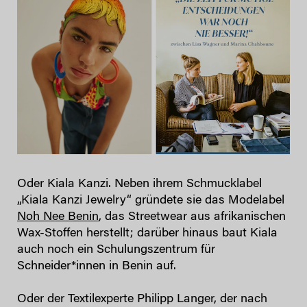
Oder Kiala Kanzi. Neben ihrem Schmucklabel
„Kiala Kanzi Jewelry“ gründete sie das Modelabel
Noh Nee Benin
, das Streetwear aus afrikanischen
Wax-Stoffen herstellt; darüber hinaus baut Kiala
auch noch ein Schulungszentrum für
Schneider*innen in Benin auf.
Oder der Textilexperte Philipp Langer, der nach