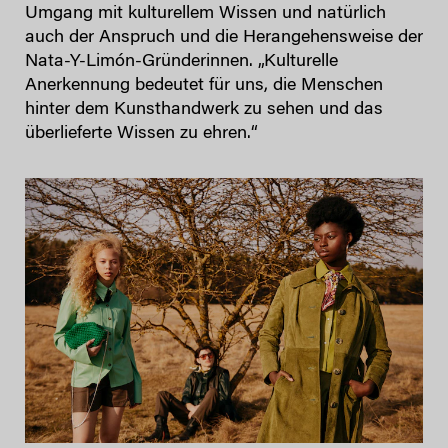
Umgang mit kulturellem Wissen und natürlich
auch der Anspruch und die Herangehensweise der
Nata-Y-Limón-Gründerinnen. „Kulturelle
Anerkennung bedeutet für uns, die Menschen
hinter dem Kunsthandwerk zu sehen und das
überlieferte Wissen zu ehren.“