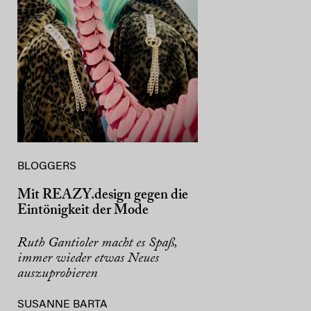
BLOGGERS
Mit REAZY.design gegen die
Eintönigkeit der Mode
Ruth Gantioler macht es Spaß,
immer wieder etwas Neues
auszuprobieren
SUSANNE BARTA