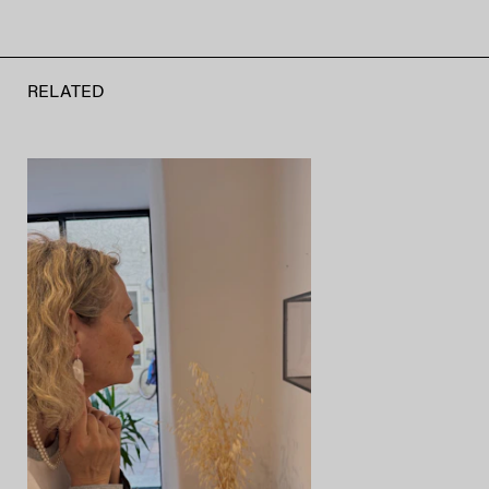
RELATED