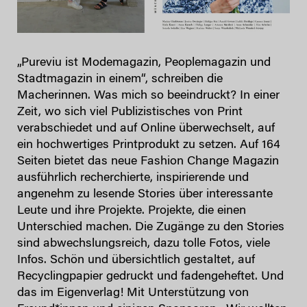
„Pureviu ist Modemagazin, Peoplemagazin und
Stadtmagazin in einem“, schreiben die
Macherinnen. Was mich so beeindruckt? In einer
Zeit, wo sich viel Publizistisches von Print
verabschiedet und auf Online überwechselt, auf
ein hochwertiges Printprodukt zu setzen. Auf 164
Seiten bietet das neue Fashion Change Magazin
ausführlich recherchierte, inspirierende und
angenehm zu lesende Stories über interessante
Leute und ihre Projekte. Projekte, die einen
Unterschied machen. Die Zugänge zu den Stories
sind abwechslungsreich, dazu tolle Fotos, viele
Infos. Schön und übersichtlich gestaltet, auf
Recyclingpapier gedruckt und fadengeheftet. Und
das im Eigenverlag! Mit Unterstützung von