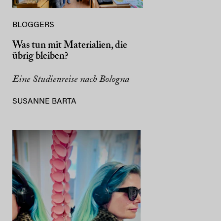
BLOGGERS
Was tun mit Materialien, die
übrig bleiben?
Eine Studienreise nach Bologna
SUSANNE BARTA