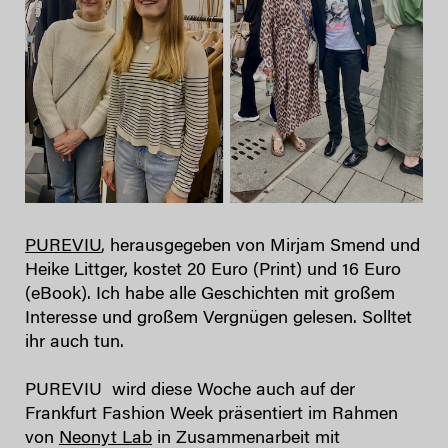
PUREVIU
, herausgegeben von Mirjam Smend und
Heike Littger, kostet 20 Euro (Print) und 16 Euro
(eBook). Ich habe alle Geschichten mit großem
Interesse und großem Vergnügen gelesen. Solltet
ihr auch tun.
PUREVIU wird diese Woche auch auf der
Frankfurt Fashion Week präsentiert im Rahmen
von
Neonyt Lab
in Zusammenarbeit mit