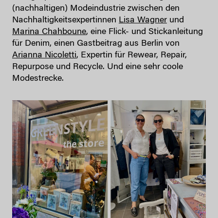
(nachhaltigen) Modeindustrie zwischen den
Nachhaltigkeitsexpertinnen
Lisa Wagner
und
Marina Chahboune
, eine Flick- und Stickanleitung
für Denim, einen Gastbeitrag aus Berlin von
Arianna Nicoletti
, Expertin für Rewear, Repair,
Repurpose und Recycle. Und eine sehr coole
Modestrecke.