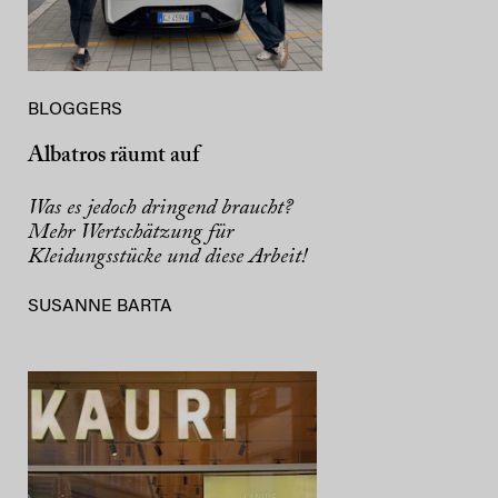
BLOGGERS
Albatros räumt auf
Was es jedoch dringend braucht?
Mehr Wertschätzung für
Kleidungsstücke und diese Arbeit!
SUSANNE BARTA