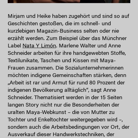
Mirjam und Heike haben zugehört und sind so auf
Geschichten gestoßen, die im schnell- und
kurzlebigen Magazin-Business selten oder nie
erzählt werden. Zum Beispiel über das Münchner
Label
Nata Y Limón
. Marlene Walter und Anne
Schneider arbeiten für ihre handgewebten Stoffe,
Textilunikate, Taschen und Kissen mit Maya-
Frauen zusammen. Die Sozialunternehmerinnen
möchten indigene Gemeinschaften stärken, denn
„Arbeit ist rar und Armut für rund 80 Prozent der
indigenen Bevölkerung alltäglich“, sagt Anne
Schneider. Thematisiert werden in der 15 Seiten
langen Story nicht nur die Besonderheiten der
uralten Maya-Webkunst – die von Mutter zu
Tochter und Enkeltochter weitergegeben wird –,
sondern auch die Arbeitsbedingungen vor Ort, der
Ausverkauf dieser Handwerkstechniken, der