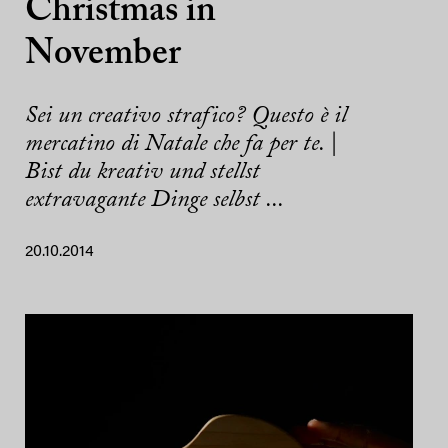
Christmas in
November
Sei un creativo strafico? Questo è il
mercatino di Natale che fa per te. |
Bist du kreativ und stellst
extravagante Dinge selbst ...
20.10.2014