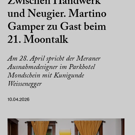
Zwischen Handwerk
und Neugier. Martino
Gamper zu Gast beim
21. Moontalk
Am 28. April spricht der Meraner
Ausnahmedesigner im Parkhotel
Mondschein mit Kunigunde
Weissenegger
10.04.2026