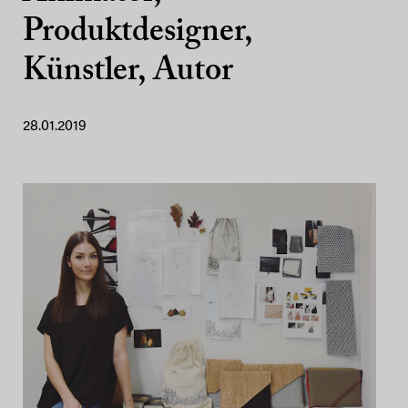
Produktdesigner,
Künstler, Autor
28.01.2019