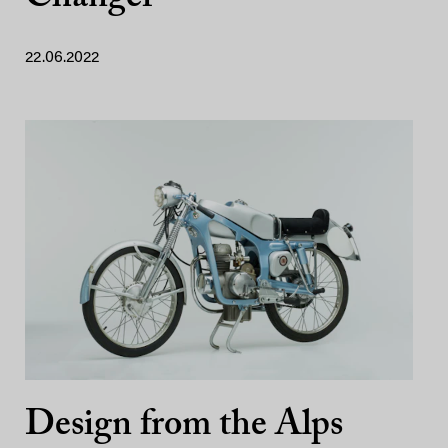
22.06.2022
Design from the Alps