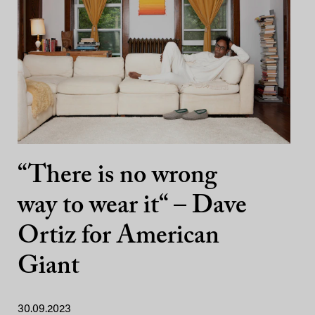
“There is no wrong
way to wear it“ – Dave
Ortiz for American
Giant
30.09.2023