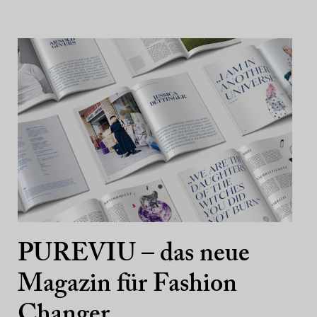
PUREVIU – das neue
Magazin für Fashion
Changer