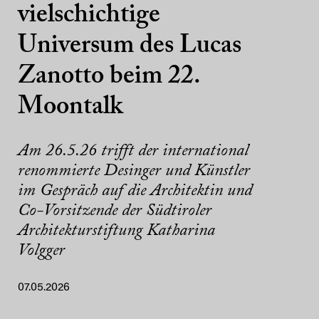
vielschichtige
Universum des Lucas
Zanotto beim 22.
Moontalk
Am 26.5.26 trifft der international
renommierte Desinger und Künstler
im Gespräch auf die Architektin und
Co-Vorsitzende der Südtiroler
Architekturstiftung Katharina
Volgger
07.05.2026