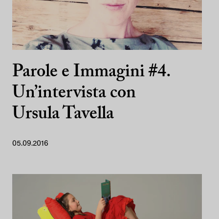
Parole e Immagini #4.
Un’intervista con
Ursula Tavella
05.09.2016