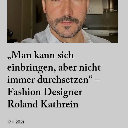
„Man kann sich
einbringen, aber nicht
immer durchsetzen“ –
Fashion Designer
Roland Kathrein
17.11.2021