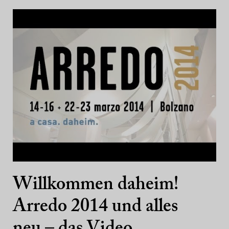
Willkommen daheim!
Arredo 2014 und alles