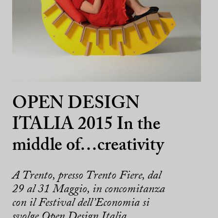
OPEN DESIGN
ITALIA 2015 In the
middle of…creativity
A Trento, presso Trento Fiere, dal
29 al 31 Maggio, in concomitanza
con il Festival dell’Economia si
svolge Open Design Italia. ...