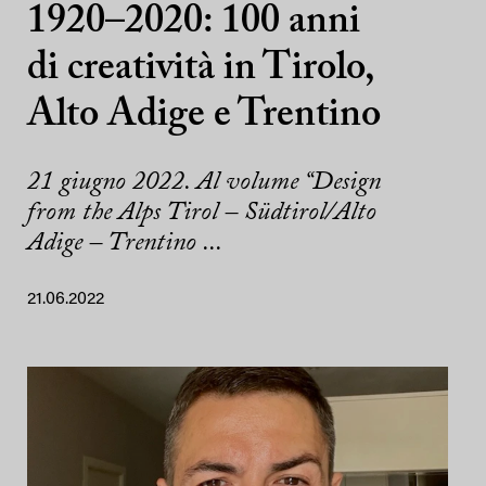
1920–2020: 100 anni
di creatività in Tirolo,
Alto Adige e Trentino
21 giugno 2022. Al volume “Design
from the Alps Tirol – Südtirol/Alto
Adige – Trentino ...
21.06.2022