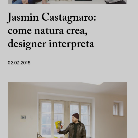
Jasmin Castagnaro:
come natura crea,
designer interpreta
02.02.2018