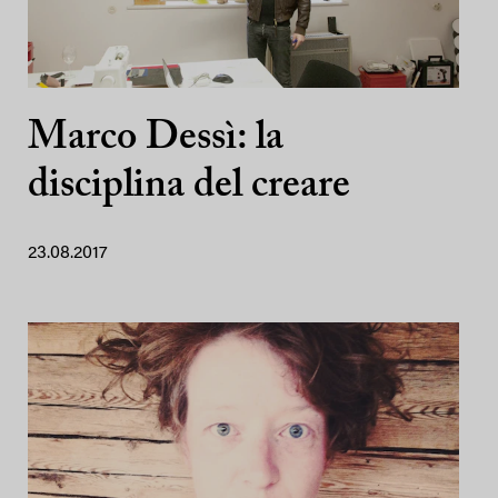
Marco Dessì: la
disciplina del creare
23.08.2017