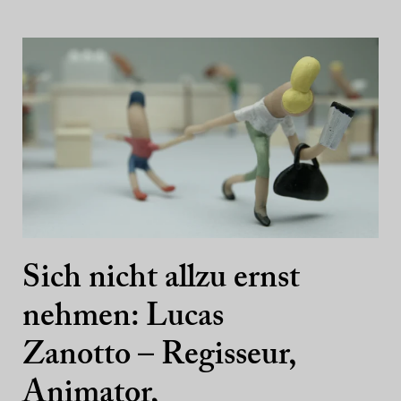
Sich nicht allzu ernst
nehmen: Lucas
Zanotto – Regisseur,
Animator,