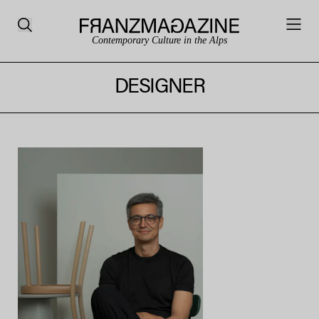
Contemporary Culture in the Alps
DESIGNER