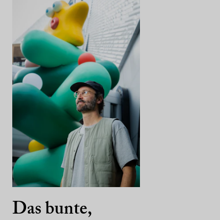
Das bunte,