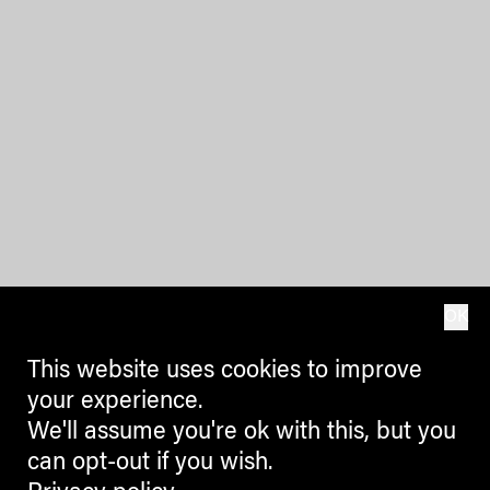
OK
This website uses cookies to improve
your experience.
We'll assume you're ok with this, but you
can opt-out if you wish.