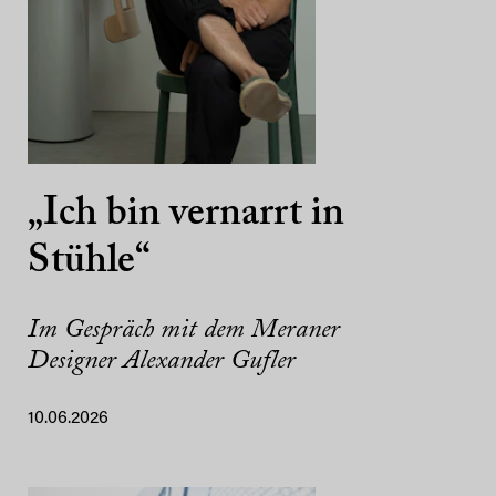
„Ich bin vernarrt in
Stühle“
Im Gespräch mit dem Meraner
Designer Alexander Gufler
10.06.2026