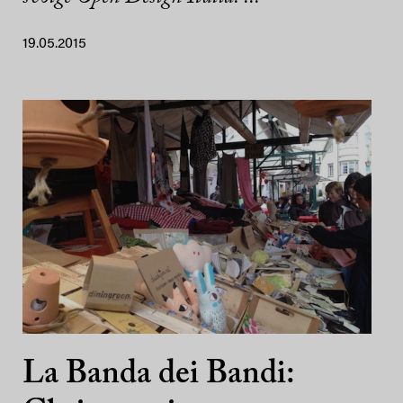
19.05.2015
La Banda dei Bandi: