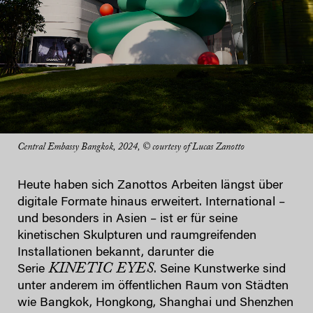
Central Embassy Bangkok, 2024, © courtesy of Lucas Zanotto
Heute haben sich Zanottos Arbeiten längst über
digitale Formate hinaus erweitert. International –
und besonders in Asien – ist er für seine
kinetischen Skulpturen und raumgreifenden
Installationen bekannt, darunter die
KINETIC EYES
Serie
. Seine Kunstwerke sind
unter anderem im öffentlichen Raum von Städten
wie Bangkok, Hongkong, Shanghai und Shenzhen