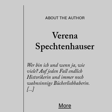
ABOUT THE AUTHOR
Verena
Spechtenhauser
Wer bin ich und wenn ja, wie
viele? Auf jeden Fall endlich
Historikerin und immer noch
wahnsinnige Bücherliebhaberin.
[...]
More