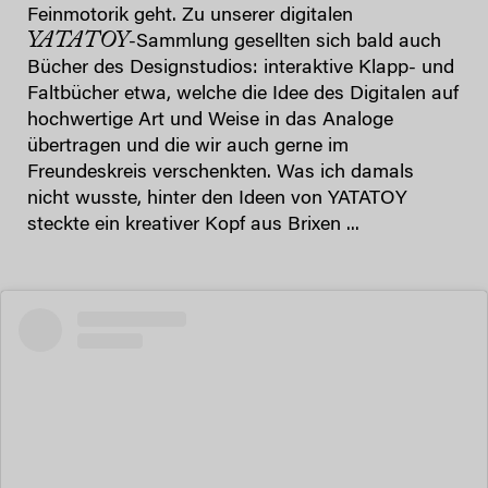
Feinmotorik geht. Zu unserer digitalen
YATATOY
-Sammlung gesellten sich bald auch
Bücher des Designstudios: interaktive Klapp- und
Faltbücher etwa, welche die Idee des Digitalen auf
hochwertige Art und Weise in das Analoge
übertragen und die wir auch gerne im
Freundeskreis verschenkten. Was ich damals
nicht wusste, hinter den Ideen von YATATOY
steckte ein kreativer Kopf aus Brixen ...