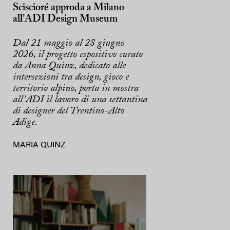
Sciscioré approda a Milano
all’ADI Design Museum
Dal 21 maggio al 28 giugno
2026, il progetto espositivo curato
da Anna Quinz, dedicato alle
intersezioni tra design, gioco e
territorio alpino, porta in mostra
all’ADI il lavoro di una settantina
di designer del Trentino-Alto
Adige.
MARIA QUINZ