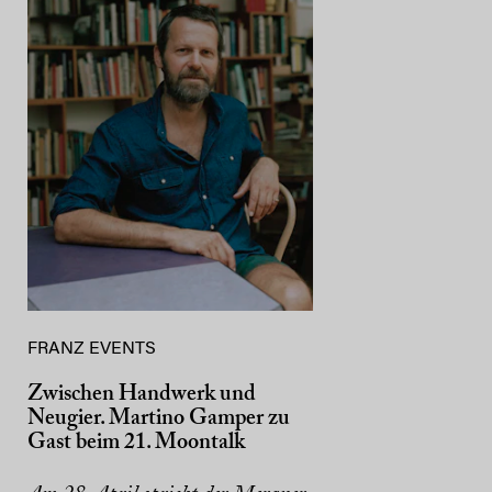
FRANZ EVENTS
Zwischen Handwerk und
Neugier. Martino Gamper zu
Gast beim 21. Moontalk