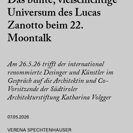
Das bunte, vielschichtige
Universum des Lucas
Zanotto beim 22.
Moontalk
Am 26.5.26 trifft der international
renommierte Desinger und Künstler im
Gespräch auf die Architektin und Co-
Vorsitzende der Südtiroler
Architekturstiftung Katharina Volgger
07.05.2026
VERENA SPECHTENHAUSER