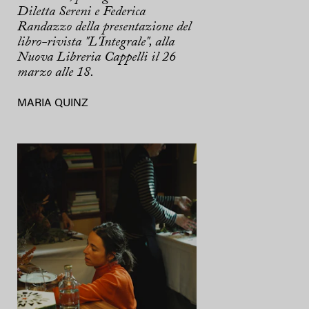
Diletta Sereni e Federica
Randazzo della presentazione del
libro-rivista "L'Integrale", alla
Nuova Libreria Cappelli il 26
marzo alle 18.
MARIA QUINZ