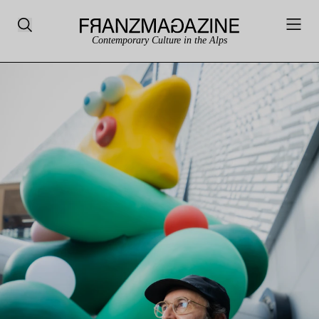
Contemporary Culture in the Alps