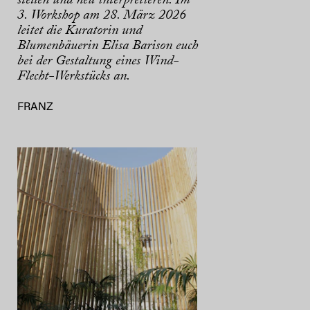
3. Workshop am 28. März 2026
leitet die Kuratorin und
Blumenbäuerin Elisa Barison euch
bei der Gestaltung eines Wind-
Flecht-Werkstücks an.
FRANZ