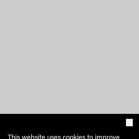
OK
This website uses cookies to improve