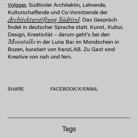
Volgger
, Südtiroler Architektin, Lehrende,
Kulturschaffende und Co-Vorsitzende der
Architekturstiftung Südtirol
. Das Gespräch
findet in deutscher Sprache statt. Kunst, Kultur,
Design, Kreativität – darum geht’s bei den
Moontalks
in der Luna Bar im Mondschein in
Bozen, kuratiert von franzLAB. Zu Gast sind
Kreative von nah und fern.
SHARE
FACEBOOK
/
X
/
EMAIL
Tags