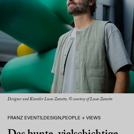
Designer und Künstler Lucas Zanotto, © courtesy of Lucas Zanotto
FRANZ EVENTS
,
DESIGN
,
PEOPLE + VIEWS