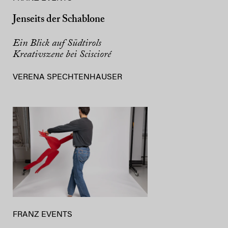
Jenseits der Schablone
Ein Blick auf Südtirols
Kreativszene bei Sciscioré
VERENA SPECHTENHAUSER
FRANZ EVENTS