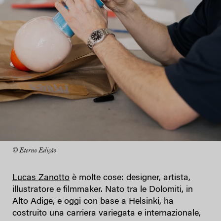
© Eterno Edição
Lucas Zanotto
è molte cose: designer, artista,
illustratore e filmmaker. Nato tra le Dolomiti, in
Alto Adige, e oggi con base a Helsinki, ha
costruito una carriera variegata e internazionale,