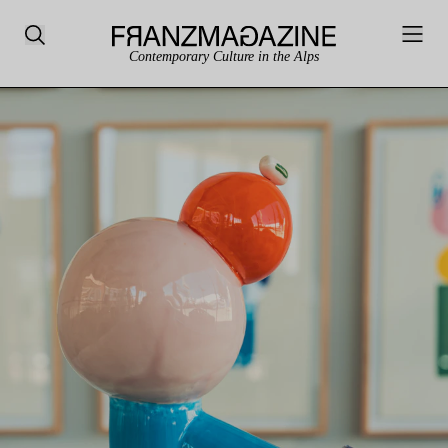
Contemporary Culture in the Alps