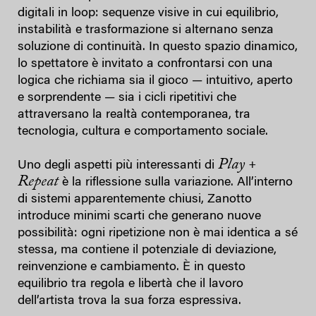
digitali in loop: sequenze visive in cui equilibrio,
instabilità e trasformazione si alternano senza
soluzione di continuità. In questo spazio dinamico,
lo spettatore è invitato a confrontarsi con una
logica che richiama sia il gioco — intuitivo, aperto
e sorprendente — sia i cicli ripetitivi che
attraversano la realtà contemporanea, tra
tecnologia, cultura e comportamento sociale.
Play +
Uno degli aspetti più interessanti di
Repeat
è la riflessione sulla variazione. All’interno
di sistemi apparentemente chiusi, Zanotto
introduce minimi scarti che generano nuove
possibilità: ogni ripetizione non è mai identica a sé
stessa, ma contiene il potenziale di deviazione,
reinvenzione e cambiamento. È in questo
equilibrio tra regola e libertà che il lavoro
dell’artista trova la sua forza espressiva.