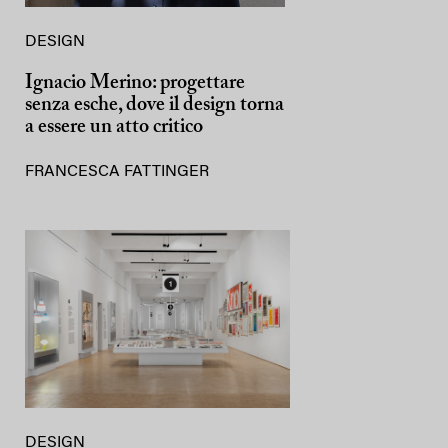
DESIGN
Ignacio Merino: progettare
senza esche, dove il design torna
a essere un atto critico
FRANCESCA FATTINGER
DESIGN