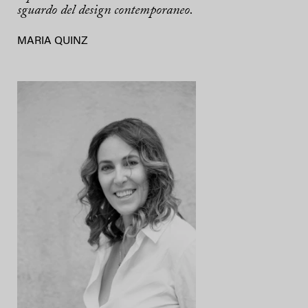
sguardo del design contemporaneo.
MARIA QUINZ