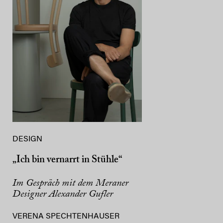
DESIGN
„Ich bin vernarrt in Stühle“
Im Gespräch mit dem Meraner
Designer Alexander Gufler
VERENA SPECHTENHAUSER