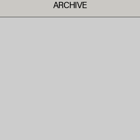
ARCHIVE