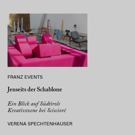
FRANZ EVENTS
Jenseits der Schablone
Ein Blick auf Südtirols
Kreativszene bei Sciscioré
VERENA SPECHTENHAUSER