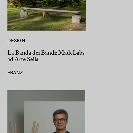
DESIGN
La Banda dei Bandi: MadeLabs
ad Arte Sella
FRANZ