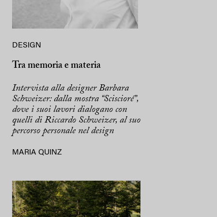
DESIGN
Tra memoria e materia
Intervista alla designer Barbara
Schweizer: dalla mostra “Sciscioré”,
dove i suoi lavori dialogano con
quelli di Riccardo Schweizer, al suo
percorso personale nel design
MARIA QUINZ