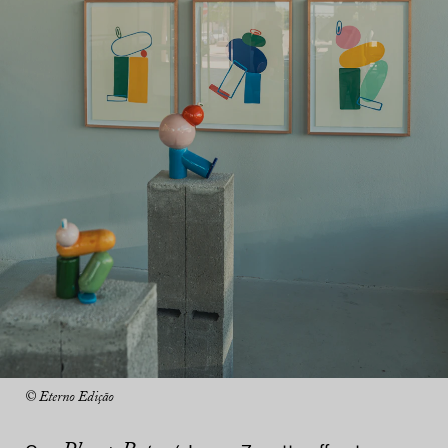
© Eterno Edição