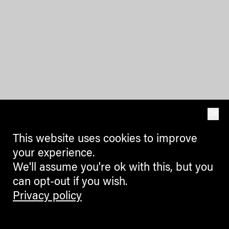
OK
This website uses cookies to improve
your experience.
We'll assume you're ok with this, but you
can opt-out if you wish.
Privacy policy