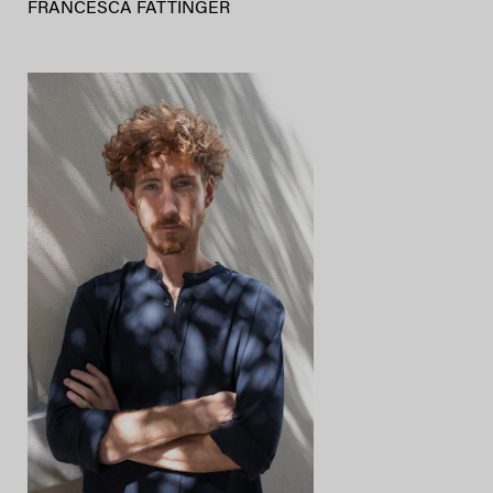
FRANCESCA FATTINGER