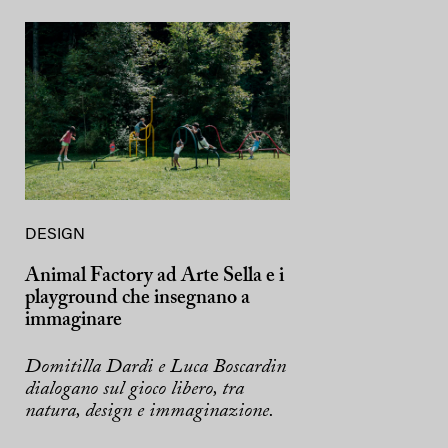
DESIGN
Animal Factory ad Arte Sella e i
playground che insegnano a
immaginare
Domitilla Dardi e Luca Boscardin
dialogano sul gioco libero, tra
natura, design e immaginazione.