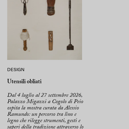
DESIGN
Utensili obliati
Dal 4 luglio al 27 settembre 2026,
Palazzo Migazzi a Cogolo di Peio
ospita la mostra curata da Alessio
Ramundo: un percorso tra lino e
legno che rilegge strumenti, gesti e
saperi della tradizione attraverso lo