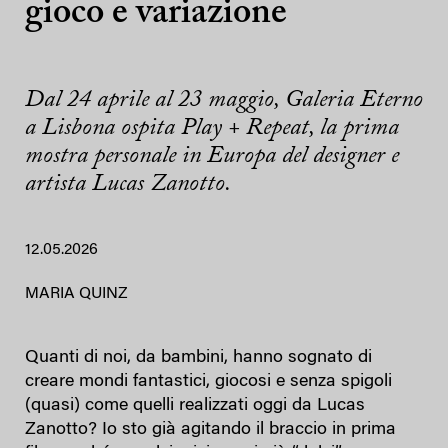
gioco e variazione
Dal 24 aprile al 23 maggio, Galeria Eterno
a Lisbona ospita Play + Repeat, la prima
mostra personale in Europa del designer e
artista Lucas Zanotto.
12.05.2026
MARIA QUINZ
Quanti di noi, da bambini, hanno sognato di
creare mondi fantastici, giocosi e senza spigoli
(quasi) come quelli realizzati oggi da Lucas
Zanotto? Io sto già agitando il braccio in prima