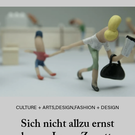
CULTURE + ARTS
,
DESIGN
,
FASHION + DESIGN
Sich nicht allzu ernst