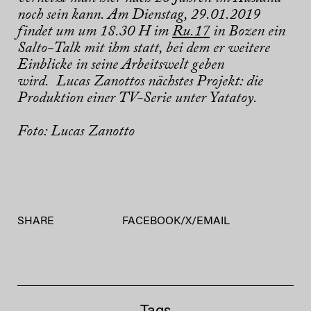
noch sein kann. Am Dienstag, 29.01.2019
findet um
um 18.30 H
im
Ru.17
in Bozen ein
Salto-Talk mit ihm statt, bei dem er weitere
Einblicke in seine Arbeitswelt geben
wird. Lucas Zanottos nächstes Projekt: die
Produktion einer TV-Serie unter Yatatoy.
Foto: Lucas Zanotto
SHARE
FACEBOOK
/
X
/
EMAIL