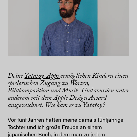
Deine
Yatatoy-Apps
ermöglichen Kindern einen
spielerischen Zugang zu Worten,
Bildkomposition und Musik. Und wurden unter
anderem mit dem Apple Design Award
ausgezeichnet. Wie kam es zu Yatatoy?
Vor fünf Jahren hatten meine damals fünfjährige
Tochter und ich große Freude an einem
japanischen Buch, in dem man zu jedem