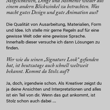
Möglichkeiten, Dinge und Momente wieder aus
einem andern Blickwinkel zu betrachten.
Was
macht gutes Design und gute Animation aus?
Die Qualität von Ausarbeitung, Materialien, Form
und Idee. Ich stelle mir gerne Regeln auf für eine
gewisse Welt oder eine gewisse Sprache.
Innerhalb dieser versuche ich dann Lösungen zu
finden.
Wer wie du seinen „Signature Look“ gefunden
hat, ist heutzutage auch schnell weltweit
bekannt. Kommt da Stolz auf?
Ja, doch, irgendwie schon. Als Kreativer zeigst du
ja deine Ansichten und Interpretationen und alles
ist ein Teil von dir. Wenn das gut ankommt, ist
Stolz schon auch dabei …