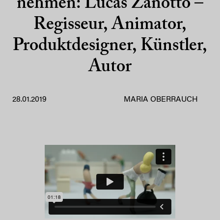
nehmen: Lucas Zanotto –
Regisseur, Animator,
Produktdesigner, Künstler,
Autor
28.01.2019
MARIA OBERRAUCH