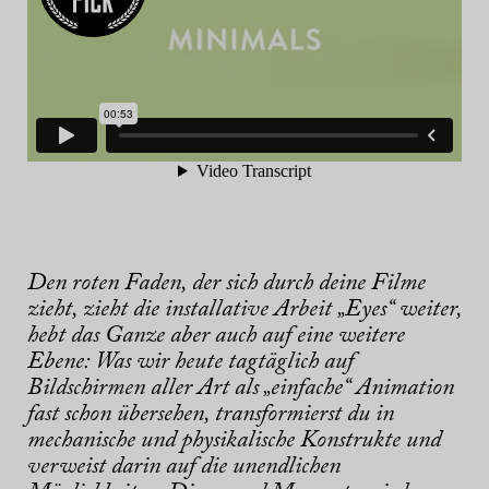
Den roten Faden, der sich durch deine Filme
zieht, zieht die installative
Arbeit „Eyes“ weiter,
hebt das Ganze aber auch auf eine weitere
Ebene: Was wir heute tagtäglich auf
Bildschirmen aller Art als „einfache“ Animation
fast schon übersehen, transformierst du in
mechanische und physikalische Konstrukte und
verweist darin auf die unendlichen