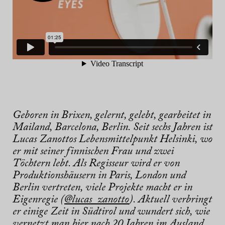
Geboren in Brixen, gelernt, gelebt, gearbeitet in
Mailand, Barcelona, Berlin. Seit sechs Jahren ist
Lucas Zanottos Lebensmittelpunkt Helsinki, wo
er mit seiner finnischen Frau und zwei
Töchtern lebt. Als Regisseur wird er von
Produktionshäusern in Paris, London und
Berlin vertreten, viele Projekte macht er in
Eigenregie (
@lucas_zanotto
). Aktuell verbringt
er einige Zeit in Südtirol und wundert sich, wie
vernetzt man hier nach 20 Jahren im Ausland