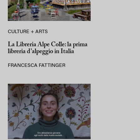
CULTURE + ARTS
La Libreria Alpe Colle: la prima
libreria d’alpeggio in Italia
FRANCESCA FATTINGER