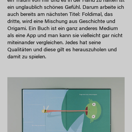
ein Traum von mir und es in der Hand zu halten ist
ein unglaublich schönes Gefühl. Darum arbeite ich
auch bereits am nächsten Titel: Foldimal, das
dritte, wird eine Mischung aus Geschichte und
Origami. Ein Buch ist ein ganz anderes Medium
als eine App und man kann sie vielleicht gar nicht
miteinander vergleichen. Jedes hat seine
Qualitäten und diese gilt es herauszuholen und
damit zu spielen.