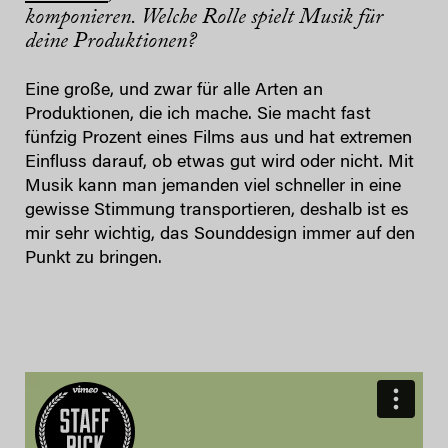
komponieren. Welche Rolle spielt Musik für
deine Produktionen?
Eine große, und zwar für alle Arten an
Produktionen, die ich mache. Sie macht fast
fünfzig Prozent eines Films aus und hat extremen
Einfluss darauf, ob etwas gut wird oder nicht. Mit
Musik kann man jemanden viel schneller in eine
gewisse Stimmung transportieren, deshalb ist es
mir sehr wichtig, das Sounddesign immer auf den
Punkt zu bringen.