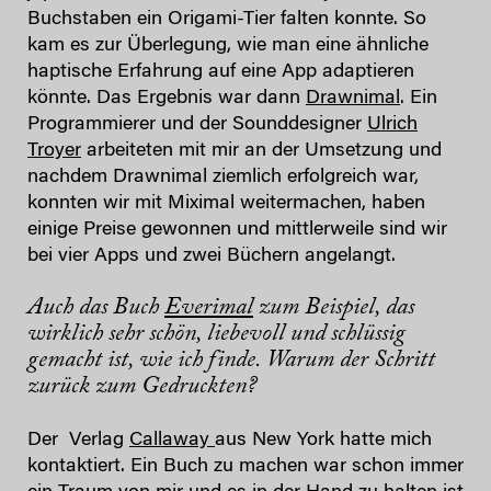
Buchstaben ein Origami-Tier falten konnte. So
kam es zur Überlegung, wie man eine ähnliche
haptische Erfahrung auf eine App adaptieren
könnte. Das Ergebnis war dann
Drawnimal
. Ein
Programmierer und der Sounddesigner
Ulrich
Troyer
arbeiteten mit mir an der Umsetzung und
nachdem Drawnimal ziemlich erfolgreich war,
konnten wir mit Miximal weitermachen, haben
einige Preise gewonnen und mittlerweile sind wir
bei vier Apps und zwei Büchern angelangt.
Auch das Buch
Everimal
zum Beispiel, das
wirklich sehr schön, liebevoll und schlüssig
gemacht ist, wie ich finde. Warum der Schritt
zurück zum Gedruckten?
Der Verlag
Callaway
aus New York hatte mich
kontaktiert. Ein Buch zu machen war schon immer