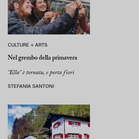
CULTURE + ARTS
Nel grembo della primavera
"Ella" è tornata, e porta fiori
STEFANIA SANTONI