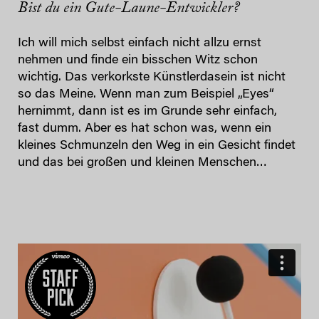
Bist du ein Gute-Laune-Entwickler?
Ich will mich selbst einfach nicht allzu ernst
nehmen und finde ein bisschen Witz schon
wichtig. Das verkorkste Künstlerdasein ist nicht
so das Meine. Wenn man zum Beispiel „Eyes“
hernimmt, dann ist es im Grunde sehr einfach,
fast dumm. Aber es hat schon was, wenn ein
kleines Schmunzeln den Weg in ein Gesicht findet
und das bei großen und kleinen Menschen…