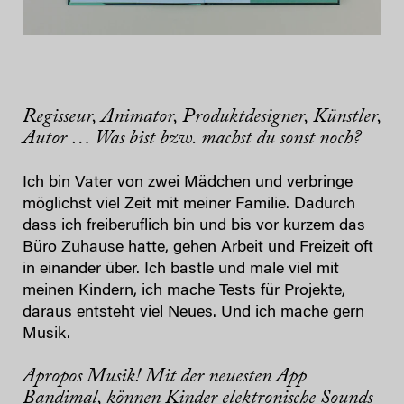
Regisseur, Animator, Produktdesigner, Künstler,
Autor … Was bist bzw. machst du sonst noch?
Ich bin Vater von zwei Mädchen und verbringe
möglichst viel Zeit mit meiner Familie. Dadurch
dass ich freiberuflich bin und bis vor kurzem das
Büro Zuhause hatte, gehen Arbeit und Freizeit oft
in einander über. Ich bastle und male viel mit
meinen Kindern, ich mache Tests für Projekte,
daraus entsteht viel Neues. Und ich mache gern
Musik.
Apropos Musik! Mit der neuesten App
Bandimal
, können Kinder elektronische Sounds