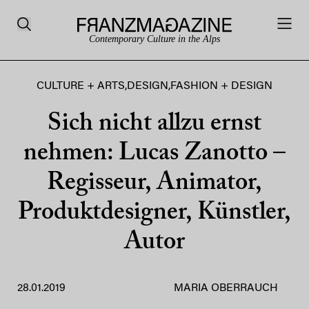
Contemporary Culture in the Alps
CULTURE + ARTS
,
DESIGN
,
FASHION + DESIGN
Sich nicht allzu ernst
nehmen: Lucas Zanotto –
Regisseur, Animator,
Produktdesigner, Künstler,
Autor
28.01.2019
MARIA OBERRAUCH