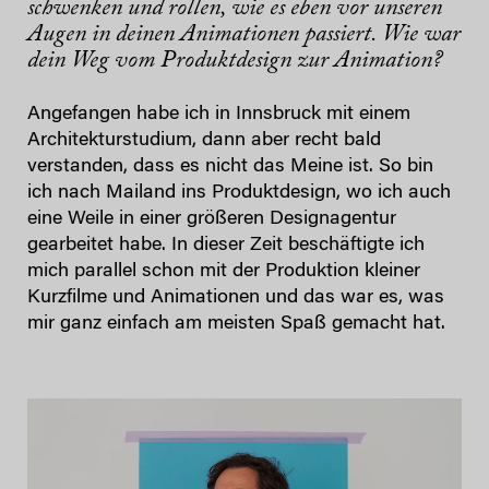
schwenken und rollen, wie es eben vor unseren
Augen in deinen Animationen passiert. Wie war
dein Weg vom Produktdesign zur Animation?
Angefangen habe ich in Innsbruck mit einem
Architekturstudium, dann aber recht bald
verstanden, dass es nicht das Meine ist. So bin
ich nach Mailand ins Produktdesign, wo ich auch
eine Weile in einer größeren Designagentur
gearbeitet habe. In dieser Zeit beschäftigte ich
mich parallel schon mit der Produktion kleiner
Kurzfilme und Animationen und das war es, was
mir ganz einfach am meisten Spaß gemacht hat.