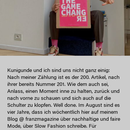
Kunigunde und ich sind uns nicht ganz einig:
Nach meiner Zählung ist es der 200. Artikel, nach
ihrer bereits Nummer 201. Wie dem auch sei,
Anlass, einen Moment inne zu halten, zurück und
nach vorne zu schauen und sich auch auf die
Schulter zu klopfen. Well done. Im August sind es
vier Jahre, dass ich wöchentlich hier auf meinem
Blog @ franzmagazine über nachhaltige und faire
Mode, über Slow Fashion schreibe. Für