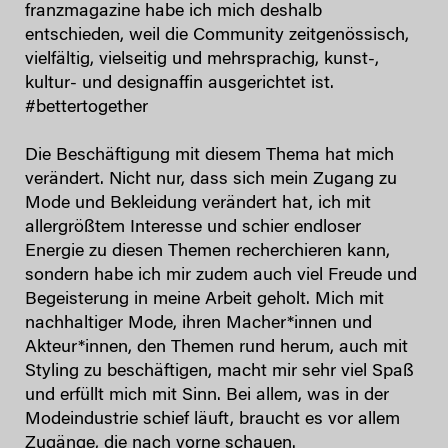
franzmagazine habe ich mich deshalb
entschieden, weil die Community zeitgenössisch,
vielfältig, vielseitig und mehrsprachig, kunst-,
kultur- und designaffin ausgerichtet ist.
#bettertogether
Die Beschäftigung mit diesem Thema hat mich
verändert. Nicht nur, dass sich mein Zugang zu
Mode und Bekleidung verändert hat, ich mit
allergrößtem Interesse und schier endloser
Energie zu diesen Themen recherchieren kann,
sondern habe ich mir zudem auch viel Freude und
Begeisterung in meine Arbeit geholt. Mich mit
nachhaltiger Mode, ihren Macher*innen und
Akteur*innen, den Themen rund herum, auch mit
Styling zu beschäftigen, macht mir sehr viel Spaß
und erfüllt mich mit Sinn. Bei allem, was in der
Modeindustrie schief läuft, braucht es vor allem
Zugänge, die nach vorne schauen.