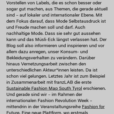
Vorstellen von Labels, die es schon besser oder
sogar gut machen, aus Themen, die gerade aktuell
sind – auf lokaler und internationaler Ebene. Mit
dem Fokus darauf, dass Mode Selbstausdruck ist
und Freude machen soll und darf. Auch
nachhaltige Mode. Dass sie sehr gut aussehen
kann und das Müsli-Eck längst verlassen hat. Der
Blog soll also informieren und inspirieren und vor
allem dazu anregen, unser Konsum- und
Bekleidungsverhalten zu verändern. Darüber
hinaus Vernetzungsarbeit zwischen den
unterschiedlichen Akteur*innen leisten. Da ist
schon viel gelungen. Letztes Jahr ist zum Beispiel
in Zusammenarbeit mit franzLAB die erste
Sustainable Fashion Map South Tyrol
erschienen.
Und gerade sind wir – im Rahmen der
internationalen Fashion Revolution Week –
mittendrin in der Veranstaltungsreihe
Fashion for
Future
. Eine neue Plattform, wo erstmals