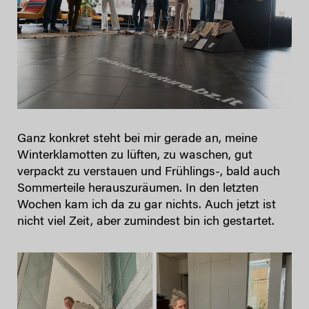
Ganz konkret steht bei mir gerade an, meine
Winterklamotten zu lüften, zu waschen, gut
verpackt zu verstauen und Frühlings-, bald auch
Sommerteile herauszuräumen. In den letzten
Wochen kam ich da zu gar nichts. Auch jetzt ist
nicht viel Zeit, aber zumindest bin ich gestartet.