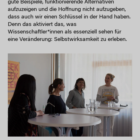
gute Beispiele, funktionierende Alternativen
aufzuzeigen und die Hoffnung nicht aufzugeben,
dass auch wir einen Schlüssel in der Hand haben.
Denn das aktiviert das, was
Wissenschaftler*innen als essenziell sehen für
eine Veränderung: Selbstwirksamkeit zu erleben.