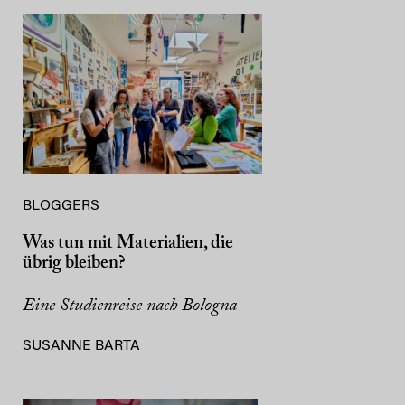
BLOGGERS
Was tun mit Materialien, die
übrig bleiben?
Eine Studienreise nach Bologna
SUSANNE BARTA