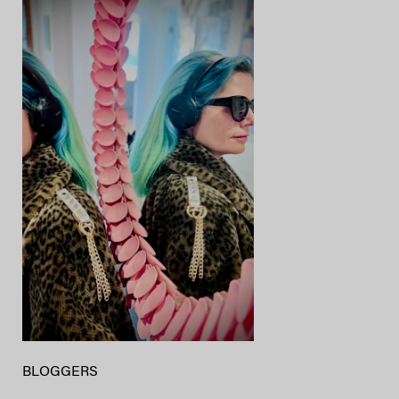
BLOGGERS