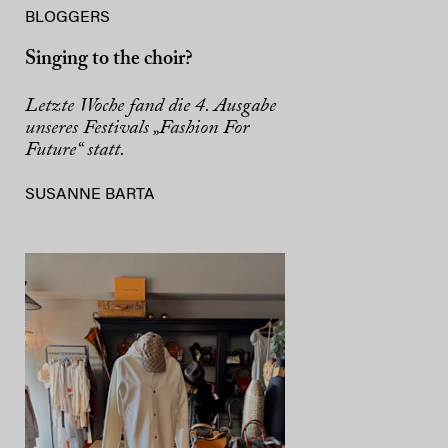
BLOGGERS
Singing to the choir?
Letzte Woche fand die 4. Ausgabe
unseres Festivals „Fashion For
Future“ statt.
SUSANNE BARTA