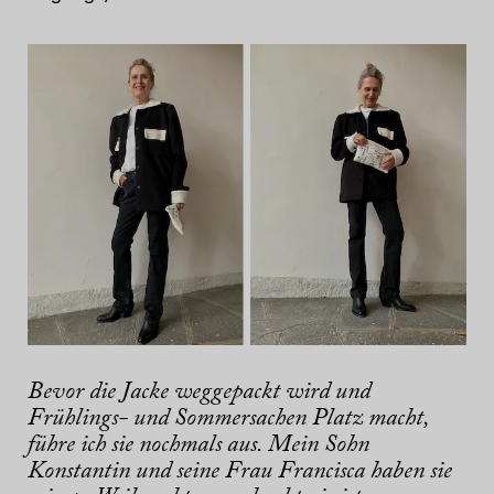
Bevor die Jacke weggepackt wird und
Frühlings- und Sommersachen Platz macht,
führe ich sie nochmals aus. Mein Sohn
Konstantin und seine Frau Francisca haben sie