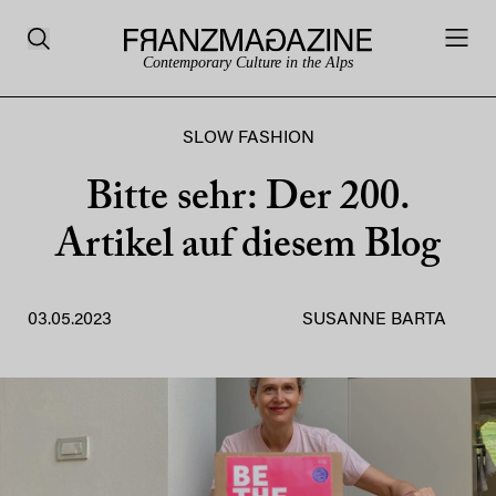
Contemporary Culture in the Alps
SLOW FASHION
Bitte sehr: Der 200.
Artikel auf diesem Blog
03.05.2023
SUSANNE BARTA