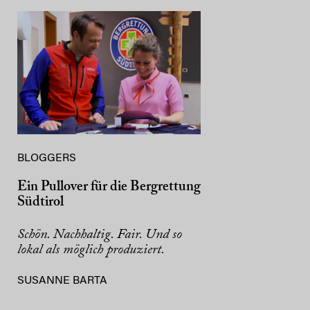
BLOGGERS
Ein Pullover für die Bergrettung
Südtirol
Schön. Nachhaltig. Fair. Und so
lokal als möglich produziert.
SUSANNE BARTA