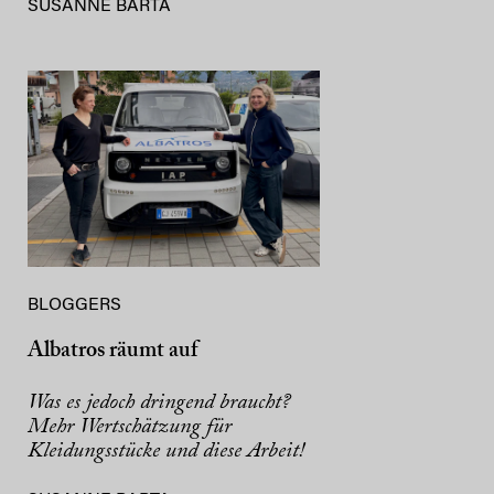
SUSANNE BARTA
BLOGGERS
Albatros räumt auf
Was es jedoch dringend braucht?
Mehr Wertschätzung für
Kleidungsstücke und diese Arbeit!