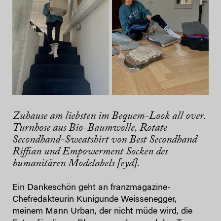
Zuhause am liebsten im Bequem-Look all over.
Turnhose aus Bio-Baumwolle, Rotate
Secondhand-Sweatshirt von Best Secondhand
Riffian und Empowerment Socken des
humanitären Modelabels [eyd].
Ein Dankeschön geht an franzmagazine-
Chefredakteurin Kunigunde Weissenegger,
meinem Mann Urban, der nicht müde wird, die