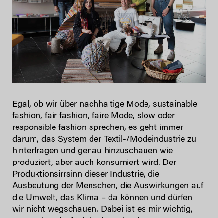
Egal, ob wir über nachhaltige Mode, sustainable
fashion, fair fashion, faire Mode, slow oder
responsible fashion sprechen, es geht immer
darum, das System der Textil-/Modeindustrie zu
hinterfragen und genau hinzuschauen wie
produziert, aber auch konsumiert wird. Der
Produktionsirrsinn dieser Industrie, die
Ausbeutung der Menschen, die Auswirkungen auf
die Umwelt, das Klima – da können und dürfen
wir nicht wegschauen. Dabei ist es mir wichtig,