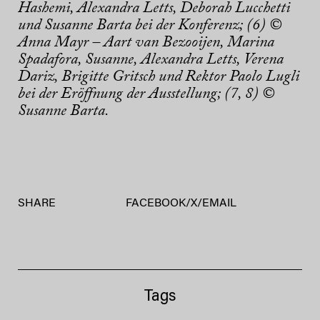
Hashemi, Alexandra Letts, Deborah Lucchetti
und Susanne Barta bei der Konferenz;
(6) ©
Anna Mayr – Aart van Bezooijen, Marina
Spadafora, Susanne, Alexandra Letts, Verena
Dariz, Brigitte Gritsch und Rektor Paolo Lugli
bei der Eröffnung der Ausstellung; (7, 8) ©
Susanne Barta.
SHARE
FACEBOOK
/
X
/
EMAIL
Tags