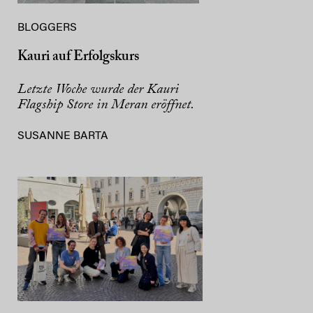
BLOGGERS
Kauri auf Erfolgskurs
Letzte Woche wurde der Kauri
Flagship Store in Meran eröffnet.
SUSANNE BARTA