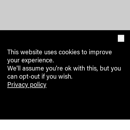
OK
This website uses cookies to improve
your experience.
We'll assume you're ok with this, but you
can opt-out if you wish.
Privacy policy