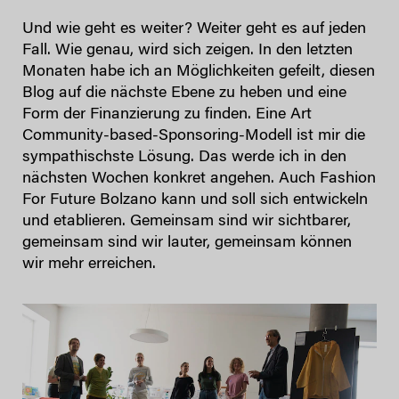
Und wie geht es weiter? Weiter geht es auf jeden
Fall. Wie genau, wird sich zeigen. In den letzten
Monaten habe ich an Möglichkeiten gefeilt, diesen
Blog auf die nächste Ebene zu heben und eine
Form der Finanzierung zu finden. Eine Art
Community-based-Sponsoring-Modell ist mir die
sympathischste Lösung. Das werde ich in den
nächsten Wochen konkret angehen. Auch Fashion
For Future Bolzano kann und soll sich entwickeln
und etablieren. Gemeinsam sind wir sichtbarer,
gemeinsam sind wir lauter, gemeinsam können
wir mehr erreichen.