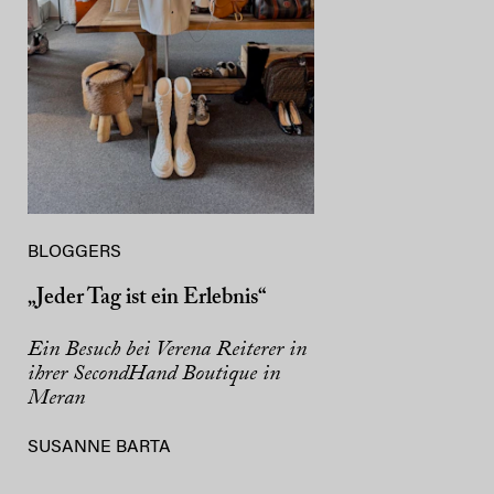
BLOGGERS
„Jeder Tag ist ein Erlebnis“
Ein Besuch bei Verena Reiterer in
ihrer SecondHand Boutique in
Meran
SUSANNE BARTA