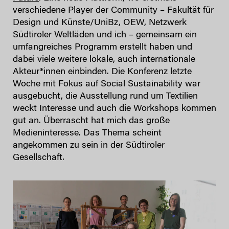
verschiedene Player der Community – Fakultät für
Design und Künste/UniBz, OEW, Netzwerk
Südtiroler Weltläden und ich – gemeinsam ein
umfangreiches Programm erstellt haben und
dabei viele weitere lokale, auch internationale
Akteur*innen einbinden. Die Konferenz letzte
Woche mit Fokus auf Social Sustainability war
ausgebucht, die Ausstellung rund um Textilien
weckt Interesse und auch die Workshops kommen
gut an. Überrascht hat mich das große
Medieninteresse. Das Thema scheint
angekommen zu sein in der Südtiroler
Gesellschaft.