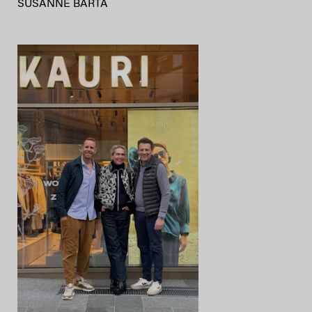
SUSANNE BARTA