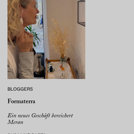
BLOGGERS
Formaterra
Ein neues Geschäft bereichert
Meran