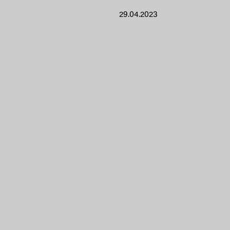
29.04.2023