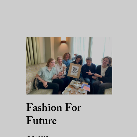
Fashion For
Future