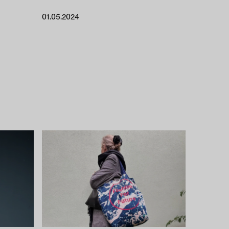
01.05.2024