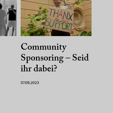
Community
Sponsoring – Seid
ihr dabei?
e
07.06.2023