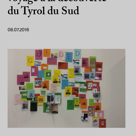
du Tyrol du Sud
08.07.2016