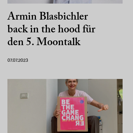
Armin Blasbichler
back in the hood für
den 5. Moontalk
07.07.2023