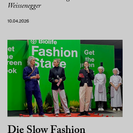
Weissenegger
10.04.2026
Die Slow Fashion