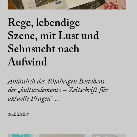
Rege, lebendige
Szene, mit Lust und
Sehnsucht nach
Aufwind
Anlässlich des 40jährigen Bestehens
der „kulturelemente – Zeitschrift für
aktuelle Fragen“ ...
25.06.2021