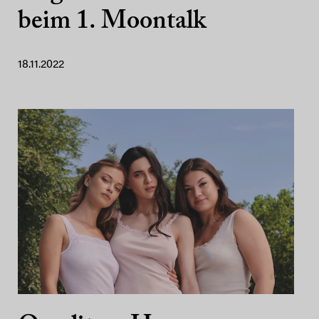
beim 1. Moontalk
18.11.2022