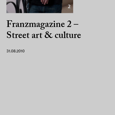
Franzmagazine 2 –
Street art & culture
31.08.2010