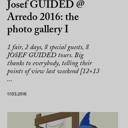
Josef GUIDED @
Arredo 2016: the
photo gallery I
1 fair, 2 days, 8 special guests, 8
JOSEF GUIDED tours. Big
thanks to everybody, telling their
points of view last weekend [12+13
...
17.03.2016