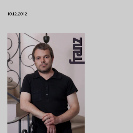
10.12.2012