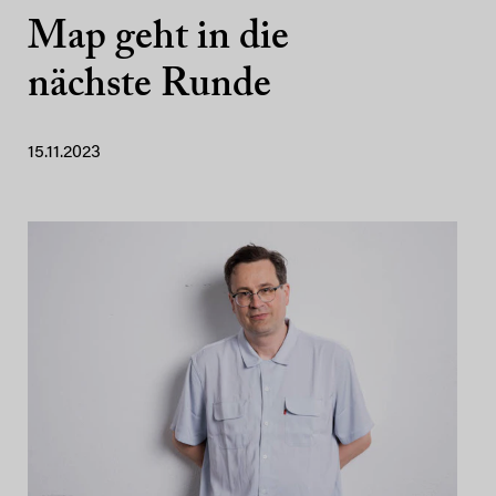
Map geht in die
nächste Runde
15.11.2023