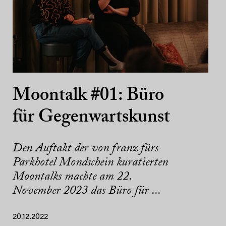
Moontalk #01: Büro
für Gegenwartskunst
Den Auftakt der von franz fürs
Parkhotel Mondschein kuratierten
Moontalks machte am 22.
November 2023 das Büro für ...
20.12.2022