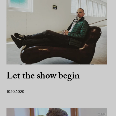
Let the show begin
10.10.2020