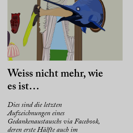
Weiss nicht mehr, wie
es ist…
Dies sind die letzten
Aufzeichnungen eines
Gedankenaustauschs via Facebook,
deren erste Hälfte auch im