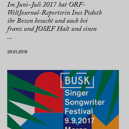
Im Juni–Juli 2017 hat ORF-
WeltJournal-Reporterin Ines Pedoth
ihr Bozen besucht und auch bei
franz und JOSEF Halt und einen
...
29.01.2019