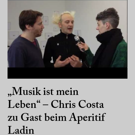
„Musik ist mein
Leben“ – Chris Costa
zu Gast beim Aperitif
Ladin