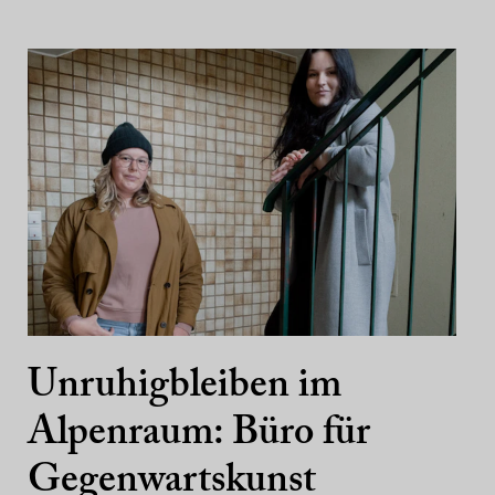
Unruhigbleiben im
Alpenraum: Büro für
Gegenwartskunst