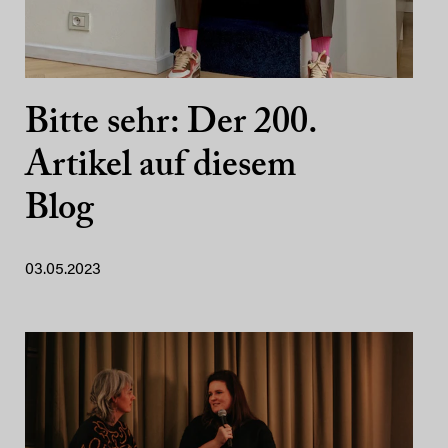
Bitte sehr: Der 200.
Artikel auf diesem
Blog
03.05.2023