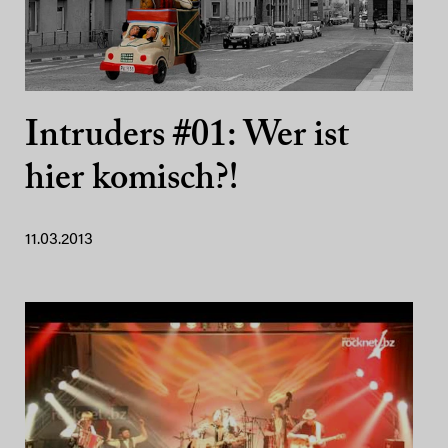
Intruders #01: Wer ist
hier komisch?!
11.03.2013