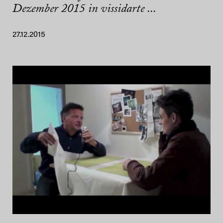
Dezember 2015 in vissidarte ...
27.12.2015