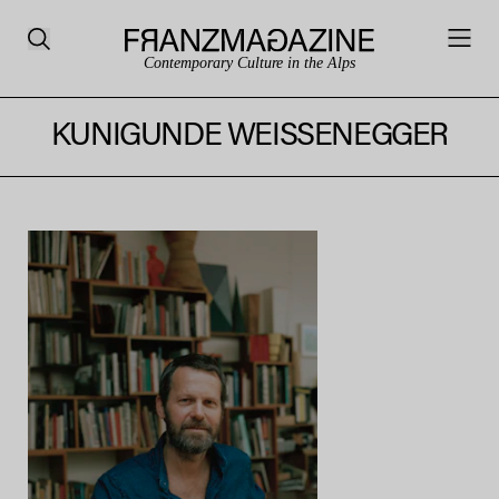
Contemporary Culture in the Alps
KUNIGUNDE WEISSENEGGER