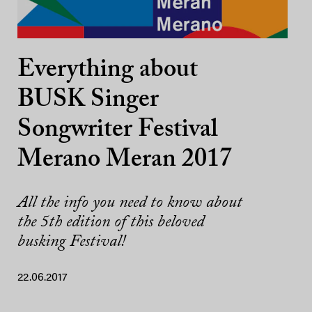
Everything about
BUSK Singer
Songwriter Festival
Merano Meran 2017
All the info you need to know about
the 5th edition of this beloved
busking Festival!
22.06.2017