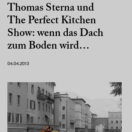
Thomas Sterna und
The Perfect Kitchen
Show: wenn das Dach
zum Boden wird…
04.04.2013