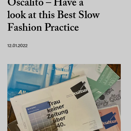
Oscalito – Have a
look at this Best Slow
Fashion Practice
12.01.2022