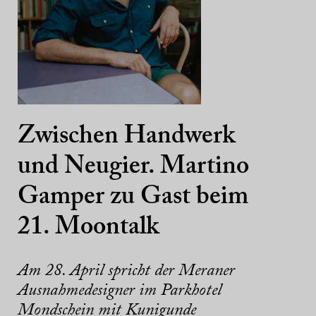
Zwischen Handwerk
und Neugier. Martino
Gamper zu Gast beim
21. Moontalk
Am 28. April spricht der Meraner
Ausnahmedesigner im Parkhotel
Mondschein mit Kunigunde