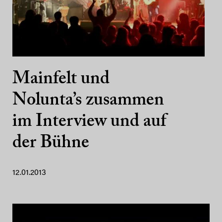
Mainfelt und
Nolunta’s zusammen
im Interview und auf
der Bühne
12.01.2013