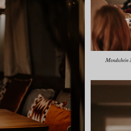
Mondschein 