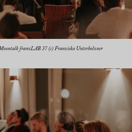
Moontalk franzLAB 37 (c) Franziska Unterholzner