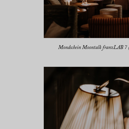
Mondschein Moontalk franzLAB 7 (