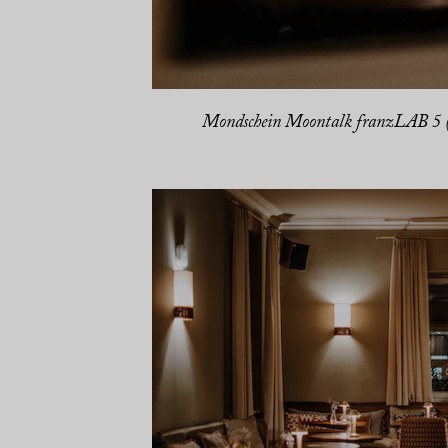
Mondschein Moontalk franzLAB 5 (