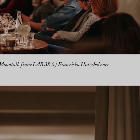
Moontalk franzLAB 38 (c) Franziska Unterholzner