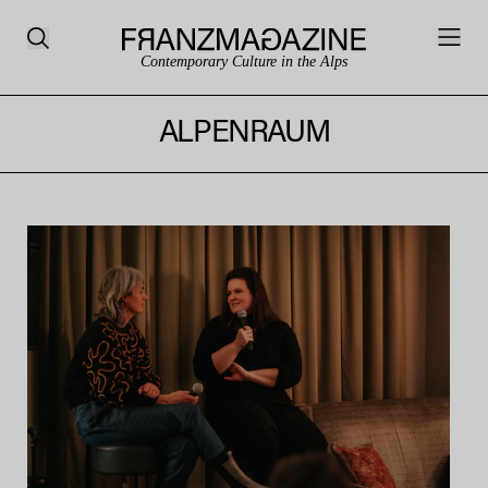
Contemporary Culture in the Alps
ALPENRAUM