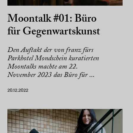
Moontalk #01: Büro
für Gegenwartskunst
Den Auftakt der von franz fürs
Parkhotel Mondschein kuratierten
Moontalks machte am 22.
November 2023 das Büro für ...
20.12.2022