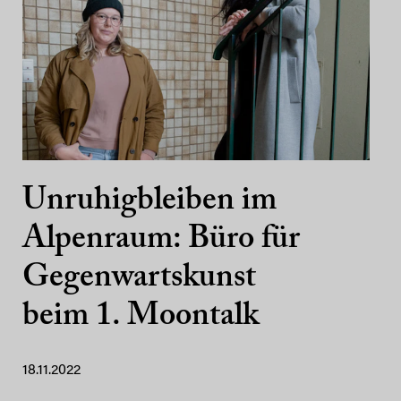
Unruhigbleiben im
Alpenraum: Büro für
Gegenwartskunst
beim 1. Moontalk
18.11.2022