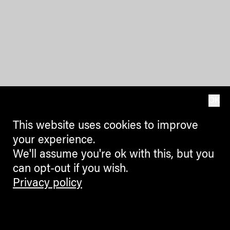
OK
This website uses cookies to improve
your experience.
We'll assume you're ok with this, but you
can opt-out if you wish.
Privacy policy