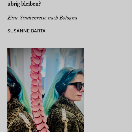
übrig bleiben?
Eine Studienreise nach Bologna
SUSANNE BARTA