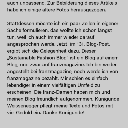
auch unpassend. Zur Bebilderung dieses Artikels
habe ich einige ältere Fotos herausgezogen.
Stattdessen möchte ich ein paar Zeilen in eigener
Sache formulieren, das wollte ich schon längst
tun, weil ich auch immer wieder darauf
angesprochen werde. Jetzt, im 131. Blog-Post,
ergibt sich die Gelegenheit dazu. Dieser
„Sustainable Fashion Blog“ ist ein Blog auf einem
Blog, und zwar auf franzmagazine. Ich bin weder
angestellt bei franzmagazine, noch werde ich von
franzmagazine bezahlt. Mir schien es einfach
lebendiger in einem vielfältigen Umfeld zu
erscheinen. Die franz-Damen haben mich und
meinen Blog freundlich aufgenommen, Kunigunde
Weissenegger pflegt meine Texte und Fotos mit
viel Geduld ein. Danke Kunigunde!