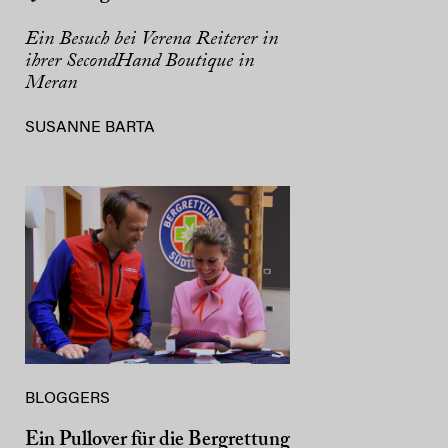
Ein Besuch bei Verena Reiterer in
ihrer SecondHand Boutique in
Meran
SUSANNE BARTA
BLOGGERS
Ein Pullover für die Bergrettung