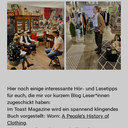
Hier noch einige interessante Hör- und Lesetipps
für euch, die mir vor kurzem Blog Leser*innen
zugeschickt haben:
Im Toast Magazine wird ein spannend klingendes
Buch vorgestellt: Worn:
A People’s History of
Clothing
.