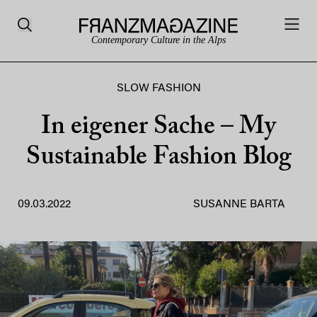
Contemporary Culture in the Alps
SLOW FASHION
In eigener Sache – My
Sustainable Fashion Blog
09.03.2022
SUSANNE BARTA