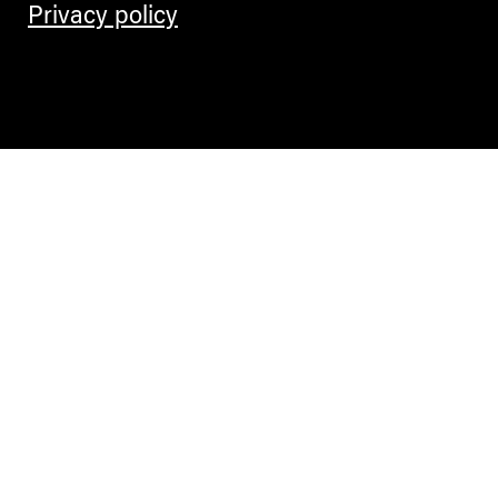
Privacy policy
Contemporary Culture in the Alps