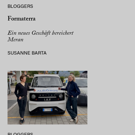
BLOGGERS
Formaterra
Ein neues Geschäft bereichert
Meran
SUSANNE BARTA
BLOGGERS