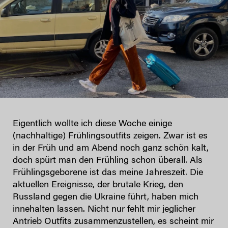
Eigentlich wollte ich diese Woche einige
(nachhaltige) Frühlingsoutfits zeigen. Zwar ist es
in der Früh und am Abend noch ganz schön kalt,
doch spürt man den Frühling schon überall. Als
Frühlingsgeborene ist das meine Jahreszeit. Die
aktuellen Ereignisse, der brutale Krieg, den
Russland gegen die Ukraine führt, haben mich
innehalten lassen. Nicht nur fehlt mir jeglicher
Antrieb Outfits zusammenzustellen, es scheint mir