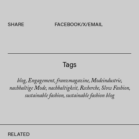
SHARE
FACEBOOK
/
X
/
EMAIL
Tags
blog
Engagement
franzmagazine
Modeindustrie
,
,
,
,
nachhaltige Mode
nachhaltigkeit
Recherche
Slow Fashion
,
,
,
,
sustainable fashion
sustainable fashion blog
,
RELATED