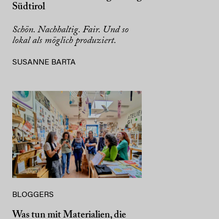
Südtirol
Schön. Nachhaltig. Fair. Und so
lokal als möglich produziert.
SUSANNE BARTA
BLOGGERS
Was tun mit Materialien, die