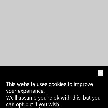
OK
This website uses cookies to improve
your experience.
We'll assume you're ok with this, but you
can opt-out if you wish.