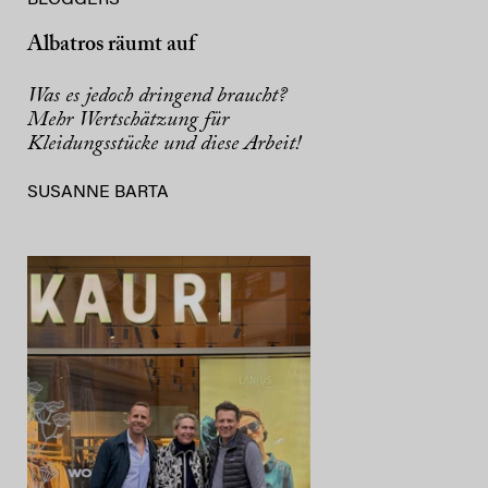
Albatros räumt auf
Was es jedoch dringend braucht?
Mehr Wertschätzung für
Kleidungsstücke und diese Arbeit!
SUSANNE BARTA