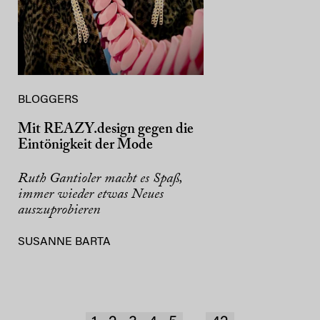
BLOGGERS
Mit REAZY.design gegen die
Eintönigkeit der Mode
Ruth Gantioler macht es Spaß,
immer wieder etwas Neues
auszuprobieren
SUSANNE BARTA