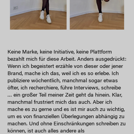
Keine Marke, keine Initiative, keine Plattform
bezahlt mich für diese Arbeit. Anders ausgedrückt:
Wenn ich begeistert erzähle von dieser oder jener
Brand, mache ich das, weil ich es so erlebe. Ich
publiziere wöchentlich, manchmal sogar etwas
öfter, ich recherchiere, führe Interviews, schreibe
… ein großer Teil meiner Zeit geht da hinein. Klar,
manchmal frustriert mich das auch. Aber ich
mache es zu gerne und es ist mir auch zu wichtig,
um es von finanziellen Überlegungen abhängig zu
machen. Und ohne Einschränkungen schreiben zu
können, ist auch alles andere als