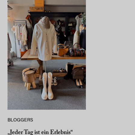
BLOGGERS
„Jeder Tag ist ein Erlebnis“