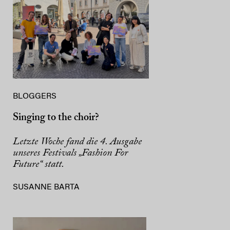
BLOGGERS
Singing to the choir?
Letzte Woche fand die 4. Ausgabe
unseres Festivals „Fashion For
Future“ statt.
SUSANNE BARTA