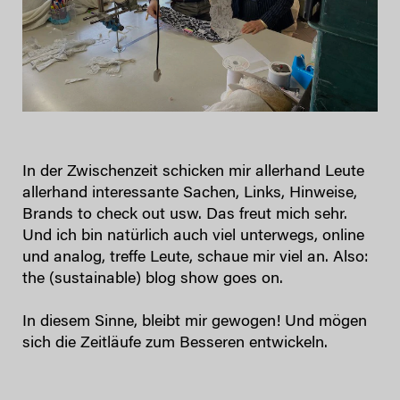
In der Zwischenzeit schicken mir allerhand Leute
allerhand interessante Sachen, Links, Hinweise,
Brands to check out usw. Das freut mich sehr.
Und ich bin natürlich auch viel unterwegs, online
und analog, treffe Leute, schaue mir viel an. Also:
the (sustainable) blog show goes on.
In diesem Sinne, bleibt mir gewogen! Und mögen
sich die Zeitläufe zum Besseren entwickeln.