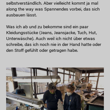
selbstverständlich. Aber vielleicht kommt ja mal
along the way was Spannendes vorbei, das sich
ausbauen lässt.
Was ich ab und zu bekomme sind ein paar
Kleidungsstücke (Jeans, Jeansjacke, Tuch, Hut,
Unterwäsche). Auch weil ich nicht über etwas
schreibe, das ich noch nie in der Hand hatte oder
den Stoff gefühlt oder getragen habe.