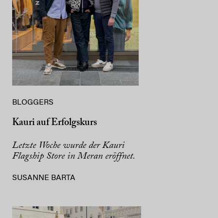
BLOGGERS
Kauri auf Erfolgskurs
Letzte Woche wurde der Kauri
Flagship Store in Meran eröffnet.
SUSANNE BARTA