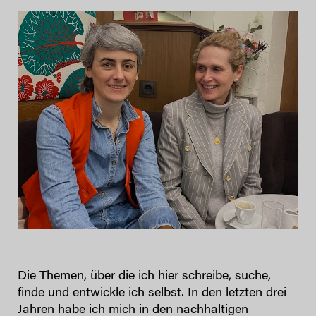
Die Themen, über die ich hier schreibe, suche,
finde und entwickle ich selbst. In den letzten drei
Jahren habe ich mich in den nachhaltigen