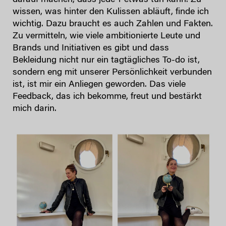
wissen, was hinter den Kulissen abläuft, finde ich
wichtig. Dazu braucht es auch Zahlen und Fakten.
Zu vermitteln, wie viele ambitionierte Leute und
Brands und Initiativen es gibt und dass
Bekleidung nicht nur ein tagtägliches To-do ist,
sondern eng mit unserer Persönlichkeit verbunden
ist, ist mir ein Anliegen geworden. Das viele
Feedback, das ich bekomme, freut und bestärkt
mich darin.